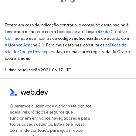
Exceto em caso de indicação contrária, o conteúdo desta página é
licenciado de acordo com a
Licença de atribuição 4.0 do Creative
Commons
, e as amostras de código são licenciadas de acordo com
a
Licença Apache 2.0
. Para mais detalhes, consulte as
políticas do
site do Google Developers
. Java é uma marca registrada da Oracle
e/ou afiliadas.
Última atualização 2021-06-17 UTC.
Queremos ajudar você a criar sites bonitos,
acessíveis, rápidos e seguros que
funcionem em vários navegadores e para
todos os seus usuários. Este site é nossa
central de conteúdo para ajudar você