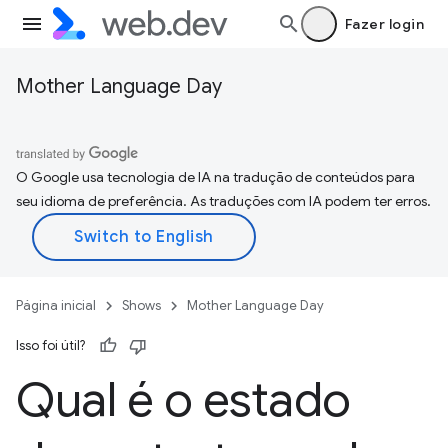
Fazer login
Mother Language Day
O Google usa tecnologia de IA na tradução de conteúdos para
seu idioma de preferência. As traduções com IA podem ter erros.
Página inicial
Shows
Mother Language Day
Isso foi útil?
Qual é o estado