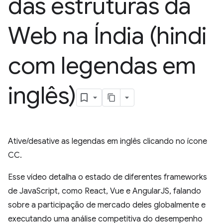
das estruturas da
Web na Índia (hindi
com legendas em
inglês)
Ative/desative as legendas em inglês clicando no ícone
CC.
Esse vídeo detalha o estado de diferentes frameworks
de JavaScript, como React, Vue e AngularJS, falando
sobre a participação de mercado deles globalmente e
executando uma análise competitiva do desempenho