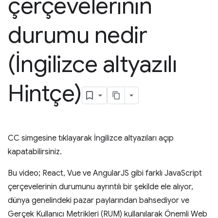
çerçevelerinin
durumu nedir
(İngilizce altyazılı
Hintçe)
CC simgesine tıklayarak İngilizce altyazıları açıp
kapatabilirsiniz.
Bu video; React, Vue ve AngularJS gibi farklı JavaScript
çerçevelerinin durumunu ayrıntılı bir şekilde ele alıyor,
dünya genelindeki pazar paylarından bahsediyor ve
Gerçek Kullanıcı Metrikleri (RUM) kullanılarak Önemli Web