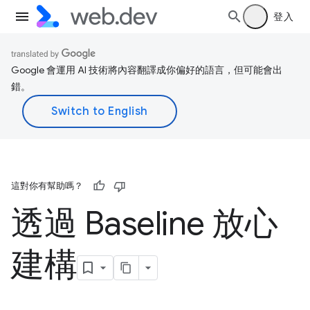
登入
Google 會運用 AI 技術將內容翻譯成你偏好的語言，但可能會出
錯。
這對你有幫助嗎？
透過 Baseline 放心
建構