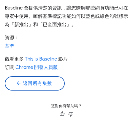
Baseline 會提供清楚的資訊，讓您瞭解哪些網頁功能已可在
專案中使用。瞭解基準標記功能如何以藍色或綠色勾號標示
為「新推出」和「已全面推出」。
資源：
基準
觀看更多
This is Baseline
影片
訂閱
Chrome 開發人員版
arrow_back
返回所有集數
這對你有幫助嗎？