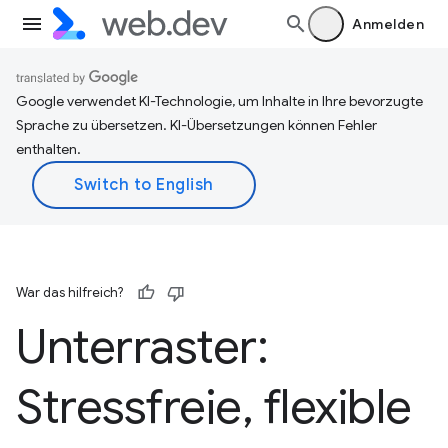
Anmelden
Google verwendet KI-Technologie, um Inhalte in Ihre bevorzugte
Sprache zu übersetzen. KI-Übersetzungen können Fehler
enthalten.
War das hilfreich?
Unterraster:
Stressfreie
,
flexible