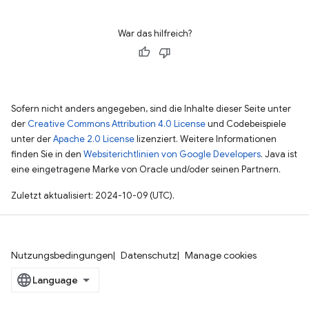
War das hilfreich?
Sofern nicht anders angegeben, sind die Inhalte dieser Seite unter
der
Creative Commons Attribution 4.0 License
und Codebeispiele
unter der
Apache 2.0 License
lizenziert. Weitere Informationen
finden Sie in den
Websiterichtlinien von Google Developers
. Java ist
eine eingetragene Marke von Oracle und/oder seinen Partnern.
Zuletzt aktualisiert: 2024-10-09 (UTC).
Nutzungsbedingungen
Datenschutz
Manage cookies