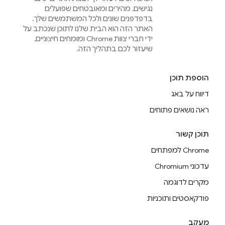
נגישים, מהירים ומאובטחים שפועלים
בדפדפנים שונים ולכל המשתמשים שלך.
האתר הזה הוא הבית שלנו לתוכן שנכתב על
ידי חברי צוות Chrome ומומחים חיצוניים,
שיעזור לכם בתהליך הזה.
הוספת תוכן
דיווח על באג
ראה נושאים פתוחים
תוכן קשור
Chrome למפתחים
עדכוני Chromium
מקרים לדוגמה
פודקאסטים ותוכניות
מעקב