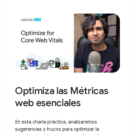
Optimiza las Métricas
web esenciales
En esta charla práctica, analizaremos
sugerencias y trucos para optimizar la