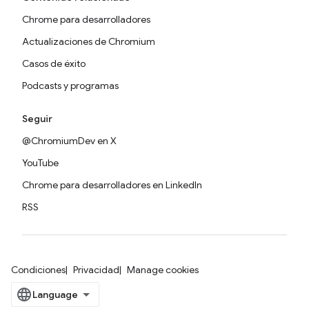
Chrome para desarrolladores
Actualizaciones de Chromium
Casos de éxito
Podcasts y programas
Seguir
@ChromiumDev en X
YouTube
Chrome para desarrolladores en LinkedIn
RSS
Condiciones
Privacidad
Manage cookies