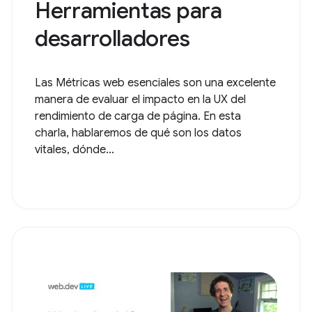
Herramientas para
desarrolladores
Las Métricas web esenciales son una excelente
manera de evaluar el impacto en la UX del
rendimiento de carga de página. En esta
charla, hablaremos de qué son los datos
vitales, dónde...