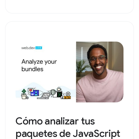
Cómo analizar tus
paquetes de JavaScript