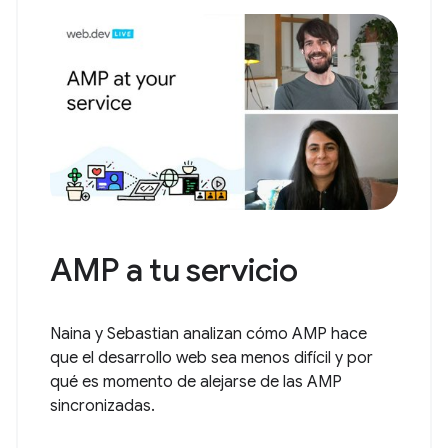
AMP a tu servicio
Naina y Sebastian analizan cómo AMP hace
que el desarrollo web sea menos difícil y por
qué es momento de alejarse de las AMP
sincronizadas.