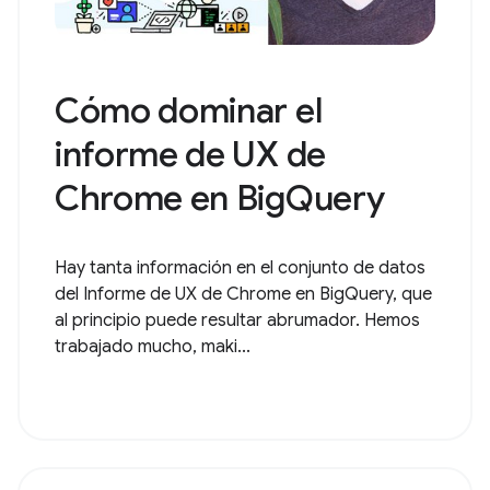
Cómo dominar el
informe de UX de
Chrome en BigQuery
Hay tanta información en el conjunto de datos
del Informe de UX de Chrome en BigQuery, que
al principio puede resultar abrumador. Hemos
trabajado mucho, maki...