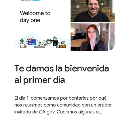
Te damos la bienvenida
al primer día
El día 1, comenzamos por contarles por qué
nos reunimos como comunidad con un orador
invitado de CA.gov. Cubrimos algunas o...