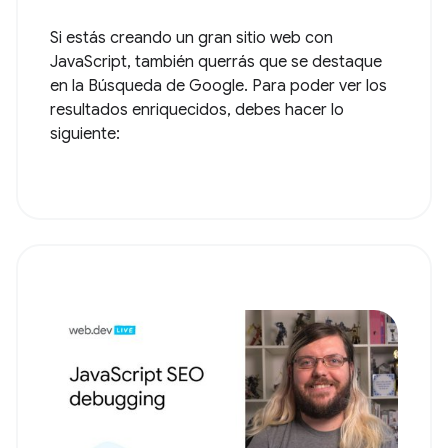
Si estás creando un gran sitio web con
JavaScript, también querrás que se destaque
en la Búsqueda de Google. Para poder ver los
resultados enriquecidos, debes hacer lo
siguiente: