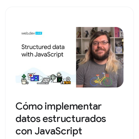
Cómo implementar
datos estructurados
con JavaScript