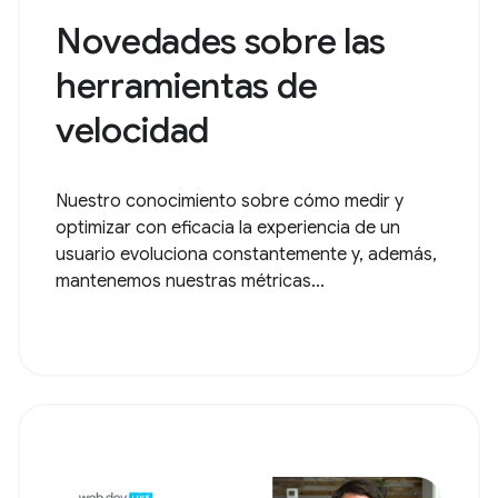
Novedades sobre las
herramientas de
velocidad
Nuestro conocimiento sobre cómo medir y
optimizar con eficacia la experiencia de un
usuario evoluciona constantemente y, además,
mantenemos nuestras métricas...