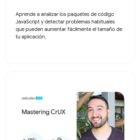
Aprende a analizar los paquetes de código
JavaScript y detectar problemas habituales
que pueden aumentar fácilmente el tamaño de
tu aplicación.