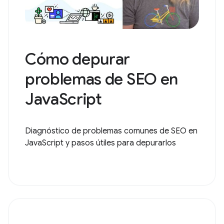
Cómo depurar
problemas de SEO en
JavaScript
Diagnóstico de problemas comunes de SEO en
JavaScript y pasos útiles para depurarlos