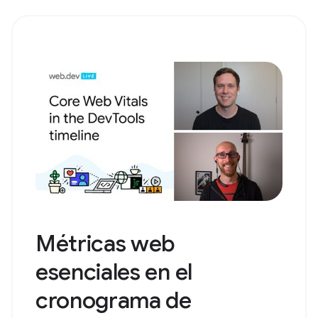
Métricas web
esenciales en el
cronograma de