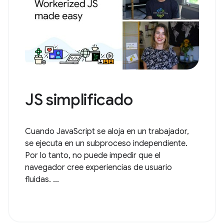
JS simplificado
Cuando JavaScript se aloja en un trabajador,
se ejecuta en un subproceso independiente.
Por lo tanto, no puede impedir que el
navegador cree experiencias de usuario
fluidas. ...