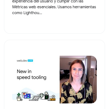
experiencia del usuario y cumplir con las
Métricas web esenciales. Usamos herramientas
como Lighthou...