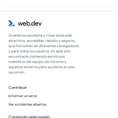
Queremos ayudarte a crear sitios web
atractivos, accesibles, rápidos y seguros
que funcionen en diferentes navegadores
y para todos tus usuarios. En este sitio,
encontrarás contenido escrito por
miembros del equipo de Chrome y
expertos externos para ayudarte en ese
recorrido.
Contribuir
Informar un error
Ver incidentes abiertos
Contenido relacionado