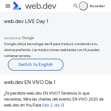
Acceder
web.dev LIVE Day 1
Google utiliza tecnología de IA para traducir contenido a tu
idioma preferido. Las traducciones realizadas con IA pueden
contener errores.
web.dev EN VIVO Día 1
¿Te perdiste web.dev EN VIVO? Tenemos lo que
necesitas. Mira las charlas del evento EN VIVO 2020 de
web.dev en YouTube (
día 2
,
día 3
)