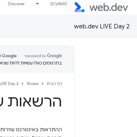
משאבים
Discover
web.dev LIVE Day 2
בתרגומים כאלו עשויות להיות שגיאו
דף הבית
Shows
LIVE Day 2
הרשאות ש
ההתראות באינטרנט עוזרות ל