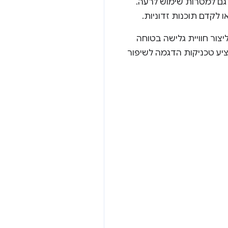
 גם למטרות שימוש לרעה.
לקדם תוכנות זדוניות.
התראות וכדי ליצור חוויית גלישה בטוחה
יים האחרונים, נציע טכניקות הדגמה לשיפור