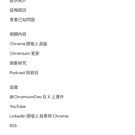
提供相片
提報錯誤
查看已知問題
相關內容
Chrome 開發人員版
Chromium 更新
個案研究
Podcast 與節目
追蹤
@ChromiumDev 在 X 上運作
YouTube
LinkedIn 開發人員專用 Chrome
RSS