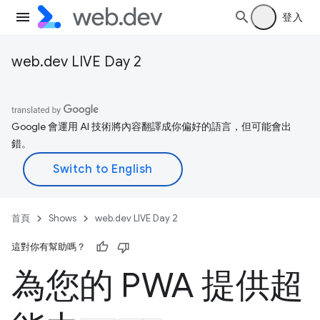
登入
web.dev LIVE Day 2
Google 會運用 AI 技術將內容翻譯成你偏好的語言，但可能會出
錯。
首頁
Shows
web.dev LIVE Day 2
這對你有幫助嗎？
為您的 PWA 提供超