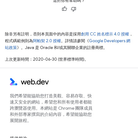
這對你有幫助嗎？
除非另有註明，否則本頁面中的內容是採用
創用 CC 姓名標示 4.0 授權
，
程式碼範例則為
阿帕契 2.0 授權
。詳情請參閱《
Google Developers 網
站政策
》。Java 是 Oracle 和/或其關聯企業的註冊商標。
上次更新時間：2020-06-30 (世界標準時間)。
我們希望能協助您打造美觀、容易存取、快
速又安全的網站，希望您和所有使用者都能
跨瀏覽器使用。本網站是 Chrome 團隊成員
和外部專家撰寫的介紹內容，希望能協助您
展開旅程。