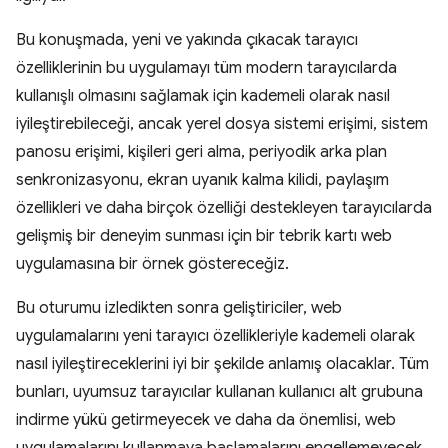
Bu konuşmada, yeni ve yakında çıkacak tarayıcı
özelliklerinin bu uygulamayı tüm modern tarayıcılarda
kullanışlı olmasını sağlamak için kademeli olarak nasıl
iyileştirebileceği, ancak yerel dosya sistemi erişimi, sistem
panosu erişimi, kişileri geri alma, periyodik arka plan
senkronizasyonu, ekran uyanık kalma kilidi, paylaşım
özellikleri ve daha birçok özelliği destekleyen tarayıcılarda
gelişmiş bir deneyim sunması için bir tebrik kartı web
uygulamasına bir örnek göstereceğiz.
Bu oturumu izledikten sonra geliştiriciler, web
uygulamalarını yeni tarayıcı özellikleriyle kademeli olarak
nasıl iyileştireceklerini iyi bir şekilde anlamış olacaklar. Tüm
bunları, uyumsuz tarayıcılar kullanan kullanıcı alt grubuna
indirme yükü getirmeyecek ve daha da önemlisi, web