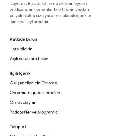
istiyoruz. Bu site, Chrome ekibinin üyeleri
ve dışarıdan uzmanlar tarafından yazılan
bu yolculukta size yardımcı olacak içerikler
için ana sayfamızdır.
Katkıda bulun
Hata bildirin
Açık sorunlara bakın
İlgili İçerik
Geliştiriciler için Chrome
Chromium güncellemeleri
Örnek olaylar
Podcast'ler ve programlar
Takip et