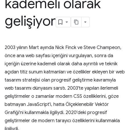
kademeli olarak
gelişiyor
2003 yılının Mart ayında Nick Finck ve Steve Champeon,
önce ana web sayfası içeriğini vurgulayan, sonra da
içeriğin üzerine kademeli olarak daha ayrıntılı ve teknik
açıdan titiz sunum katmanları ve özellikler ekleyen bir web
tasarımı stratejisi olan progresif geliştirme kavramıyla
web tasarımı dünyasını sarstı. 2003'te yapılan ilerlemeli
geliştirmeler o zamanlar modern CSS özelliklerini, göze
batmayan JavaScript'i, hatta Ölçeklenebilir Vektör
Grafiği'ni kullanmakla ilgiliydi. 2020'deki progresif
geliştirmeler de modern tarayıcı özelliklerini kullanmakla
ilgiliydi.