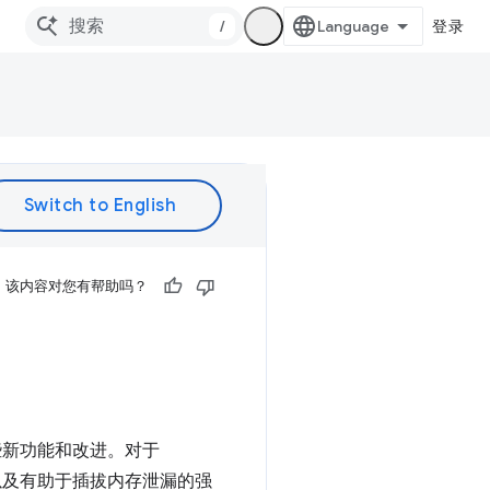
/
登录
该内容对您有帮助吗？
绍了一些新功能和改进。对于
），以及有助于插拔内存泄漏的强