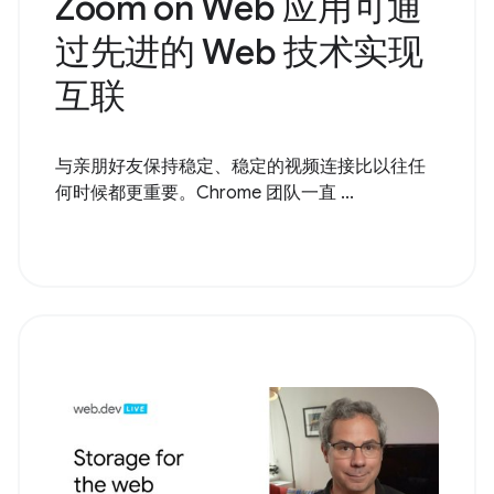
Zoom on Web 应用可通
过先进的 Web 技术实现
互联
与亲朋好友保持稳定、稳定的视频连接比以往任
何时候都更重要。Chrome 团队一直 ...