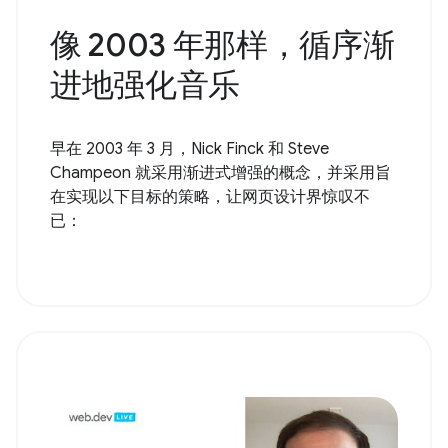
像 2003 年那样，循序渐
进地强化音乐
早在 2003 年 3 月，Nick Finck 和 Steve
Champeon 就采用渐进式增强的概念，并采用旨
在实现以下目标的策略，让网页设计界惊叹不
已：