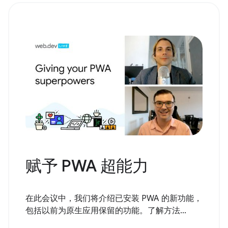
赋予 PWA 超能力
在此会议中，我们将介绍已安装 PWA 的新功能，
包括以前为原生应用保留的功能。了解方法...