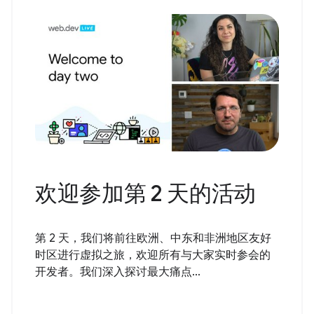
欢迎参加第 2 天的活动
第 2 天，我们将前往欧洲、中东和非洲地区友好
时区进行虚拟之旅，欢迎所有与大家实时参会的
开发者。我们深入探讨最大痛点...