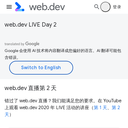
登录
web.dev LIVE Day 2
Google 会使用 AI 技术将内容翻译成您偏好的语言。AI 翻译可能包
含错误。
web.dev 直播第 2 天
错过了 web.dev 直播？我们能满足您的要求。在 YouTube
上观看 web.dev 2020 年 LIVE 活动的讲座（
第 1 天
、
第 2
天
）