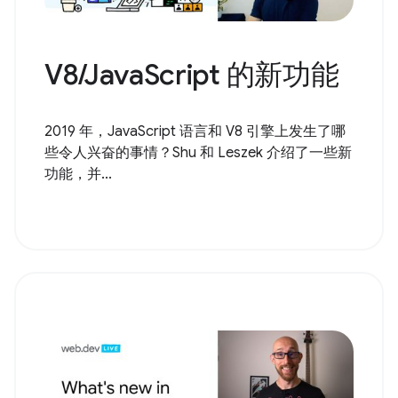
V8/JavaScript 的新功能
2019 年，JavaScript 语言和 V8 引擎上发生了哪
些令人兴奋的事情？Shu 和 Leszek 介绍了一些新
功能，并...