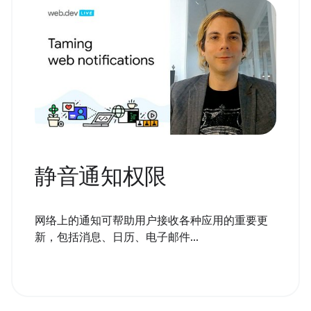
静音通知权限
网络上的通知可帮助用户接收各种应用的重要更
新，包括消息、日历、电子邮件...