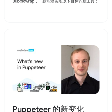
Bubblewrap，一款能够实现以下目标的新工具：
Puppeteer 的新变化