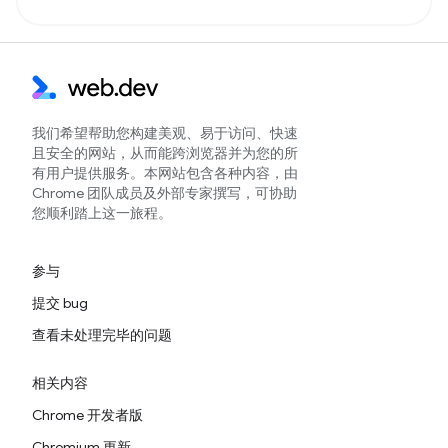
我们希望帮助您构建美观、易于访问、快速
且安全的网站，从而能跨浏览器并为您的所
有用户提供服务。本网站包含各种内容，由
Chrome 团队成员及外部专家撰写，可协助
您顺利踏上这一旅程。
参与
提交 bug
查看未处理完毕的问题
相关内容
Chrome 开发者版
Chromium 更新