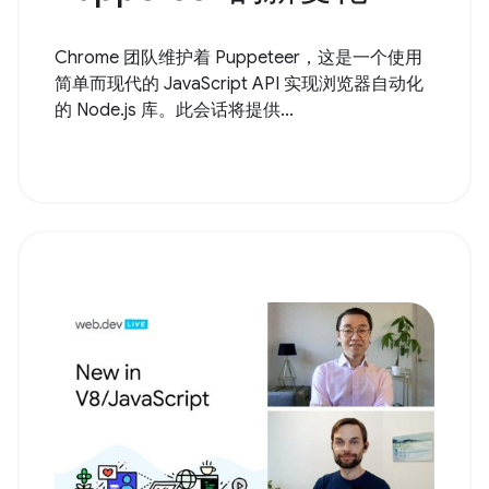
Chrome 团队维护着 Puppeteer，这是一个使用
简单而现代的 JavaScript API 实现浏览器自动化
的 Node.js 库。此会话将提供...