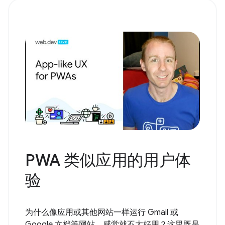
PWA 类似应用的用户体
验
为什么像应用或其他网站一样运行 Gmail 或
Google 文档等网站，感觉就不太好用？这里既是