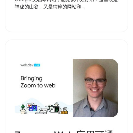
神秘的山谷，又是纯粹的网站和...