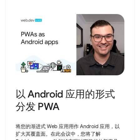
以 Android 应用的形式
分发 PWA
将您的渐进式 Web 应用用作 Android 应用，以
扩大其覆盖面。在此会议中，您将了解