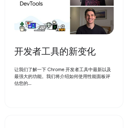
开发者工具的新变化
让我们了解一下 Chrome 开发者工具中最新以及
最强大的功能。我们将介绍如何使用性能面板评
估您的...