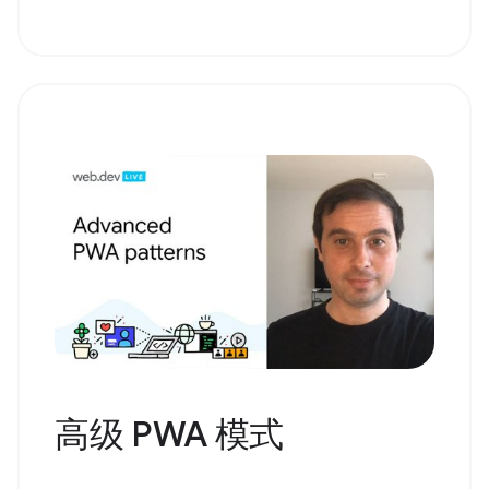
高级 PWA 模式