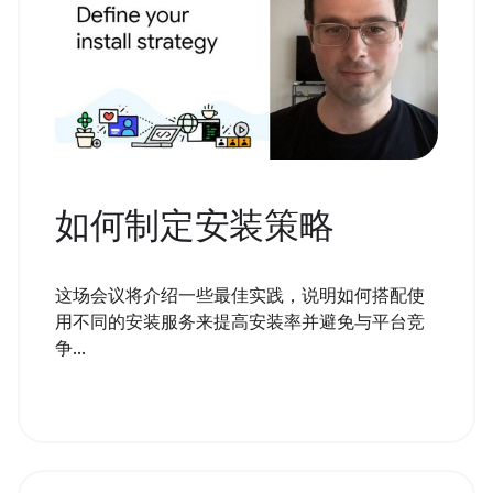
如何制定安装策略
这场会议将介绍一些最佳实践，说明如何搭配使
用不同的安装服务来提高安装率并避免与平台竞
争...