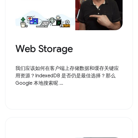
Web Storage
我们应该如何在客户端上存储数据和缓存关键应
用资源？IndexedDB 是否仍是最佳选择？那么
Google 本地搜索呢 ...