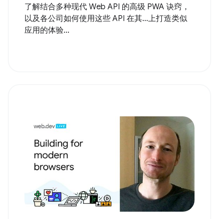
了解结合多种现代 Web API 的高级 PWA 诀窍，
以及各公司如何使用这些 API 在其...上打造类似
应用的体验...