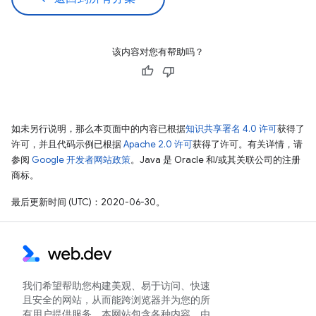
该内容对您有帮助吗？
如未另行说明，那么本页面中的内容已根据
知识共享署名 4.0 许可
获得了
许可，并且代码示例已根据
Apache 2.0 许可
获得了许可。有关详情，请
参阅
Google 开发者网站政策
。Java 是 Oracle 和/或其关联公司的注册
商标。
最后更新时间 (UTC)：2020-06-30。
我们希望帮助您构建美观、易于访问、快速
且安全的网站，从而能跨浏览器并为您的所
有用户提供服务。本网站包含各种内容，由