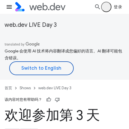
登录
web.dev LIVE Day 3
Google 会使用 AI 技术将内容翻译成您偏好的语言。AI 翻译可能包
含错误。
首页
Shows
web.dev LIVE Day 3
该内容对您有帮助吗？
欢迎参加第 3 天