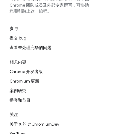
Chrome 团队成员及外部专家撰写，可协助
您顺利踏上这一旅程。
参与
提交 bug
查看未处理完毕的问题
相关内容
Chrome 开发者版
Chromium 更新
案例研究
播客和节目
关注
关于 X 的 @ChromiumDev
YouTube