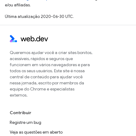
e/ou afiliadas.
Última atualização 2020-06-30 UTC.
Queremos ajudar você a criar sites bonitos,
acessíveis, rápidos e seguros que
funcionem em vários navegadores e para
todos os seus usuários. Este site é nossa
central de conteúdo para ajudar você
nessa jornada, escrito por membros da
equipe do Chrome e especialistas
externos.
Contribuir
Registre um bug
Veja as questões em aberto