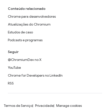
Conteúdo relacionado
Chrome para desenvolvedores
Atualizações do Chromium
Estudos de caso
Podcasts e programas
Seguir
@ChromiumDev no X
YouTube
Chrome for Developers no LinkedIn
RSS
Termos de Serviço
Privacidade
Manage cookies