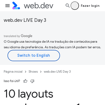
Fazer login
web.dev LIVE Day 3
O Google usa tecnologia de IA na tradução de conteúdos para
seu idioma de preferência. As traduções com IA podem ter erros.
Página inicial
Shows
web.dev LIVE Day 3
Isso foi útil?
10 layouts