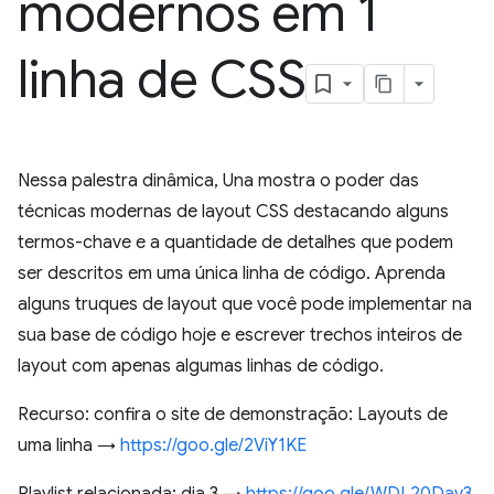
modernos em 1
linha de CSS
Nessa palestra dinâmica, Una mostra o poder das
técnicas modernas de layout CSS destacando alguns
termos-chave e a quantidade de detalhes que podem
ser descritos em uma única linha de código. Aprenda
alguns truques de layout que você pode implementar na
sua base de código hoje e escrever trechos inteiros de
layout com apenas algumas linhas de código.
Recurso: confira o site de demonstração: Layouts de
uma linha →
https://goo.gle/2ViY1KE