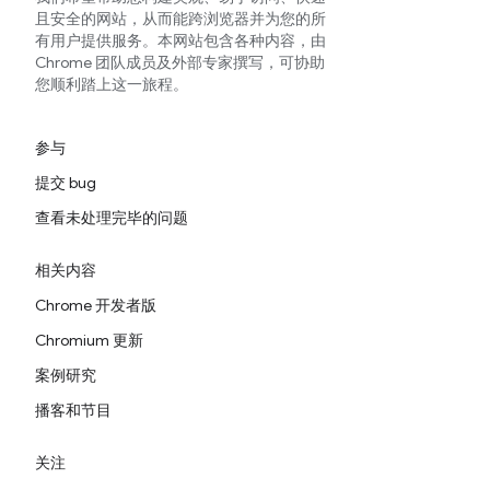
且安全的网站，从而能跨浏览器并为您的所
有用户提供服务。本网站包含各种内容，由
Chrome 团队成员及外部专家撰写，可协助
您顺利踏上这一旅程。
参与
提交 bug
查看未处理完毕的问题
相关内容
Chrome 开发者版
Chromium 更新
案例研究
播客和节目
关注