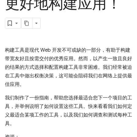
更好地构建应用！
构建工具是现代 Web 开发不可或缺的一部分，有助于构建
带宽友好且按需交付的优秀应用。然而，以产生一致且良好
的结果的方式选择和配置构建工具非常困难。我们经常被迫
在工具中做出权衡决策，这可能会阻碍我们在网络上提供最
佳应用。
我们制作了一份指南，帮助您选择最适合您下一个项目的工
具，并举例说明了如何设置这些工具。快来看看我们如何定
义最适合某项工作的工具，以及我们如何调查和测试每种工
具。