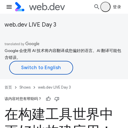
登录
web.dev LIVE Day 3
Google 会使用 AI 技术将内容翻译成您偏好的语言。AI 翻译可能包
含错误。
首页
Shows
web.dev LIVE Day 3
该内容对您有帮助吗？
在构建工具世界中