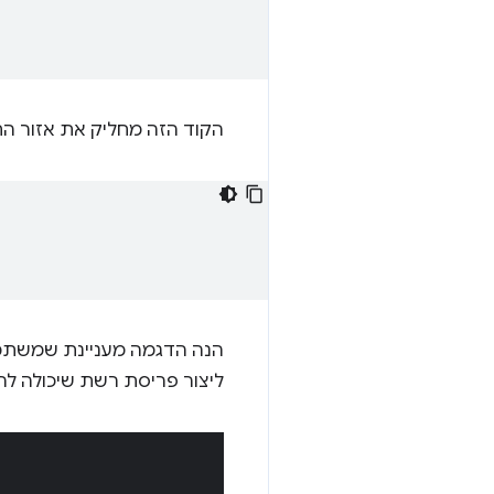
הקוד הזה מחליק את אזור ה
הנה הדגמה מעניינת שמשת
ליצור פריסת רשת שיכולה להציג בצורה אלגנטית 12