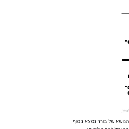
הנושא של בורר נמצא בסוף,