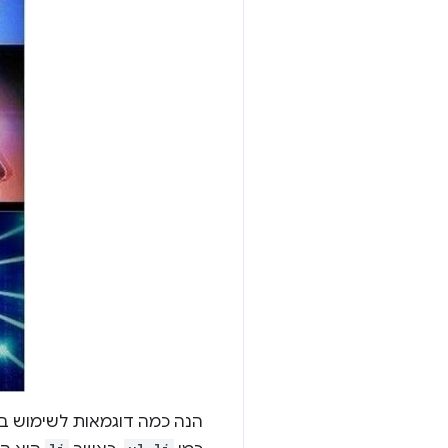
הנה כמה דוגמאות לשימוש ב