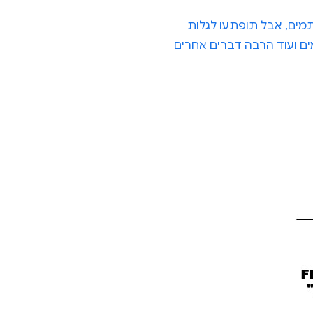
מים, אבל תופתעו לגלות
ם ועוד הרבה דברים אחרים