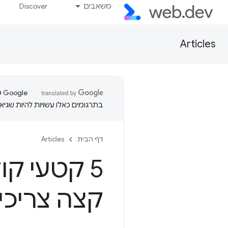
משאבים
Discover
Articles
בתרגומים כאלו עשויות להיות שגיאו
דף הבית
Articles
קצה צריכים 