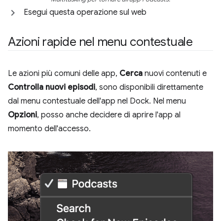
Esegui questa operazione sul web
Azioni rapide nel menu contestuale
Le azioni più comuni delle app,
Cerca
nuovi contenuti e
Controlla nuovi episodi
, sono disponibili direttamente
dal menu contestuale dell'app nel Dock. Nel menu
Opzioni
, posso anche decidere di aprire l'app al
momento dell'accesso.