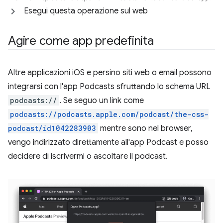
Esegui questa operazione sul web
Agire come app predefinita
Altre applicazioni iOS e persino siti web o email possono
integrarsi con l'app Podcasts sfruttando lo schema URL
podcasts://
. Se seguo un link come
podcasts://podcasts.apple.com/podcast/the-css-
podcast/id1042283903
mentre sono nel browser,
vengo indirizzato direttamente all'app Podcast e posso
decidere di iscrivermi o ascoltare il podcast.