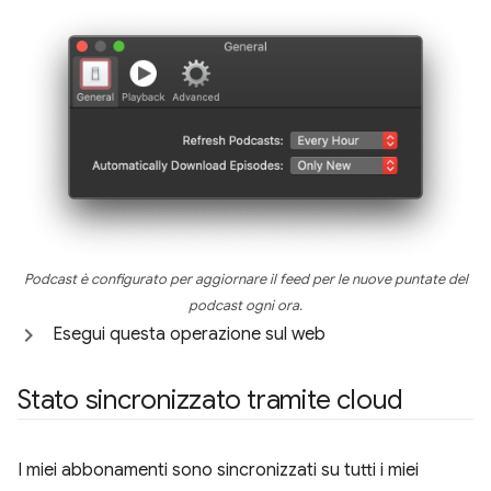
Podcast è configurato per aggiornare il feed per le nuove puntate del
podcast ogni ora.
Esegui questa operazione sul web
Stato sincronizzato tramite cloud
I miei abbonamenti sono sincronizzati su tutti i miei