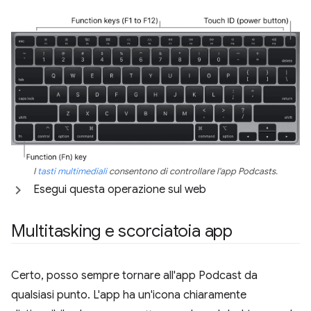
I
tasti multimediali
consentono di controllare l'app Podcasts.
Esegui questa operazione sul web
Multitasking e scorciatoia app
Certo, posso sempre tornare all'app Podcast da
qualsiasi punto. L'app ha un'icona chiaramente