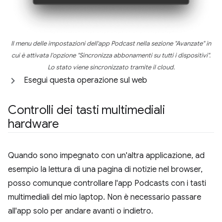
Il menu delle impostazioni dell'app Podcast nella sezione "Avanzate" in
cui è attivata l'opzione "Sincronizza abbonamenti su tutti i dispositivi".
Lo stato viene sincronizzato tramite il cloud.
Esegui questa operazione sul web
Controlli dei tasti multimediali
hardware
Quando sono impegnato con un'altra applicazione, ad
esempio la lettura di una pagina di notizie nel browser,
posso comunque controllare l'app Podcasts con i tasti
multimediali del mio laptop. Non è necessario passare
all'app solo per andare avanti o indietro.