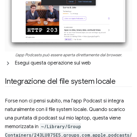
L'app Podcasts può essere aperta direttamente dal browser.
Esegui questa operazione sul web
Integrazione del file system locale
Forse non ci pensi subito, ma l'app Podcast si integra
naturalmente con il file system locale. Quando scarico
una puntata di podcast sul mio laptop, questa viene
memorizzata in
~/Library/Group
Containers/243LU875E5.groups.com.apple.podcasts/