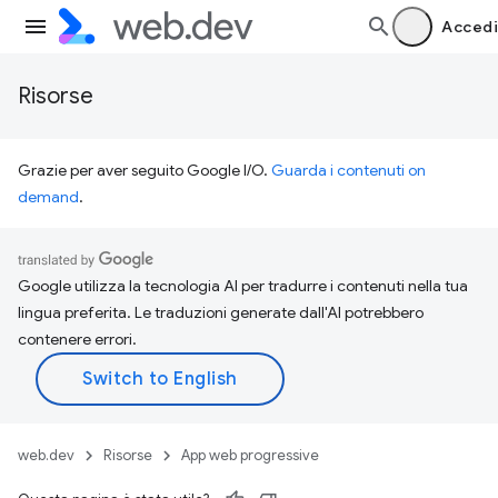
Accedi
Risorse
Grazie per aver seguito Google I/O.
Guarda i contenuti on
demand
.
Google utilizza la tecnologia AI per tradurre i contenuti nella tua
lingua preferita. Le traduzioni generate dall'AI potrebbero
contenere errori.
web.dev
Risorse
App web progressive