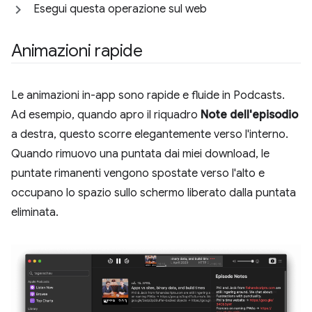
Esegui questa operazione sul web
Animazioni rapide
Le animazioni in-app sono rapide e fluide in Podcasts.
Ad esempio, quando apro il riquadro
Note dell'episodio
a destra, questo scorre elegantemente verso l'interno.
Quando rimuovo una puntata dai miei download, le
puntate rimanenti vengono spostate verso l'alto e
occupano lo spazio sullo schermo liberato dalla puntata
eliminata.