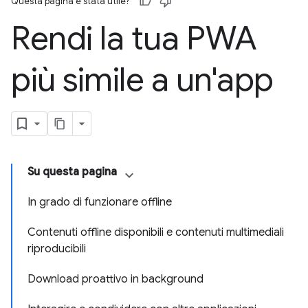
Questa pagina è stata utile?
Rendi la tua PWA
più simile a un'app
Su questa pagina
In grado di funzionare offline
Contenuti offline disponibili e contenuti multimediali
riproducibili
Download proattivo in background