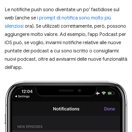
Le notifiche push sono diventate un po' fastidiose sul
web (anche se
i prompt di notifica sono molto più
silenziosi
ora). Se utilizzati correttamente, però, possono
aggiungere molto valore. Ad esempio, l'app Podcast per
iOS può, se voglio, inviarmi notifiche relative alle nuove
puntate dei podcast a cui sono iscritto o consigliarmi
nuovi podcast, oltre ad avvisarmi delle nuove funzionalità
dell'app.