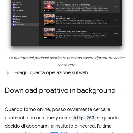
Le puntate dei podcast scaricate possono essere riprodotte anche
senza rete.
Esegui questa operazione sul web
Download proattivo in background
Quando torno online, posso ovviamente cercare
contenuti con una query come
http 203
e, quando
decido di abbonarmi al risultato di ricerca, l'ultima