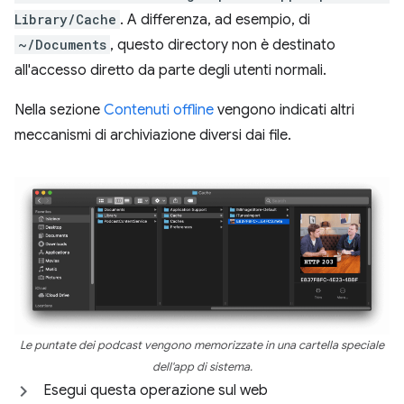
Library/Cache
. A differenza, ad esempio, di
~/Documents
, questo directory non è destinato
all'accesso diretto da parte degli utenti normali.
Nella sezione
Contenuti offline
vengono indicati altri
meccanismi di archiviazione diversi dai file.
Le puntate dei podcast vengono memorizzate in una cartella speciale
dell'app di sistema.
Esegui questa operazione sul web