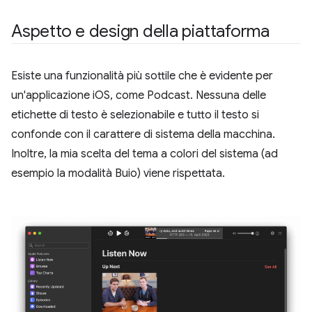
Aspetto e design della piattaforma
Esiste una funzionalità più sottile che è evidente per
un'applicazione iOS, come Podcast. Nessuna delle
etichette di testo è selezionabile e tutto il testo si
confonde con il carattere di sistema della macchina.
Inoltre, la mia scelta del tema a colori del sistema (ad
esempio la modalità Buio) viene rispettata.