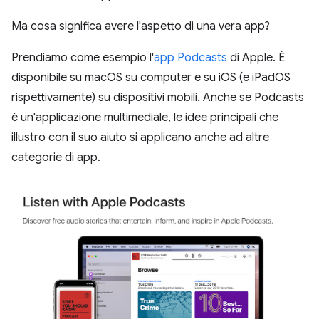
Ma cosa significa avere l'aspetto di una vera app?
Prendiamo come esempio l'
app Podcasts
di Apple. È
disponibile su macOS su computer e su iOS (e iPadOS
rispettivamente) su dispositivi mobili. Anche se Podcasts
è un'applicazione multimediale, le idee principali che
illustro con il suo aiuto si applicano anche ad altre
categorie di app.