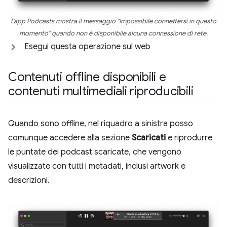
L'app Podcasts mostra il messaggio "Impossibile connettersi in questo
momento" quando non è disponibile alcuna connessione di rete.
Esegui questa operazione sul web
Contenuti offline disponibili e
contenuti multimediali riproducibili
Quando sono offline, nel riquadro a sinistra posso
comunque accedere alla sezione
Scaricati
e riprodurre
le puntate dei podcast scaricate, che vengono
visualizzate con tutti i metadati, inclusi artwork e
descrizioni.