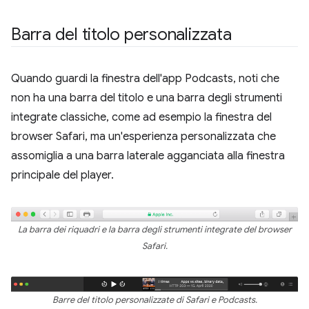
Barra del titolo personalizzata
Quando guardi la finestra dell'app Podcasts, noti che
non ha una barra del titolo e una barra degli strumenti
integrate classiche, come ad esempio la finestra del
browser Safari, ma un'esperienza personalizzata che
assomiglia a una barra laterale agganciata alla finestra
principale del player.
La barra dei riquadri e la barra degli strumenti integrate del browser
Safari.
Barre del titolo personalizzate di Safari e Podcasts.