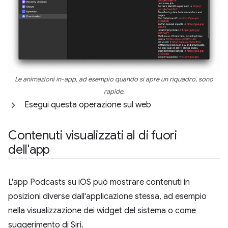
Le animazioni in-app, ad esempio quando si apre un riquadro, sono
rapide.
Esegui questa operazione sul web
Contenuti visualizzati al di fuori
dell'app
L'app Podcasts su iOS può mostrare contenuti in
posizioni diverse dall'applicazione stessa, ad esempio
nella visualizzazione dei widget del sistema o come
suggerimento di Siri.