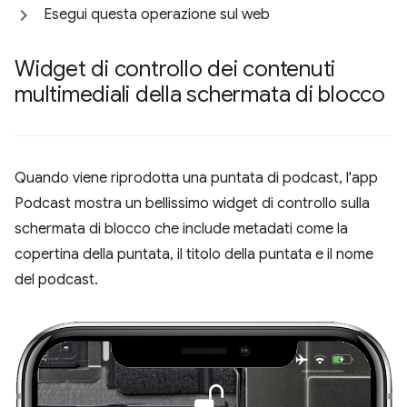
Esegui questa operazione sul web
Widget di controllo dei contenuti
multimediali della schermata di blocco
Quando viene riprodotta una puntata di podcast, l'app
Podcast mostra un bellissimo widget di controllo sulla
schermata di blocco che include metadati come la
copertina della puntata, il titolo della puntata e il nome
del podcast.