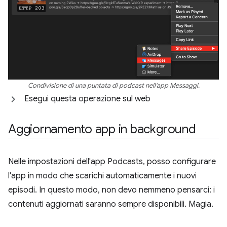
Condivisione di una puntata di podcast nell'app Messaggi.
Esegui questa operazione sul web
Aggiornamento app in background
Nelle impostazioni dell'app Podcasts, posso configurare
l'app in modo che scarichi automaticamente i nuovi
episodi. In questo modo, non devo nemmeno pensarci: i
contenuti aggiornati saranno sempre disponibili. Magia.