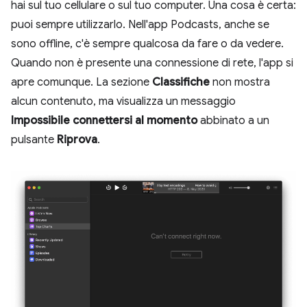
hai sul tuo cellulare o sul tuo computer. Una cosa è certa:
puoi sempre utilizzarlo. Nell'app Podcasts, anche se
sono offline, c'è sempre qualcosa da fare o da vedere.
Quando non è presente una connessione di rete, l'app si
apre comunque. La sezione
Classifiche
non mostra
alcun contenuto, ma visualizza un messaggio
Impossibile connettersi al momento
abbinato a un
pulsante
Riprova
.