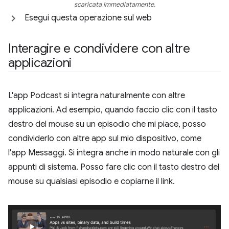
scaricata immediatamente.
Esegui questa operazione sul web
Interagire e condividere con altre
applicazioni
L'app Podcast si integra naturalmente con altre
applicazioni. Ad esempio, quando faccio clic con il tasto
destro del mouse su un episodio che mi piace, posso
condividerlo con altre app sul mio dispositivo, come
l'app Messaggi. Si integra anche in modo naturale con gli
appunti di sistema. Posso fare clic con il tasto destro del
mouse su qualsiasi episodio e copiarne il link.