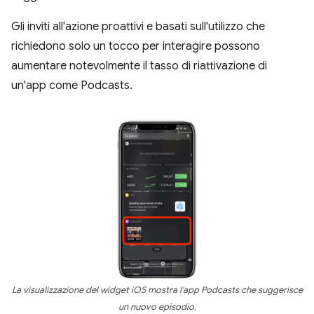
Gli inviti all'azione proattivi e basati sull'utilizzo che
richiedono solo un tocco per interagire possono
aumentare notevolmente il tasso di riattivazione di
un'app come Podcasts.
La visualizzazione del widget iOS mostra l'app Podcasts che suggerisce
un nuovo episodio.