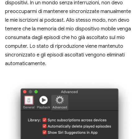
dispositivi. In un mondo senza interruzioni, non devo
preoccuparmi di mantenere sincronizzate manualmente
le mie iscrizioni ai podcast. Allo stesso modo, non devo
temere che la memoria del mio dispositivo mobile venga
consumata dagli episodi che ho già ascoltato sul mio
computer. Lo stato di riproduzione viene mantenuto
sincronizzato e gli episodi ascoltati vengono eliminati
automaticamente.