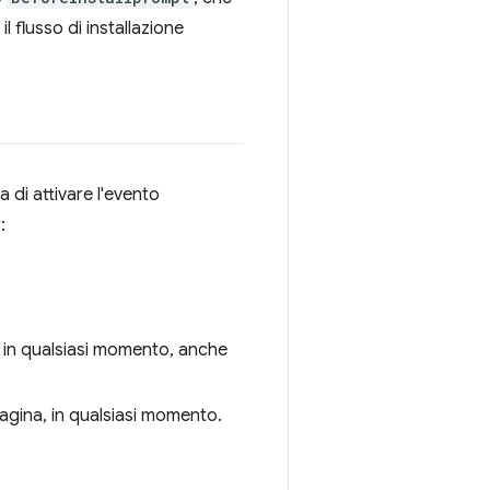
l flusso di installazione
 di attivare l'evento
:
, in qualsiasi momento, anche
agina, in qualsiasi momento.