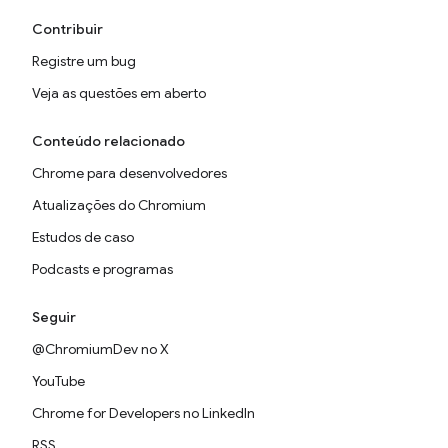
Contribuir
Registre um bug
Veja as questões em aberto
Conteúdo relacionado
Chrome para desenvolvedores
Atualizações do Chromium
Estudos de caso
Podcasts e programas
Seguir
@ChromiumDev no X
YouTube
Chrome for Developers no LinkedIn
RSS