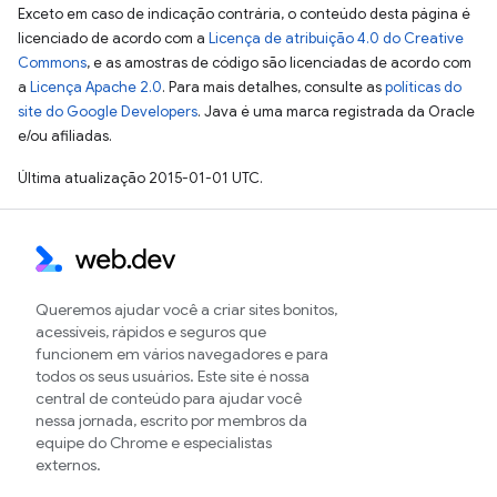
Exceto em caso de indicação contrária, o conteúdo desta página é
licenciado de acordo com a
Licença de atribuição 4.0 do Creative
Commons
, e as amostras de código são licenciadas de acordo com
a
Licença Apache 2.0
. Para mais detalhes, consulte as
políticas do
site do Google Developers
. Java é uma marca registrada da Oracle
e/ou afiliadas.
Última atualização 2015-01-01 UTC.
Queremos ajudar você a criar sites bonitos,
acessíveis, rápidos e seguros que
funcionem em vários navegadores e para
todos os seus usuários. Este site é nossa
central de conteúdo para ajudar você
nessa jornada, escrito por membros da
equipe do Chrome e especialistas
externos.