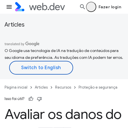
Fazer login
Articles
O Google usa tecnologia de IA na tradução de conteúdos para
seu idioma de preferência. As traduções com IA podem ter erros.
Página inicial
Articles
Recursos
Proteção e segurança
Isso foi útil?
Avaliar os danos do