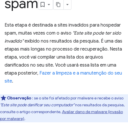
spam
Esta etapa é destinada a sites invadidos para hospedar
spam, muitas vezes com o aviso
"Este site pode ter sido
invadido"
exibido nos resultados da pesquisa. É uma das
etapas mais longas no processo de recuperação. Nesta
etapa, você vai compilar uma lista dos arquivos
danificados no seu site. Você usará essa lista em uma
etapa posterior,
Fazer a limpeza e a manutenção do seu
site
.
Observação
: se o site foi afetado por malware e recebe o aviso
"Este site pode danificar seu computador"
nos resultados da pesquisa,
consulte o artigo correspondente,
Avaliar dano de malware (invasão
por malware)
.