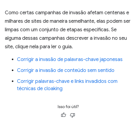
Como certas campanhas de invasão afetam centenas e
milhares de sites de maneira semelhante, elas podem ser
limpas com um conjunto de etapas específicas. Se
alguma dessas campanhas descrever a invasão no seu
site, clique nela para ler o guia.
Corrigir a invasão de palavras-chave japonesas
Corrigir a invasão de conteúdo sem sentido
Corrigir palavras-chave e links invadidos com
técnicas de cloaking
Isso foi útil?