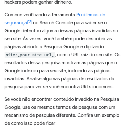
hackers podem ganhar dinheiro.
Comece verificando a ferramenta
Problemas de
segurança
no Search Console para saber se o
Google detectou alguma dessas páginas invadidas no
seu site. Às vezes, você também pode descobrir as
páginas abrindo a Pesquisa Google e digitando
site:_your site url_
, com o URL raiz do seu site. Os
resultados dessa pesquisa mostram as páginas que o
Google indexou para seu site, incluindo as páginas
invadidas. Analise algumas páginas de resultados da
pesquisa para ver se você encontra URLs incomuns.
Se você não encontrar conteúdo invadido na Pesquisa
Google, use os mesmos termos de pesquisa com um
mecanismo de pesquisa diferente. Confira um exemplo
de como isso pode ficar: