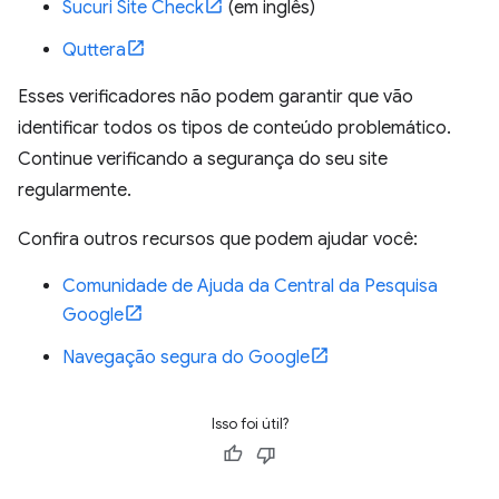
Sucuri Site Check
(em inglês)
Quttera
Esses verificadores não podem garantir que vão
identificar todos os tipos de conteúdo problemático.
Continue verificando a segurança do seu site
regularmente.
Confira outros recursos que podem ajudar você:
Comunidade de Ajuda da Central da Pesquisa
Google
Navegação segura do Google
Isso foi útil?