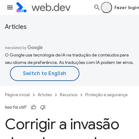
Fazer login
Articles
O Google usa tecnologia de IA na tradução de conteúdos para
seu idioma de preferência. As traduções com IA podem ter erros.
Página inicial
Articles
Recursos
Proteção e segurança
Isso foi útil?
Corrigir a invasão