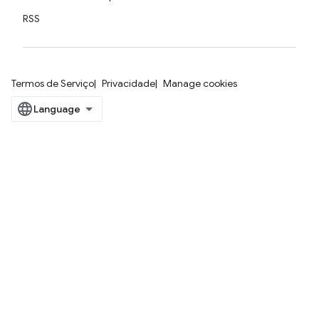
RSS
Termos de Serviço
Privacidade
Manage cookies