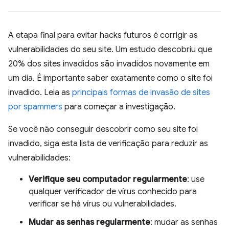
A etapa final para evitar hacks futuros é corrigir as
vulnerabilidades do seu site. Um estudo descobriu que
20% dos sites invadidos são invadidos novamente em
um dia. É importante saber exatamente como o site foi
invadido. Leia as
principais formas de invasão de sites
por spammers
para começar a investigação.
Se você não conseguir descobrir como seu site foi
invadido, siga esta lista de verificação para reduzir as
vulnerabilidades:
Verifique seu computador regularmente
: use
qualquer verificador de vírus conhecido para
verificar se há vírus ou vulnerabilidades.
Mudar as senhas regularmente
: mudar as senhas