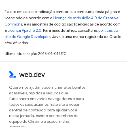
Exceto em caso de indicação contrária, o conteúdo desta página é
licenciado de acordo com a
Licença de atribuição 4.0 do Creative
Commons
, e as amostras de código são licenciadas de acordo com
a
Licença Apache 2.0
. Para mais detalhes, consulte as
políticas do
site do Google Developers
. Java é uma marca registrada da Oracle
e/ou afiliadas.
Última atualização 2015-01-01 UTC.
Queremos ajudar você a criar sites bonitos,
acessíveis, rápidos e seguros que
funcionem em vários navegadores e para
todos os seus usuários. Este site é nossa
central de conteúdo para ajudar você
nessa jornada, escrito por membros da
equipe do Chrome e especialistas