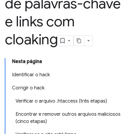
de palavras-chave
e links com
cloaking
Nesta página
Identificar o hack
Corrigir o hack
Verificar o arquivo .htaccess (três etapas)
Encontrar e remover outros arquivos maliciosos
(cinco etapas)