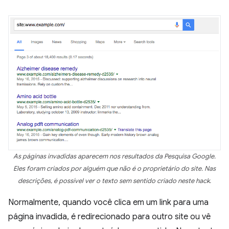
As páginas invadidas aparecem nos resultados da Pesquisa Google.
Eles foram criados por alguém que não é o proprietário do site. Nas
descrições, é possível ver o texto sem sentido criado neste hack.
Normalmente, quando você clica em um link para uma
página invadida, é redirecionado para outro site ou vê