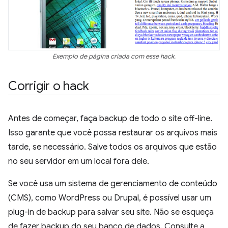
Exemplo de página criada com esse hack.
Corrigir o hack
Antes de começar, faça backup de todo o site off-line.
Isso garante que você possa restaurar os arquivos mais
tarde, se necessário. Salve todos os arquivos que estão
no seu servidor em um local fora dele.
Se você usa um sistema de gerenciamento de conteúdo
(CMS), como WordPress ou Drupal, é possível usar um
plug-in de backup para salvar seu site. Não se esqueça
de fazer backup do seu banco de dados. Consulte a