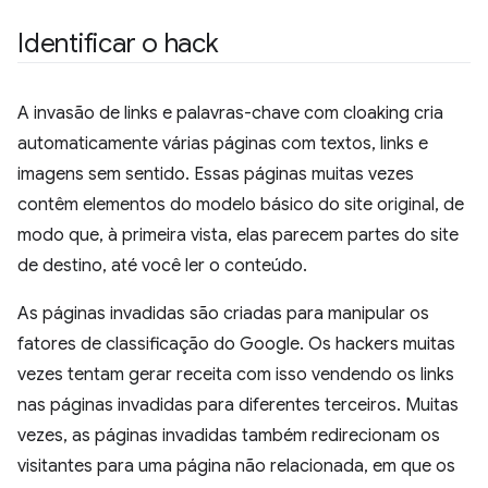
Identificar o hack
A invasão de links e palavras-chave com cloaking cria
automaticamente várias páginas com textos, links e
imagens sem sentido. Essas páginas muitas vezes
contêm elementos do modelo básico do site original, de
modo que, à primeira vista, elas parecem partes do site
de destino, até você ler o conteúdo.
As páginas invadidas são criadas para manipular os
fatores de classificação do Google. Os hackers muitas
vezes tentam gerar receita com isso vendendo os links
nas páginas invadidas para diferentes terceiros. Muitas
vezes, as páginas invadidas também redirecionam os
visitantes para uma página não relacionada, em que os