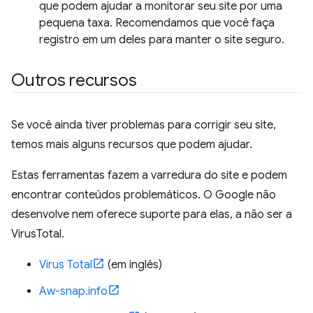
que podem ajudar a monitorar seu site por uma
pequena taxa. Recomendamos que você faça
registro em um deles para manter o site seguro.
Outros recursos
Se você ainda tiver problemas para corrigir seu site,
temos mais alguns recursos que podem ajudar.
Estas ferramentas fazem a varredura do site e podem
encontrar conteúdos problemáticos. O Google não
desenvolve nem oferece suporte para elas, a não ser a
VirusTotal.
Virus Total
(em inglês)
Aw-snap.info