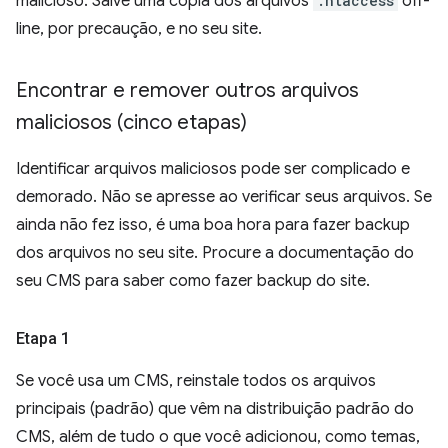
malicioso. Salve uma cópia dos arquivos
.htaccess
off-
line, por precaução, e no seu site.
Encontrar e remover outros arquivos
maliciosos (cinco etapas)
Identificar arquivos maliciosos pode ser complicado e
demorado. Não se apresse ao verificar seus arquivos. Se
ainda não fez isso, é uma boa hora para fazer backup
dos arquivos no seu site. Procure a documentação do
seu CMS para saber como fazer backup do site.
Etapa 1
Se você usa um CMS, reinstale todos os arquivos
principais (padrão) que vêm na distribuição padrão do
CMS, além de tudo o que você adicionou, como temas,