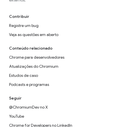
externos.
Contribuir
Registre um bug
Veja as questões em aberto
Conteúdo relacionado
Chrome para desenvolvedores
Atualizações do Chromium
Estudos de caso
Podcasts e programas
Seguir
@ChromiumDev no X
YouTube
Chrome for Developers no LinkedIn