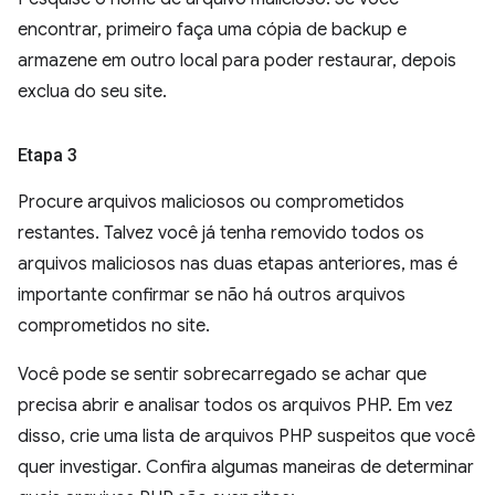
encontrar, primeiro faça uma cópia de backup e
armazene em outro local para poder restaurar, depois
exclua do seu site.
Etapa 3
Procure arquivos maliciosos ou comprometidos
restantes. Talvez você já tenha removido todos os
arquivos maliciosos nas duas etapas anteriores, mas é
importante confirmar se não há outros arquivos
comprometidos no site.
Você pode se sentir sobrecarregado se achar que
precisa abrir e analisar todos os arquivos PHP. Em vez
disso, crie uma lista de arquivos PHP suspeitos que você
quer investigar. Confira algumas maneiras de determinar