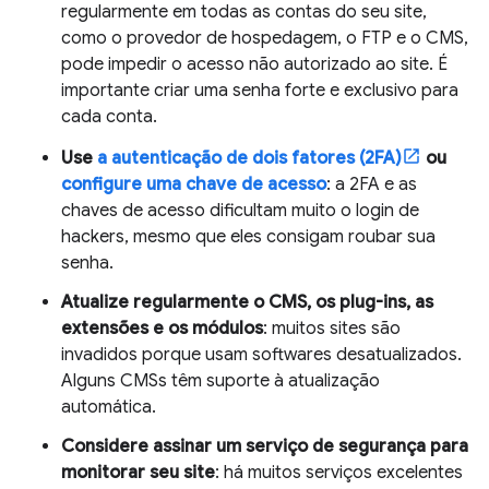
regularmente em todas as contas do seu site,
como o provedor de hospedagem, o FTP e o CMS,
pode impedir o acesso não autorizado ao site. É
importante criar uma senha forte e exclusivo para
cada conta.
Use
a autenticação de dois fatores (2FA)
ou
configure uma chave de acesso
: a 2FA e as
chaves de acesso dificultam muito o login de
hackers, mesmo que eles consigam roubar sua
senha.
Atualize regularmente o CMS, os plug-ins, as
extensões e os módulos
: muitos sites são
invadidos porque usam softwares desatualizados.
Alguns CMSs têm suporte à atualização
automática.
Considere assinar um serviço de segurança para
monitorar seu site
: há muitos serviços excelentes