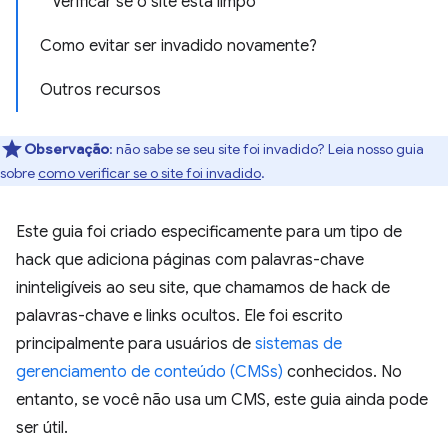
Verificar se o site está limpo
Como evitar ser invadido novamente?
Outros recursos
Observação
:
não sabe se seu site foi invadido? Leia nosso guia
sobre
como verificar se o site foi invadido
.
Este guia foi criado especificamente para um tipo de
hack que adiciona páginas com palavras-chave
ininteligíveis ao seu site, que chamamos de hack de
palavras-chave e links ocultos. Ele foi escrito
principalmente para usuários de
sistemas de
gerenciamento de conteúdo (CMSs)
conhecidos. No
entanto, se você não usa um CMS, este guia ainda pode
ser útil.