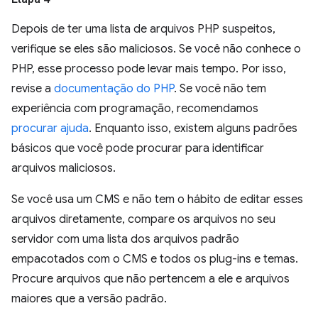
Depois de ter uma lista de arquivos PHP suspeitos,
verifique se eles são maliciosos. Se você não conhece o
PHP, esse processo pode levar mais tempo. Por isso,
revise a
documentação do PHP
. Se você não tem
experiência com programação, recomendamos
procurar ajuda
. Enquanto isso, existem alguns padrões
básicos que você pode procurar para identificar
arquivos maliciosos.
Se você usa um CMS e não tem o hábito de editar esses
arquivos diretamente, compare os arquivos no seu
servidor com uma lista dos arquivos padrão
empacotados com o CMS e todos os plug-ins e temas.
Procure arquivos que não pertencem a ele e arquivos
maiores que a versão padrão.