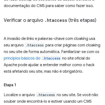
documentação do CMS para saber como fazer isso.
Verificar o arquivo
.
htaccess
(três etapas)
A invasão de links e palavras-chave com cloaking usa
seu arquivo
.htaccess
para criar páginas com cloaking
no seu site de forma automática. Familiarizar-se com os
princípios básicos do
.htaccess
no site oficial do
Apache pode ajudar a entender melhor como o hack
está afetando seu site, mas não é obrigatório.
Etapa 1
Localize o arquivo
.htaccess
no seu site. Se você não
souber onde encontrá-lo e estiver usando um CMS