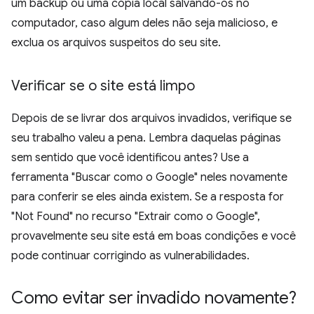
um backup ou uma cópia local salvando-os no
computador, caso algum deles não seja malicioso, e
exclua os arquivos suspeitos do seu site.
Verificar se o site está limpo
Depois de se livrar dos arquivos invadidos, verifique se
seu trabalho valeu a pena. Lembra daquelas páginas
sem sentido que você identificou antes? Use a
ferramenta "Buscar como o Google" neles novamente
para conferir se eles ainda existem. Se a resposta for
"Not Found" no recurso "Extrair como o Google",
provavelmente seu site está em boas condições e você
pode continuar corrigindo as vulnerabilidades.
Como evitar ser invadido novamente?