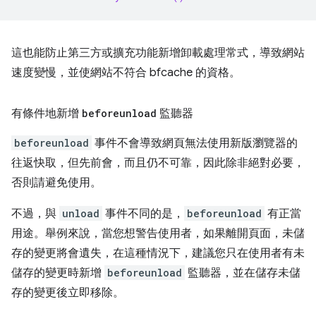
這也能防止第三方或擴充功能新增卸載處理常式，導致網站
速度變慢，並使網站不符合 bfcache 的資格。
有條件地新增
beforeunload
監聽器
beforeunload
事件不會導致網頁無法使用新版瀏覽器的
往返快取，但先前會，而且仍不可靠，因此除非絕對必要，
否則請避免使用。
不過，與
unload
事件不同的是，
beforeunload
有正當
用途。舉例來說，當您想警告使用者，如果離開頁面，未儲
存的變更將會遺失，在這種情況下，建議您只在使用者有未
儲存的變更時新增
beforeunload
監聽器，並在儲存未儲
存的變更後立即移除。