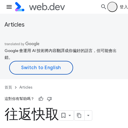
登入
Articles
Google 會運用 AI 技術將內容翻譯成你偏好的語言，但可能會出
錯。
首頁
Articles
這對你有幫助嗎？
往返快取