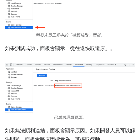
開發人員工具中的「往返快取」
面板。
如果測試成功，面板會顯示「從往返快取還原」。
已成功還原頁面。
如果無法順利連結，面板會顯示原因。如果開發人員可以解
決問題，面板會將原因標示為「可採取行動」
。