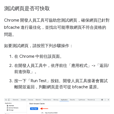
測試網頁是否可快取
Chrome 開發人員工具可協助您測試網頁，確保網頁已針對
bfcache 進行最佳化，並找出可能導致網頁不符合資格的
問題。
如要測試網頁，請按照下列步驟操作：
在 Chrome 中前往該頁面。
在開發人員工具中，依序前往「應用程式」
->「返回/
前進快取」
。
按一下「Run Test」
按鈕。開發人員工具接著會嘗試
離開並返回，判斷網頁是否可從 bfcache 還原。