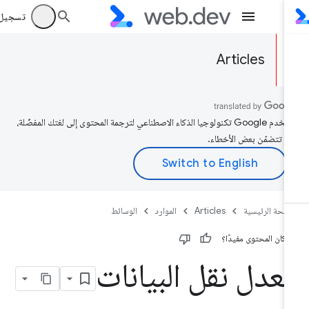
تسجيل الد
Articles
تستخدم Google تكنولوجيا الذكاء الاصطناعي لترجمة المحتوى إلى لغتك المفضّلة،
د تتضمّن بعض الأخطاء.
صفحة الرئيسية
Articles
الموارد
الوسائط
 كان المحتوى مفيدًا؟
عدل نقل البيانات