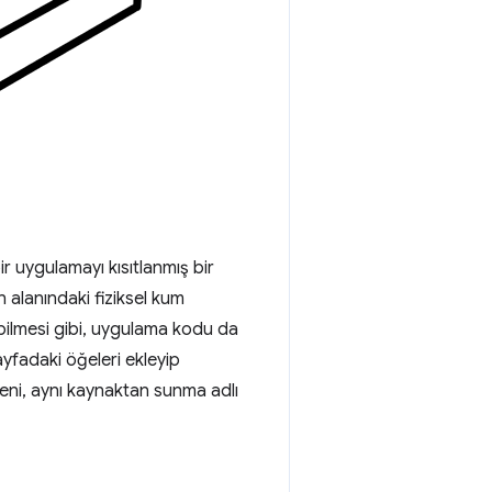
ir uygulamayı kısıtlanmış bir
 alanındaki fiziksel kum
tabilmesi gibi, uygulama kodu da
yfadaki öğeleri ekleyip
deni, aynı kaynaktan sunma adlı