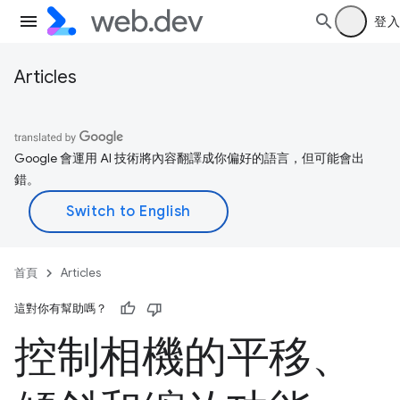
登入
Articles
Google 會運用 AI 技術將內容翻譯成你偏好的語言，但可能會出
錯。
首頁
Articles
這對你有幫助嗎？
控制相機的平移、