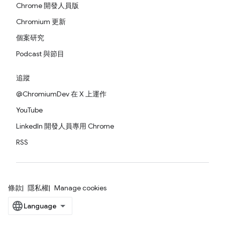
Chrome 開發人員版
Chromium 更新
個案研究
Podcast 與節目
追蹤
@ChromiumDev 在 X 上運作
YouTube
LinkedIn 開發人員專用 Chrome
RSS
條款
隱私權
Manage cookies