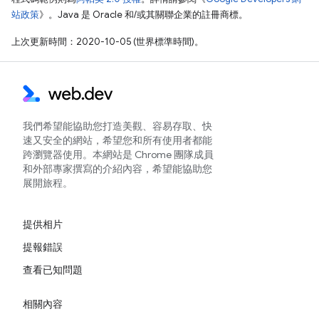
站政策
》。Java 是 Oracle 和/或其關聯企業的註冊商標。
上次更新時間：2020-10-05 (世界標準時間)。
我們希望能協助您打造美觀、容易存取、快
速又安全的網站，希望您和所有使用者都能
跨瀏覽器使用。本網站是 Chrome 團隊成員
和外部專家撰寫的介紹內容，希望能協助您
展開旅程。
提供相片
提報錯誤
查看已知問題
相關內容