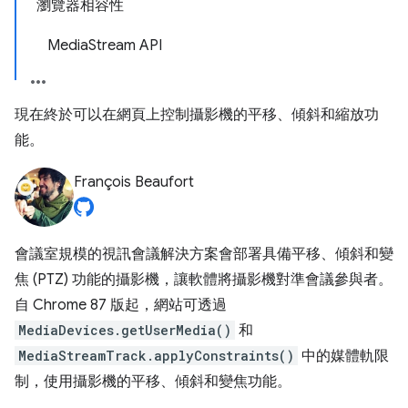
瀏覽器相容性
MediaStream API
現在終於可以在網頁上控制攝影機的平移、傾斜和縮放功
能。
François Beaufort
會議室規模的視訊會議解決方案會部署具備平移、傾斜和變
焦 (PTZ) 功能的攝影機，讓軟體將攝影機對準會議參與者。
自 Chrome 87 版起，網站可透過
MediaDevices.getUserMedia()
和
MediaStreamTrack.applyConstraints()
中的媒體軌限
制，使用攝影機的平移、傾斜和變焦功能。