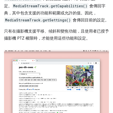
定。
MediaStreamTrack.getCapabilities()
會傳回字
典，其中包含支援的功能和範圍或允許的值。因此，
MediaStreamTrack.getSettings()
會傳回目前的設定。
只有在攝影機支援平移、傾斜和變焦功能，且使用者已授予
攝影機 PTZ 權限時，才能使用這些功能和設定。