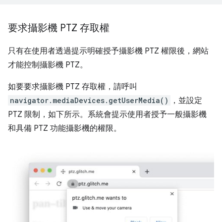
要求攝影機 PTZ 存取權
只有在使用者透過提示明確授予攝影機 PTZ 權限後，網站
才能控制攝影機 PTZ。
如要要求攝影機 PTZ 存取權，請呼叫
navigator.mediaDevices.getUserMedia()
，並設定
PTZ 限制，如下所示。系統會提示使用者授予一般攝影機
和具備 PTZ 功能攝影機的權限。