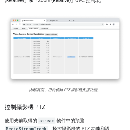
(Relative)」和「Zoom (Relative)」UVC 控制項。
內部頁面，用於偵錯 PTZ 攝影機支援功能。
控制攝影機 PTZ
使用先前取得的
stream
物件中的預覽
MediaStreamTrack
，操控攝影機的 PTZ 功能和設