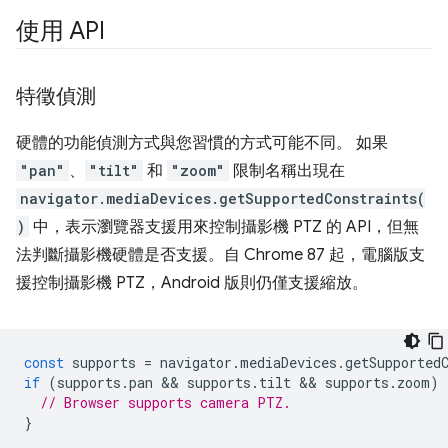
使用 API
特徵偵測
硬體的功能偵測方式與您習慣的方式可能不同。 如果
"pan"
、
"tilt"
和
"zoom"
限制名稱出現在
navigator.mediaDevices.getSupportedConstraints(
)
中，表示瀏覽器支援用來控制攝影機 PTZ 的 API，但無
法判斷攝影機硬體是否支援。自 Chrome 87 起，電腦版支
援控制攝影機 PTZ，Android 版則仍僅支援縮放。
const
supports
=
navigator
.
mediaDevices
.
getSupported
if
(
supports
.
pan
 && 
supports
.
tilt
 && 
supports
.
zoom
)
// Browser supports camera PTZ.
}