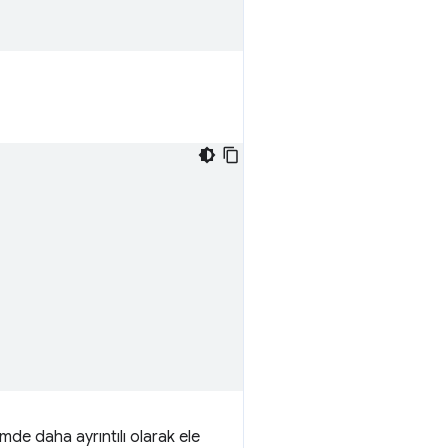
mde daha ayrıntılı olarak ele