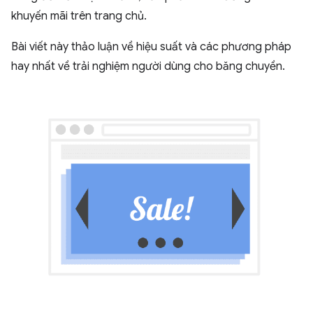
khuyến mãi trên trang chủ.
Bài viết này thảo luận về hiệu suất và các phương pháp
hay nhất về trải nghiệm người dùng cho băng chuyền.