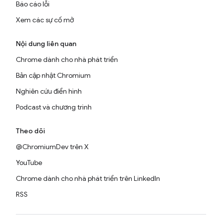
Báo cáo lỗi
Xem các sự cố mở
Nội dung liên quan
Chrome dành cho nhà phát triển
Bản cập nhật Chromium
Nghiên cứu điển hình
Podcast và chương trình
Theo dõi
@ChromiumDev trên X
YouTube
Chrome dành cho nhà phát triển trên LinkedIn
RSS