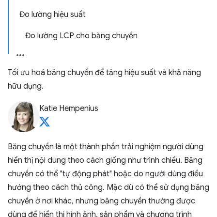
Đo lường hiệu suất
Đo lường LCP cho băng chuyền
Tối ưu hoá băng chuyền để tăng hiệu suất và khả năng
hữu dụng.
Katie Hempenius
Băng chuyền là một thành phần trải nghiệm người dùng
hiển thị nội dung theo cách giống như trình chiếu. Băng
chuyền có thể "tự động phát" hoặc do người dùng điều
hướng theo cách thủ công. Mặc dù có thể sử dụng băng
chuyền ở nơi khác, nhưng băng chuyền thường được
dùng để hiển thị hình ảnh, sản phẩm và chương trình