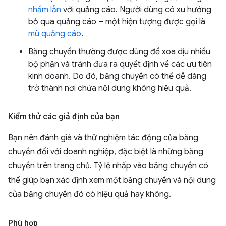
nhầm lẫn
với quảng cáo. Người dùng có xu hướng
bỏ qua quảng cáo – một hiện tượng được gọi là
mù quảng cáo
.
Băng chuyền thường được dùng để xoa dịu nhiều
bộ phận và tránh đưa ra quyết định về các ưu tiên
kinh doanh. Do đó, băng chuyền có thể dễ dàng
trở thành nơi chứa nội dung không hiệu quả.
Kiểm thử các giả định của bạn
Bạn nên đánh giá và thử nghiệm tác động của băng
chuyền đối với doanh nghiệp, đặc biệt là những băng
chuyền trên trang chủ. Tỷ lệ nhấp vào băng chuyền có
thể giúp bạn xác định xem một băng chuyền và nội dung
của băng chuyền đó có hiệu quả hay không.
Phù hợp