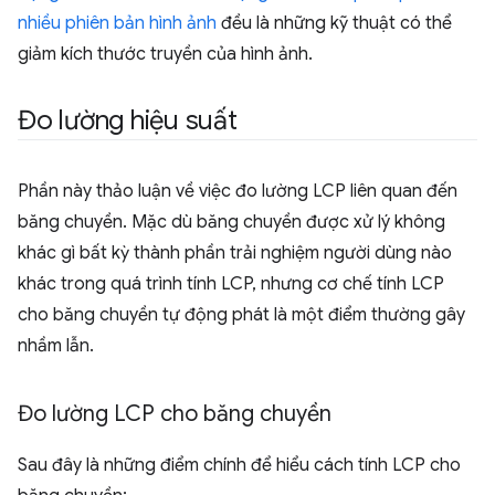
nhiều phiên bản hình ảnh
đều là những kỹ thuật có thể
giảm kích thước truyền của hình ảnh.
Đo lường hiệu suất
Phần này thảo luận về việc đo lường LCP liên quan đến
băng chuyền. Mặc dù băng chuyền được xử lý không
khác gì bất kỳ thành phần trải nghiệm người dùng nào
khác trong quá trình tính LCP, nhưng cơ chế tính LCP
cho băng chuyền tự động phát là một điểm thường gây
nhầm lẫn.
Đo lường LCP cho băng chuyền
Sau đây là những điểm chính để hiểu cách tính LCP cho