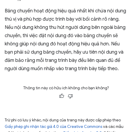
Băng chuyền hoạt động hiệu quả nhất khi chứa nội dung
thú vị và phù hợp được trình bày với bối cảnh rõ ràng.
Nếu nội dung không thu hút người dùng bên ngoài băng
chuyền, thì việc đặt nội dung đó vào băng chuyền sẽ
không giúp nội dung đó hoạt động hiệu quả hơn. Nếu
bạn phải sử dụng băng chuyền, hãy ưu tiên nội dung và
đảm bảo rằng mỗi trang trình bày đều liên quan đủ để
người dùng muốn nhấp vào trang trình bày tiếp theo.
Thông tin này có hữu ích không cho bạn không?
Trừ phi có lưu ý khác, nội dung của trang này được cấp phép theo
Giấy phép ghi nhận tác giả 4.0 của Creative Commons
và các mẫu