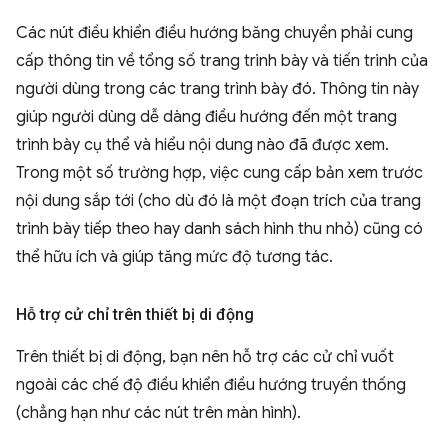
Các nút điều khiển điều hướng băng chuyền phải cung
cấp thông tin về tổng số trang trình bày và tiến trình của
người dùng trong các trang trình bày đó. Thông tin này
giúp người dùng dễ dàng điều hướng đến một trang
trình bày cụ thể và hiểu nội dung nào đã được xem.
Trong một số trường hợp, việc cung cấp bản xem trước
nội dung sắp tới (cho dù đó là một đoạn trích của trang
trình bày tiếp theo hay danh sách hình thu nhỏ) cũng có
thể hữu ích và giúp tăng mức độ tương tác.
Hỗ trợ cử chỉ trên thiết bị di động
Trên thiết bị di động, bạn nên hỗ trợ các cử chỉ vuốt
ngoài các chế độ điều khiển điều hướng truyền thống
(chẳng hạn như các nút trên màn hình).