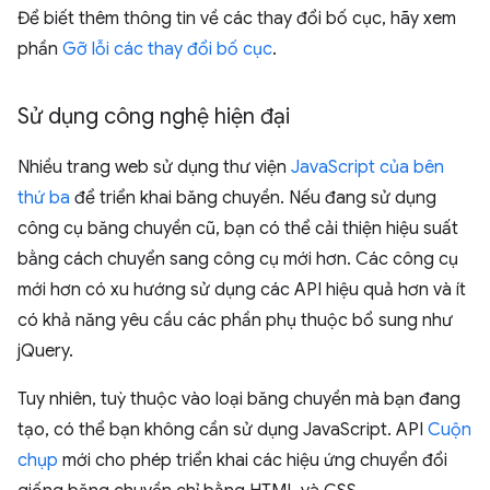
Để biết thêm thông tin về các thay đổi bố cục, hãy xem
phần
Gỡ lỗi các thay đổi bố cục
.
Sử dụng công nghệ hiện đại
Nhiều trang web sử dụng thư viện
JavaScript của bên
thứ ba
để triển khai băng chuyền. Nếu đang sử dụng
công cụ băng chuyền cũ, bạn có thể cải thiện hiệu suất
bằng cách chuyển sang công cụ mới hơn. Các công cụ
mới hơn có xu hướng sử dụng các API hiệu quả hơn và ít
có khả năng yêu cầu các phần phụ thuộc bổ sung như
jQuery.
Tuy nhiên, tuỳ thuộc vào loại băng chuyền mà bạn đang
tạo, có thể bạn không cần sử dụng JavaScript. API
Cuộn
chụp
mới cho phép triển khai các hiệu ứng chuyển đổi