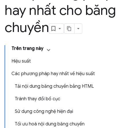
hay nhất cho băng
chuyền
Trên trang này
Hiệu suất
Các phương pháp hay nhất về hiệu suất
Tải nội dung băng chuyền bằng HTML
Tránh thay đổi bố cục
Sử dụng công nghệ hiện đại
Tối ưu hoá nội dung băng chuyền