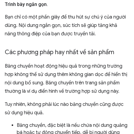
Trình bày ngắn gọn
.
Bạn chỉ có một phần giây để thu hút sự chú ý của người
dùng. Nội dung ngắn gọn, súc tích sẽ giúp tăng khả
năng thông điệp của bạn được truyền tải.
Các phương pháp hay nhất về sản phẩm
Băng chuyền hoạt động hiệu quả trong những trường
hợp không thể sử dụng thêm không gian dọc để hiển thị
nội dung bổ sung. Băng chuyền trên trang sản phẩm
thường là ví dụ điển hình về trường hợp sử dụng này.
Tuy nhiên, không phải lúc nào băng chuyền cũng được
sử dụng hiệu quả.
Băng chuyền, đặc biệt là nếu chứa nội dung quảng
bá hoặc tự động chuyển tiếp, dễ bị người dùng