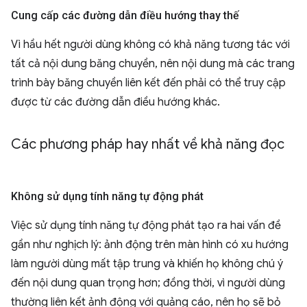
Cung cấp các đường dẫn điều hướng thay thế
Vì hầu hết người dùng không có khả năng tương tác với
tất cả nội dung băng chuyền, nên nội dung mà các trang
trình bày băng chuyền liên kết đến phải có thể truy cập
được từ các đường dẫn điều hướng khác.
Các phương pháp hay nhất về khả năng đọc
Không sử dụng tính năng tự động phát
Việc sử dụng tính năng tự động phát tạo ra hai vấn đề
gần như nghịch lý: ảnh động trên màn hình có xu hướng
làm người dùng mất tập trung và khiến họ không chú ý
đến nội dung quan trọng hơn; đồng thời, vì người dùng
thường liên kết ảnh động với quảng cáo, nên họ sẽ bỏ