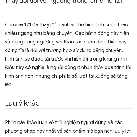
Thay đổi đối với ngưỡng trong Chrome 121
Chrome 121 đã thay đổi hành vi cho hình ảnh cuộn theo
chiều ngang như băng chuyền. Các hành động này hiện
sử dụng cùng ngưỡng với thao tác cuộn dọc. Điều này
có nghĩa là đối với trường hợp sử dụng băng chuyền,
hình ảnh sẽ được tải trước khi hiển thị trong khung nhìn.
Điều này có nghĩa là người dùng ít nhận thấy quá trình tải
hình ảnh hơn, nhưng chi phí là số lượt tải xuống sẽ tăng
lên.
Lưu ý khác
Phần này thảo luận về trải nghiệm người dùng và các
phương pháp hay nhất về sản phẩm mà bạn nên lưu ý khi