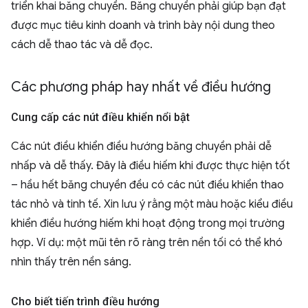
triển khai băng chuyền. Băng chuyền phải giúp bạn đạt
được mục tiêu kinh doanh và trình bày nội dung theo
cách dễ thao tác và dễ đọc.
Các phương pháp hay nhất về điều hướng
Cung cấp các nút điều khiển nổi bật
Các nút điều khiển điều hướng băng chuyền phải dễ
nhấp và dễ thấy. Đây là điều hiếm khi được thực hiện tốt
– hầu hết băng chuyền đều có các nút điều khiển thao
tác nhỏ và tinh tế. Xin lưu ý rằng một màu hoặc kiểu điều
khiển điều hướng hiếm khi hoạt động trong mọi trường
hợp. Ví dụ: một mũi tên rõ ràng trên nền tối có thể khó
nhìn thấy trên nền sáng.
Cho biết tiến trình điều hướng