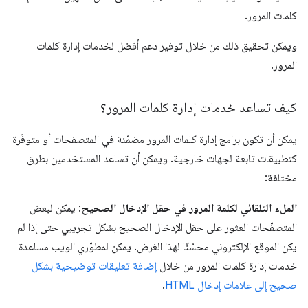
كلمات المرور.
ويمكن تحقيق ذلك من خلال توفير دعم أفضل لخدمات إدارة كلمات
المرور.
كيف تساعد خدمات إدارة كلمات المرور؟
يمكن أن تكون برامج إدارة كلمات المرور مضمّنة في المتصفحات أو متوفّرة
كتطبيقات تابعة لجهات خارجية. ويمكن أن تساعد المستخدمين بطرق
مختلفة:
الملء التلقائي لكلمة المرور في حقل الإدخال الصحيح
: يمكن لبعض
المتصفّحات العثور على حقل الإدخال الصحيح بشكل تجريبي حتى إذا لم
يكن الموقع الإلكتروني محسّنًا لهذا الغرض. يمكن لمطوّري الويب مساعدة
خدمات إدارة كلمات المرور من خلال
إضافة تعليقات توضيحية بشكل
صحيح إلى علامات إدخال HTML
.