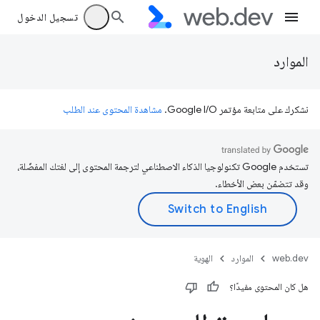
تسجيل الدخول
الموارد
نشكرك على متابعة مؤتمر Google I/O.
مشاهدة المحتوى عند الطلب
تستخدم Google تكنولوجيا الذكاء الاصطناعي لترجمة المحتوى إلى لغتك المفضّلة،
وقد تتضمّن بعض الأخطاء.
web.dev
الموارد
الهوية
هل كان المحتوى مفيدًا؟