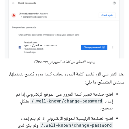
وظيفة
التحقّق من كلمات المرور
في Chrome
عند النقر على الزر
تغيير كلمة المرور
بجانب كلمة مرور يُنصح بتعديلها،
سيفعل المتصفّح ما يلي:
افتح صفحة تغيير كلمة المرور على الموقع الإلكتروني إذا تم
إعداد
/.well-known/change-password
بشكلٍ
صحيح.
افتح الصفحة الرئيسية للموقع الإلكتروني إذا لم يتم إعداد
/.well-known/change-password
ولم يكن لدى