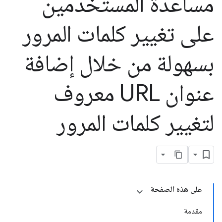
مساعدة المستخدمين
على تغيير كلمات المرور
بسهولة من خلال إضافة
عنوان URL معروف
لتغيير كلمات المرور
على هذه الصفحة
مقدمة