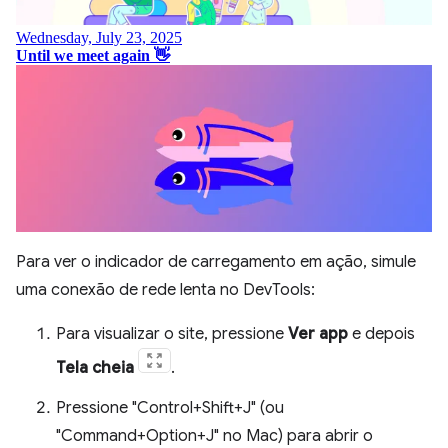
Para ver o indicador de carregamento em ação, simule
uma conexão de rede lenta no DevTools:
Para visualizar o site, pressione
Ver app
e depois
Tela cheia
.
Pressione "Control+Shift+J" (ou
"Command+Option+J" no Mac) para abrir o