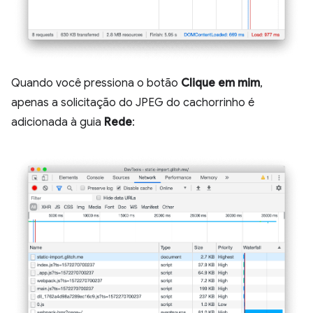
Quando você pressiona o botão
Clique em mim
,
apenas a solicitação do JPEG do cachorrinho é
adicionada à guia
Rede
: