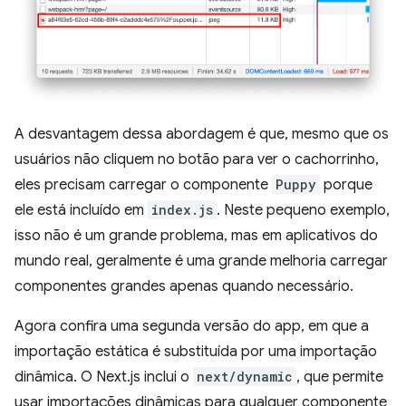
A desvantagem dessa abordagem é que, mesmo que os
usuários não cliquem no botão para ver o cachorrinho,
eles precisam carregar o componente
Puppy
porque
ele está incluído em
index.js
. Neste pequeno exemplo,
isso não é um grande problema, mas em aplicativos do
mundo real, geralmente é uma grande melhoria carregar
componentes grandes apenas quando necessário.
Agora confira uma segunda versão do app, em que a
importação estática é substituída por uma importação
dinâmica. O Next.js inclui o
next/dynamic
, que permite
usar importações dinâmicas para qualquer componente