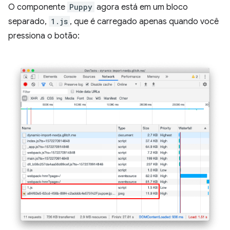
O componente
Puppy
agora está em um bloco
separado,
1.js
, que é carregado apenas quando você
pressiona o botão: