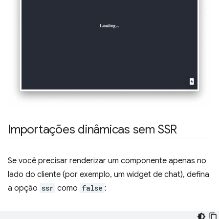
Importações dinâmicas sem SSR
Se você precisar renderizar um componente apenas no
lado do cliente (por exemplo, um widget de chat), defina
a opção
ssr
como
false
: