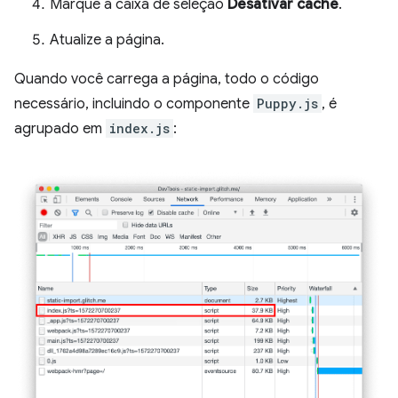
Marque a caixa de seleção
Desativar cache
.
Atualize a página.
Quando você carrega a página, todo o código
necessário, incluindo o componente
Puppy.js
, é
agrupado em
index.js
: