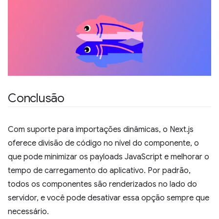
Conclusão
Com suporte para importações dinâmicas, o Next.js
oferece divisão de código no nível do componente, o
que pode minimizar os payloads JavaScript e melhorar o
tempo de carregamento do aplicativo. Por padrão,
todos os componentes são renderizados no lado do
servidor, e você pode desativar essa opção sempre que
necessário.