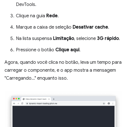
DevTools.
Clique na guia
Rede
.
Marque a caixa de seleção
Desativar cache
.
Na lista suspensa
Limitação
, selecione
3G rápido
.
Pressione o botão
Clique aqui
.
Agora, quando você clica no botão, leva um tempo para
carregar o componente, e o app mostra a mensagem
"Carregando…" enquanto isso.