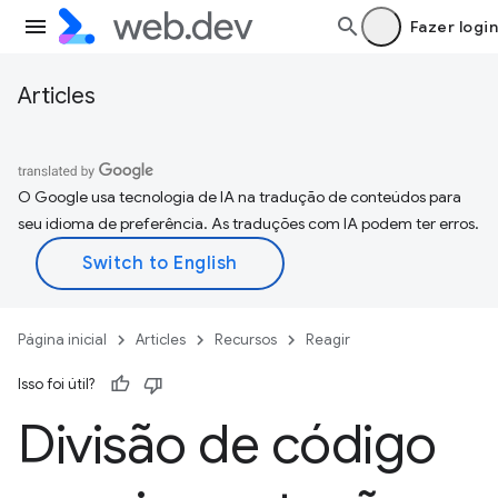
Fazer login
Articles
O Google usa tecnologia de IA na tradução de conteúdos para
seu idioma de preferência. As traduções com IA podem ter erros.
Página inicial
Articles
Recursos
Reagir
Isso foi útil?
Divisão de código