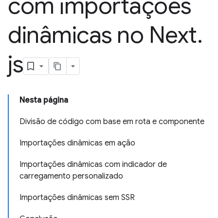
com importações
dinâmicas no Next
.
js
Nesta página
Divisão de código com base em rota e componente
Importações dinâmicas em ação
Importações dinâmicas com indicador de
carregamento personalizado
Importações dinâmicas sem SSR