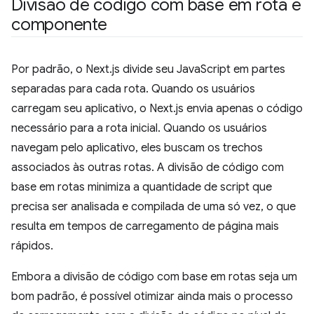
Divisão de código com base em rota e
componente
Por padrão, o Next.js divide seu JavaScript em partes
separadas para cada rota. Quando os usuários
carregam seu aplicativo, o Next.js envia apenas o código
necessário para a rota inicial. Quando os usuários
navegam pelo aplicativo, eles buscam os trechos
associados às outras rotas. A divisão de código com
base em rotas minimiza a quantidade de script que
precisa ser analisada e compilada de uma só vez, o que
resulta em tempos de carregamento de página mais
rápidos.
Embora a divisão de código com base em rotas seja um
bom padrão, é possível otimizar ainda mais o processo