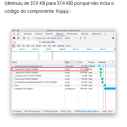
(diminuiu de 37,9 KB para 37,4 KB) porque não inclui o
código do componente
Puppy
: