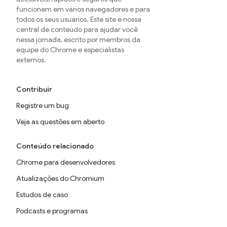
funcionem em vários navegadores e para
todos os seus usuários. Este site é nossa
central de conteúdo para ajudar você
nessa jornada, escrito por membros da
equipe do Chrome e especialistas
externos.
Contribuir
Registre um bug
Veja as questões em aberto
Conteúdo relacionado
Chrome para desenvolvedores
Atualizações do Chromium
Estudos de caso
Podcasts e programas