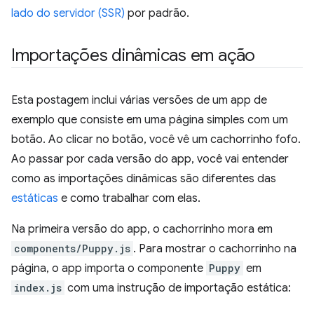
lado do servidor (SSR)
por padrão.
Importações dinâmicas em ação
Esta postagem inclui várias versões de um app de
exemplo que consiste em uma página simples com um
botão. Ao clicar no botão, você vê um cachorrinho fofo.
Ao passar por cada versão do app, você vai entender
como as importações dinâmicas são diferentes das
estáticas
e como trabalhar com elas.
Na primeira versão do app, o cachorrinho mora em
components/Puppy.js
. Para mostrar o cachorrinho na
página, o app importa o componente
Puppy
em
index.js
com uma instrução de importação estática: