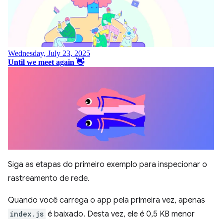
Siga as etapas do primeiro exemplo para inspecionar o
rastreamento de rede.
Quando você carrega o app pela primeira vez, apenas
index.js
é baixado. Desta vez, ele é 0,5 KB menor