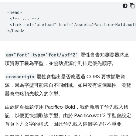
<head>

 <!-- ... -->

 <link rel="preload" href="/assets/Pacifico-Bold.wof
as="font" type="font/woff2"
屬性會告知瀏覽器將這
項資源下載為字型，並協助資源佇列排定優先順序。
crossorigin
屬性會指出是否應透過 CORS 要求擷取資
源，因為字型可能來自不同網域。如果沒有這個屬性，瀏覽
器會忽略預先載入的字型。
由於網頁標題使用 Pacifico-Bold，我們新增了預先載入標
記，以便更快擷取該字型。由於 Pacifico.woff2 字型會設定
首頁下方文字的樣式，因此預先載入這個字型並不重要。