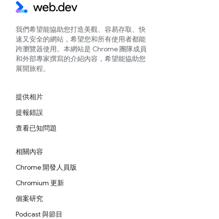
我們希望能協助您打造美觀、容易存取、快
速又安全的網站，希望您和所有使用者都能
跨瀏覽器使用。本網站是 Chrome 團隊成員
和外部專家撰寫的介紹內容，希望能協助您
展開旅程。
提供相片
提報錯誤
查看已知問題
相關內容
Chrome 開發人員版
Chromium 更新
個案研究
Podcast 與節目