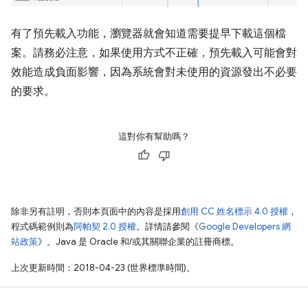
有了預先載入功能，瀏覽器就會知道需要提早下載這個檔
案。請務必注意，如果使用方式不正確，預先載入可能會對
效能造成負面影響，因為系統會對未使用的資源發出不必要
的要求。
這對你有幫助嗎？
除非另有註明，否則本頁面中的內容是採用
創用 CC 姓名標示 4.0 授權
，
程式碼範例則為
阿帕契 2.0 授權
。詳情請參閱《
Google Developers 網
站政策
》。Java 是 Oracle 和/或其關聯企業的註冊商標。
上次更新時間：2018-04-23 (世界標準時間)。