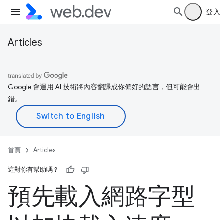
登入
Articles
Google 會運用 AI 技術將內容翻譯成你偏好的語言，但可能會出
錯。
首頁
Articles
這對你有幫助嗎？
預先載入網路字型