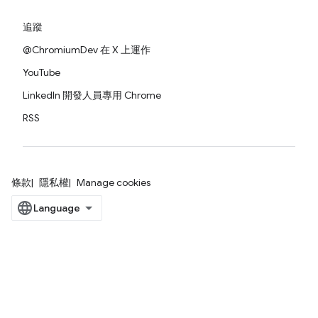
追蹤
@ChromiumDev 在 X 上運作
YouTube
LinkedIn 開發人員專用 Chrome
RSS
條款
隱私權
Manage cookies