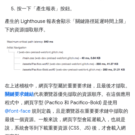
按一下「產生報表」
按鈕。
產生的 Lighthouse 報表會顯示「關鍵路徑延遲時間上限」
下的資源擷取順序。
在上述稽核中，網頁字型屬於重要要求鏈，且最後才擷取。
關鍵要求鏈結
代表瀏覽器優先擷取的資源順序。在這個應用
程式中，網頁字型 (Pacfico 和 Pacifico-Bold) 是使用
@font-face
規則定義，且是瀏覽器在重要要求鏈中擷取的
最後一個資源。一般來說，網頁字型會延遲載入，也就是
說，系統會等到下載重要資源 (CSS、JS) 後，才會載入網