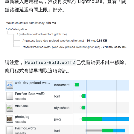
重新載入應用程式，然後再次執行 Lighthouse。查看「關
鍵路徑延遲時間上限」
部分。
請注意，
Pacifico-Bold.woff2
已從關鍵要求鏈中移除。
應用程式會提早擷取這項資訊。