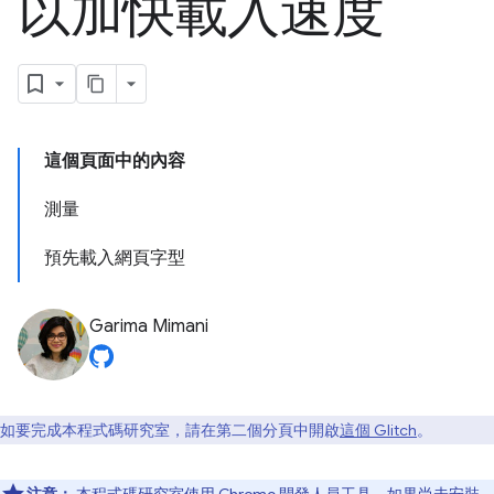
以加快載入速度
這個頁面中的內容
測量
預先載入網頁字型
Garima Mimani
如要完成本程式碼研究室，請在第二個分頁中開啟
這個 Glitch
。