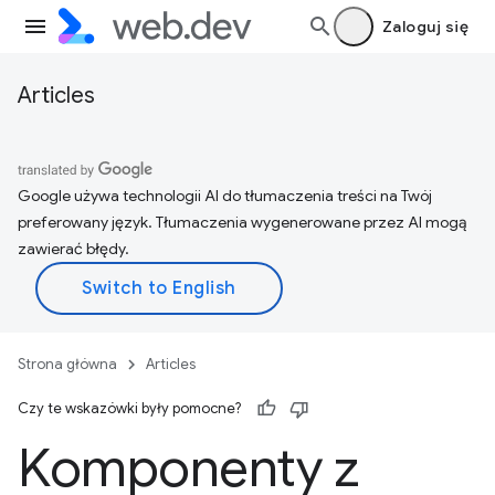
Zaloguj się
Articles
Google używa technologii AI do tłumaczenia treści na Twój
preferowany język. Tłumaczenia wygenerowane przez AI mogą
zawierać błędy.
Strona główna
Articles
Czy te wskazówki były pomocne?
Komponenty z