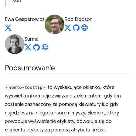
Kod
Ewa Gasperowicz
Rob Dodson
Surma
Podsumowanie
<howto-tooltip>
to wyskakujące okienko, które
wyświetla informacje związane z elementem, gdy ten
zostanie zaznaczony za pomocą klawiatury lub gdy
najedziesz na niego kursorem myszy. Element, który
powoduje wyświetlenie etykiety, odwołuje się do
elementu etykiety za pomocą atrybutu
aria-