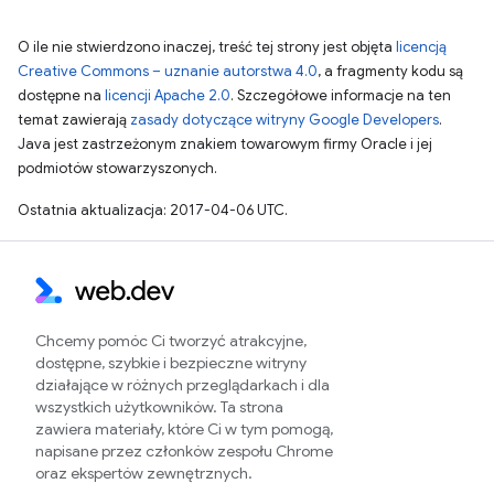
O ile nie stwierdzono inaczej, treść tej strony jest objęta
licencją
Creative Commons – uznanie autorstwa 4.0
, a fragmenty kodu są
dostępne na
licencji Apache 2.0
. Szczegółowe informacje na ten
temat zawierają
zasady dotyczące witryny Google Developers
.
Java jest zastrzeżonym znakiem towarowym firmy Oracle i jej
podmiotów stowarzyszonych.
Ostatnia aktualizacja: 2017-04-06 UTC.
Chcemy pomóc Ci tworzyć atrakcyjne,
dostępne, szybkie i bezpieczne witryny
działające w różnych przeglądarkach i dla
wszystkich użytkowników. Ta strona
zawiera materiały, które Ci w tym pomogą,
napisane przez członków zespołu Chrome
oraz ekspertów zewnętrznych.