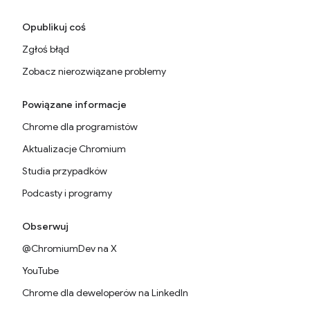
Opublikuj coś
Zgłoś błąd
Zobacz nierozwiązane problemy
Powiązane informacje
Chrome dla programistów
Aktualizacje Chromium
Studia przypadków
Podcasty i programy
Obserwuj
@ChromiumDev na X
YouTube
Chrome dla deweloperów na LinkedIn