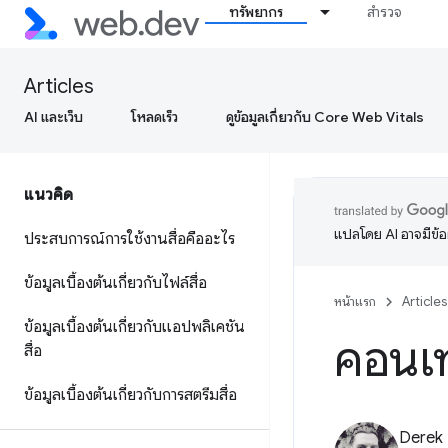
ทรัพยากร
สำรวจ
Articles
AI และเว็บ
โหลดเร็ว
ดูข้อมูลเกี่ยวกับ Core Web Vitals
แนวคิด
แปลโดย AI อาจมีข้
ประสบการณ์การใช้งานสื่อคืออะไร
ข้อมูลเบื้องต้นเกี่ยวกับไฟล์สื่อ
หน้าแรก
Articles
ข้อมูลเบื้องต้นเกี่ยวกับแอปพลิเคชัน
คอนเท
สื่อ
ข้อมูลเบื้องต้นเกี่ยวกับการสตรีมสื่อ
Derek