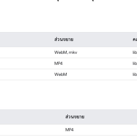
ส่วนขยาย
คล
WebM, mkv
li
MP4
li
WebM
li
ส่วนขยาย
MP4