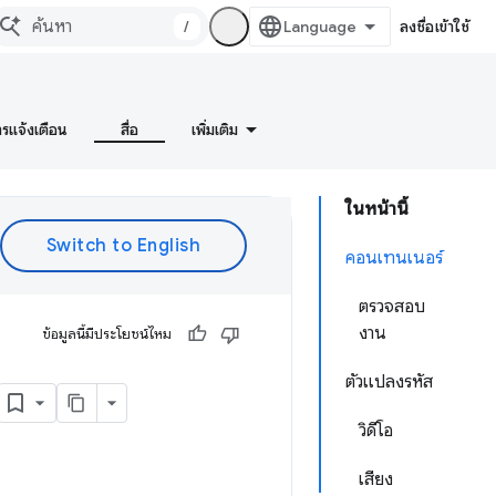
/
ลงชื่อเข้าใช้
ารแจ้งเตือน
สื่อ
เพิ่มเติม
ในหน้านี้
คอนเทนเนอร์
ตรวจสอบ
งาน
ข้อมูลนี้มีประโยชน์ไหม
ตัวแปลงรหัส
วิดีโอ
เสียง