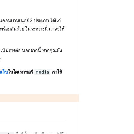
็นคอนเทนเนอร์ 2 ประเภท ได้แก่
มกันด้วย ในระหว่างนี้ เราจะให้
เนินการต่อ นอกจากนี้ หากคุณยัง
r
บเว็บ
ในไดเรกทอรี
media
เราใช้