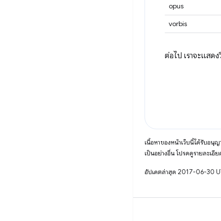
opus
vorbis
ต่อไป เราจะแสดงวิ
เนื้อหาของหน้าเว็บนี้ได้รับอนุ
เป็นอย่างอื่น โปรดดูรายละเอียด
อัปเดตล่าสุด 2017-06-30 