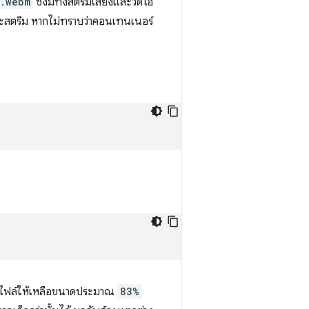
.webm
ซึ่งมีทั้งสตรีมเสียงและวิดีโอ
์และสตรีม หากไม่ทราบว่าคอนเทนเนอร์
ัดไฟล์ให้เหลือขนาดประมาณ
83%