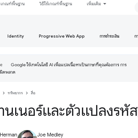
เกณฑ์พื้นฐาน
วิธีใช้เกณฑ์พื้นฐาน
เพิ่มเติม
Identity
Progressive Web App
การชำระเงิน
ก
Google ใช้เทคโนโลยี AI เพื่อแปลเนื้อหาเป็นภาษาที่คุณต้องการ การ
อผิดพลาด
ทรัพยากร
สื่อ
นเนอร์และตัวแปลงรหัส
 Herman
Joe Medley