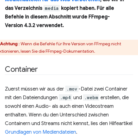
das Verzeichnis
media
kopiert haben. Für alle
Befehle in diesem Abschnitt wurde FFmpeg-
Version 4.3.2 verwendet.
Achtung
: Wenn die Befehle für Ihre Version von FFmpeg nicht
ktionieren, lesen Sie die FFmpeg-Dokumentation.
Container
Zuerst müssen wir aus der
.mov
-Datei zwei Container
mit den Dateiendungen
.mp4
und
.webm
erstellen, die
sowohl einen Audio- als auch einen Videostream
enthalten. Wenn du den Unterschied zwischen
Containern und Streams nicht kennst, lies den Hilfeartikel
Grundlagen von Mediendateien
.