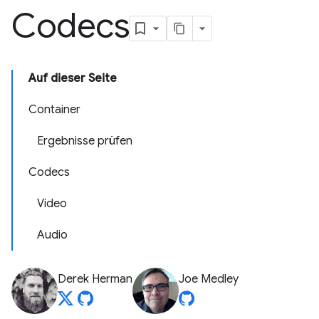
Codecs
Auf dieser Seite
Container
Ergebnisse prüfen
Codecs
Video
Audio
Derek Herman
Joe Medley