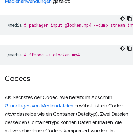
Medienanwendungen
gezeigt:
/media
# packager input=glocken.mp4 --dump_stream_in
/media
# ffmpeg -i glocken.mp4
Codecs
Als Nächstes der Codec. Wie bereits im Abschnitt
Grundlagen von Mediendateien
erwähnt, ist ein Codec
nicht
dasselbe wie ein Container (Dateityp). Zwei Dateien
desselben Containertyps können Daten enthalten, die
mit verschiedenen Codecs komprimiert wurden. Im