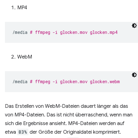
MP4
/media
# ffmpeg -i glocken.mov glocken.mp4
WebM
/media
# ffmpeg -i glocken.mov glocken.webm
Das Erstellen von WebM-Dateien dauert länger als das
von MP4-Dateien. Das ist nicht überraschend, wenn man
sich die Ergebnisse ansieht. MP4-Dateien werden auf
etwa
83%
der Größe der Originaldatei komprimiert.