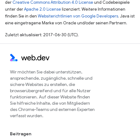
der
Creative Commons Attribution 4.0 License
und Codebeispiele
unter der
Apache 2.0 License
lizenziert. Weitere Informationen
finden Sie in den
Websiterichtlinien von Google Developers
. Java ist
eine eingetragene Marke von Oracle und/oder seinen Partnern.
Zuletzt aktualisiert: 2017-06-30 (UTC).
Wir möchten Sie dabei unterstützen,
ansprechende, zugängliche, schnelle und
sichere Websites zu erstellen, die
browserübergreifend und für alle Nutzer
funktionieren. Auf dieser Website finden
Sie hilfreiche Inhalte, die von Mitgliedern
des Chrome-Teams und externen Experten
verfasst wurden.
Beitragen