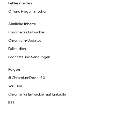
Fehler melden
Offene Fragen ansehen
Ähnliche Inhalte
Chrome für Entwickler
Chromium-Updates
Fallstudien
Podcasts und Sendungen
Folgen
@ChromiumDev auf X
YouTube
Chrome für Entwickler auf LinkedIn
RSS