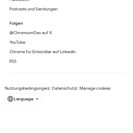
Podcasts und Sendungen
Folgen
@ChromiumDev auf X
YouTube
Chrome für Entwickler auf LinkedIn
RSS
Nutzungsbedingungen
Datenschutz
Manage cookies