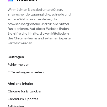
Wir möchten Sie dabei unterstützen,
ansprechende, zugängliche, schnelle und
sichere Websites zu erstellen, die
browserübergreifend und für alle Nutzer
funktionieren. Auf dieser Website finden
Sie hilfreiche Inhalte, die von Mitgliedern
des Chrome-Teams und externen Experten
verfasst wurden.
Beitragen
Fehler melden
Offene Fragen ansehen
Ähnliche Inhalte
Chrome für Entwickler
Chromium-Updates
Fallstudien