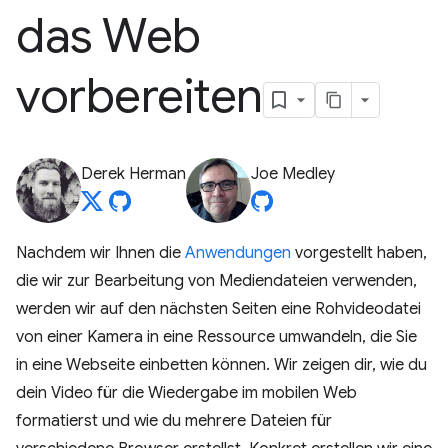
das Web
vorbereiten
Derek Herman
Joe Medley
Nachdem wir Ihnen die
Anwendungen
vorgestellt haben,
die wir zur Bearbeitung von Mediendateien verwenden,
werden wir auf den nächsten Seiten eine Rohvideodatei
von einer Kamera in eine Ressource umwandeln, die Sie
in eine Webseite einbetten können. Wir zeigen dir, wie du
dein Video für die Wiedergabe im mobilen Web
formatierst und wie du mehrere Dateien für