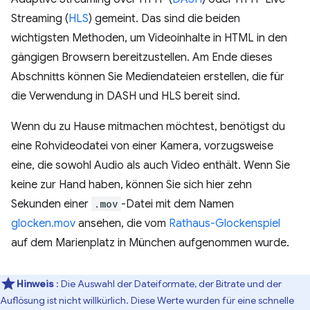
Streaming (
HLS
) gemeint. Das sind die beiden
wichtigsten Methoden, um Videoinhalte in HTML in den
gängigen Browsern bereitzustellen. Am Ende dieses
Abschnitts können Sie Mediendateien erstellen, die für
die Verwendung in DASH und HLS bereit sind.
Wenn du zu Hause mitmachen möchtest, benötigst du
eine Rohvideodatei von einer Kamera, vorzugsweise
eine, die sowohl Audio als auch Video enthält. Wenn Sie
keine zur Hand haben, können Sie sich hier zehn
Sekunden einer
.mov
-Datei mit dem Namen
glocken.mov
ansehen, die vom
Rathaus-Glockenspiel
auf dem Marienplatz in München aufgenommen wurde.
Hinweis
: Die Auswahl der Dateiformate, der Bitrate und der
Auflösung ist nicht willkürlich. Diese Werte wurden für eine schnelle