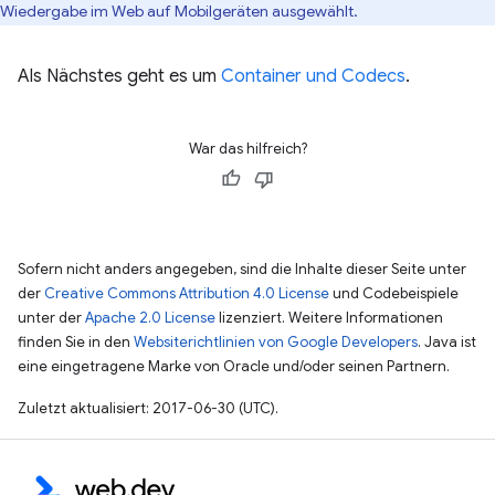
Wiedergabe im Web auf Mobilgeräten ausgewählt.
Als Nächstes geht es um
Container und Codecs
.
War das hilfreich?
Sofern nicht anders angegeben, sind die Inhalte dieser Seite unter
der
Creative Commons Attribution 4.0 License
und Codebeispiele
unter der
Apache 2.0 License
lizenziert. Weitere Informationen
finden Sie in den
Websiterichtlinien von Google Developers
. Java ist
eine eingetragene Marke von Oracle und/oder seinen Partnern.
Zuletzt aktualisiert: 2017-06-30 (UTC).