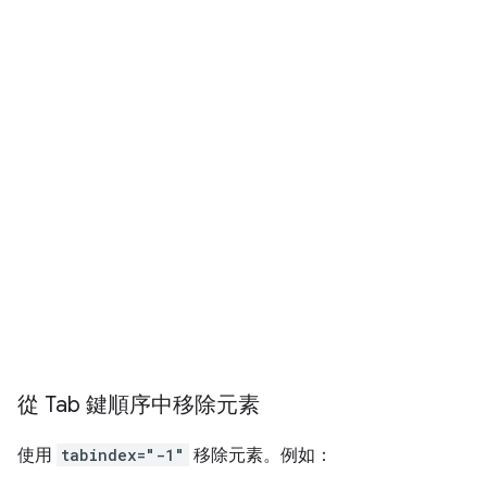
從 Tab 鍵順序中移除元素
使用
tabindex="-1"
移除元素。例如：