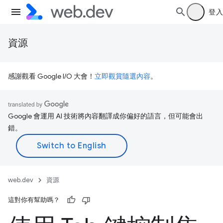
登入
資源
感謝觀看 Google I/O 大會！
立即觀賞隨選內容
。
Google 會運用 AI 技術將內容翻譯成你偏好的語言，但可能會出
錯。
web.dev
資源
這對你有幫助嗎？