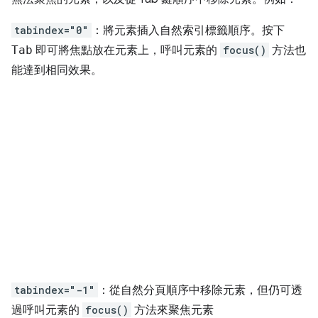
tabindex="0"
：將元素插入自然索引標籤順序。按下
Tab
即可將焦點放在元素上，呼叫元素的
focus()
方法也
能達到相同效果。
tabindex="-1"
：從自然分頁順序中移除元素，但仍可透
過呼叫元素的
focus()
方法來聚焦元素