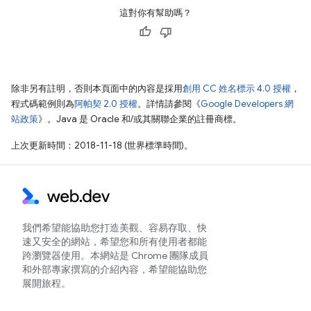
這對你有幫助嗎？
除非另有註明，否則本頁面中的內容是採用
創用 CC 姓名標示 4.0 授權
，
程式碼範例則為
阿帕契 2.0 授權
。詳情請參閱《
Google Developers 網
站政策
》。Java 是 Oracle 和/或其關聯企業的註冊商標。
上次更新時間：2018-11-18 (世界標準時間)。
我們希望能協助您打造美觀、容易存取、快
速又安全的網站，希望您和所有使用者都能
跨瀏覽器使用。本網站是 Chrome 團隊成員
和外部專家撰寫的介紹內容，希望能協助您
展開旅程。