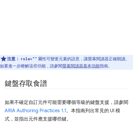
注意：
屬性可變更元素的語意，讓螢幕閱讀器正確朗讀。
role=""
如要進一步瞭解這些功能，請參閱
螢幕閱讀器基本功能
指南。
鍵盤存取食譜
如果不確定自訂元件可能需要哪個等級的鍵盤支援，請參閱
ARIA Authoring Practices 1.1
。本指南列出常見的 UI 模
式，並指出元件應支援哪些鍵。