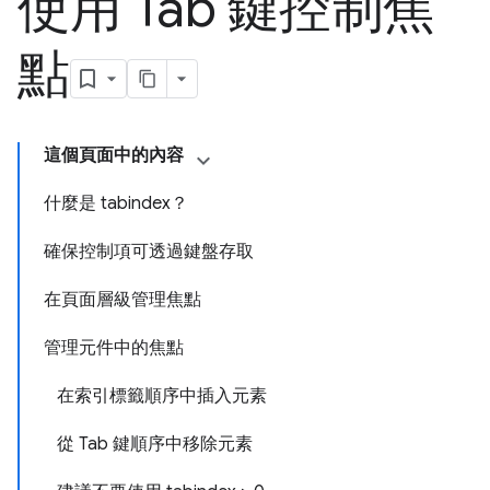
使用 Tab 鍵控制焦
點
這個頁面中的內容
什麼是 tabindex？
確保控制項可透過鍵盤存取
在頁面層級管理焦點
管理元件中的焦點
在索引標籤順序中插入元素
從 Tab 鍵順序中移除元素