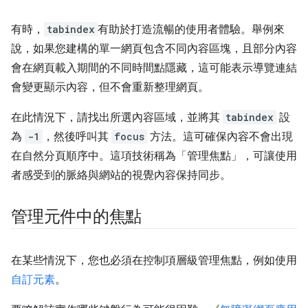
有時，
tabindex
有助於打造流暢的使用者體驗。舉例來
說，如果您建構的單一網頁包含不同內容區塊，且部分內容
會在網頁載入期間的不同時間點隱藏，這可能表示導覽連結
會變更顯示內容，但不會重新整理網頁。
在此情況下，請找出所選內容區域，並將其
tabindex
設
為
-1
，然後呼叫其
focus
方法。這可確保內容不會出現
在自然分頁順序中。這項技術稱為「管理焦點」
，可讓使用
者感受到的脈絡與網站的視覺內容保持同步。
管理元件中的焦點
在某些情況下，您也必須在控制項層級管理焦點，例如使用
自訂元素
。