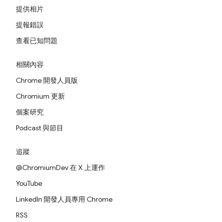
提供相片
提報錯誤
查看已知問題
相關內容
Chrome 開發人員版
Chromium 更新
個案研究
Podcast 與節目
追蹤
@ChromiumDev 在 X 上運作
YouTube
LinkedIn 開發人員專用 Chrome
RSS