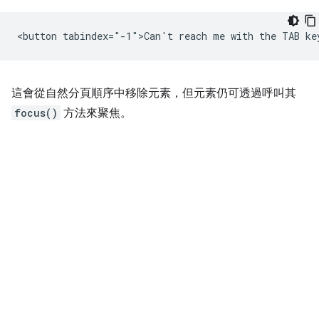
這會從自然分頁順序中移除元素，但元素仍可透過呼叫其
focus()
方法來聚焦。