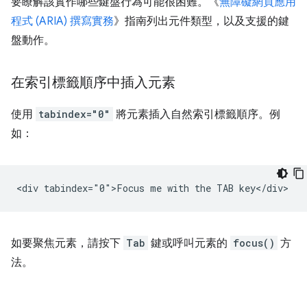
要瞭解該實作哪些鍵盤行為可能很困難。《
無障礙網頁應用
程式 (ARIA) 撰寫實務
》指南列出元件類型，以及支援的鍵
盤動作。
在索引標籤順序中插入元素
使用
tabindex="0"
將元素插入自然索引標籤順序。例
如：
如要聚焦元素，請按下
Tab
鍵或呼叫元素的
focus()
方
法。