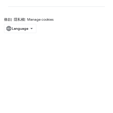
條款
隱私權
Manage cookies