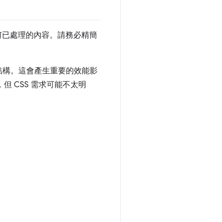
任何已處理的內容。請務必精簡
狀結構。這會產生重要的效能影
，但 CSS 需求可能不太明