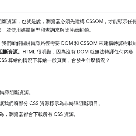
示阻斷資源，也就是說，瀏覽器必須先建構 CSSOM，才能顯示
CSS，並使用媒體類型和查詢來解除算繪封鎖。
我們瞭解關鍵轉譯路徑需要 DOM 和 CSSOM 來建構轉譯樹
轉譯阻斷資源。
HTML 很明顯，因為沒有 DOM 就無法轉譯任何內容
CSS 算繪的情況下算繪一般頁面，會發生什麼情況？
為轉譯阻斷資源。
我們將部分 CSS 資源標示為非轉譯阻斷項目。
，瀏覽器都會下載所有 CSS 資源。