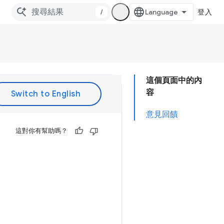
/
登入
這個頁面中的內
容
意見回饋
這對你有幫助嗎？