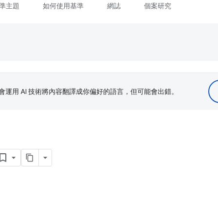
準主題
如何使用基準
網誌
個案研究
le 會運用 AI 技術將內容翻譯成你偏好的語言，但可能會出錯。