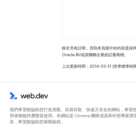
除非另有註明，否則本頁面中的內容是採
Oracle 和/或其關聯企業的註冊商標。
上次更新時間：2014-03-31 (世界標準時
我們希望能協助您打造美觀、容易存取、快速又安全的網站，希望
用者都能跨瀏覽器使用。本網站是 Chrome 團隊成員和外部專家撰
容，希望能協助您展開旅程。