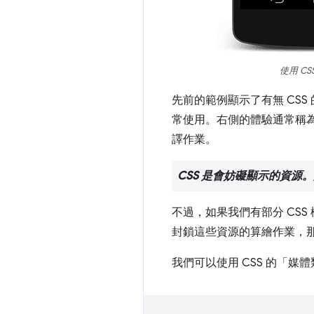
使用 C
先前的範例顯示了有無 CSS
常使用。右側的體驗通常稱為「Flash
譯作業。
CSS 是會妨礙顯示的資
不過，如果我們有部分 CS
封鎖這些資源的算繪作業，
我們可以使用 CSS 的「