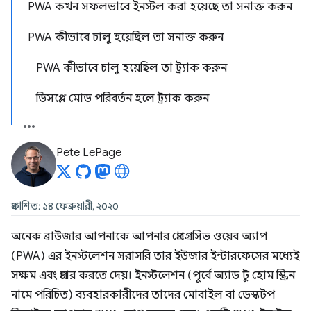
PWA কখন সফলভাবে ইনস্টল করা হয়েছে তা সনাক্ত করুন
PWA কীভাবে চালু হয়েছিল তা সনাক্ত করুন
PWA কীভাবে চালু হয়েছিল তা ট্র্যাক করুন
ডিসপ্লে মোড পরিবর্তন হলে ট্র্যাক করুন
Pete LePage
প্রকাশিত: ১৪ ফেব্রুয়ারী, ২০২০
অনেক ব্রাউজার আপনাকে আপনার প্রোগ্রেসিভ ওয়েব অ্যাপ
(PWA) এর ইনস্টলেশন সরাসরি তার ইউজার ইন্টারফেসের মধ্যেই
সক্ষম এবং প্রচার করতে দেয়। ইনস্টলেশন (পূর্বে অ্যাড টু হোম স্ক্রিন
নামে পরিচিত) ব্যবহারকারীদের তাদের মোবাইল বা ডেস্কটপ