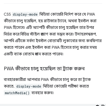
CSS
display-mode
মিডিয়া কোয়েরি নির্দেশ করে যে PWA
কীভাবে চালু হয়েছিল, হয় ব্রাউজার ট্যাবে, অথবা ইনস্টল করা
PWA হিসেবে। এটি অ্যাপটি কীভাবে চালু হয়েছিল তার উপর
নির্ভর করে বিভিন্ন স্টাইল প্রয়োগ করা সম্ভব করে। উদাহরণস্বরূপ,
আপনি এটিকে সর্বদা ইনস্টল বোতামটি লুকানোর জন্য কনফিগার
করতে পারেন এবং ইনস্টল করা PWA হিসেবে চালু করার সময়
একটি ব্যাক বোতাম প্রদান করতে পারেন।
PWA কীভাবে চালু হয়েছিল তা ট্র্যাক করুন
ব্যবহারকারীরা আপনার PWA কীভাবে চালু করে তা ট্র্যাক
করতে,
display-mode
মিডিয়া কোয়েরি পরীক্ষা করতে
matchMedia()
ব্যবহার করুন।