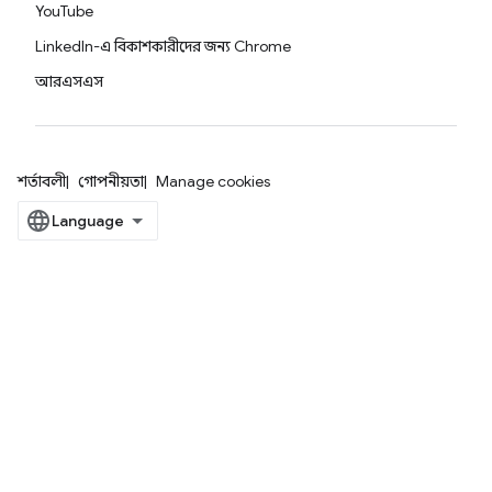
YouTube
LinkedIn-এ বিকাশকারীদের জন্য Chrome
আরএসএস
শর্তাবলী
গোপনীয়তা
Manage cookies