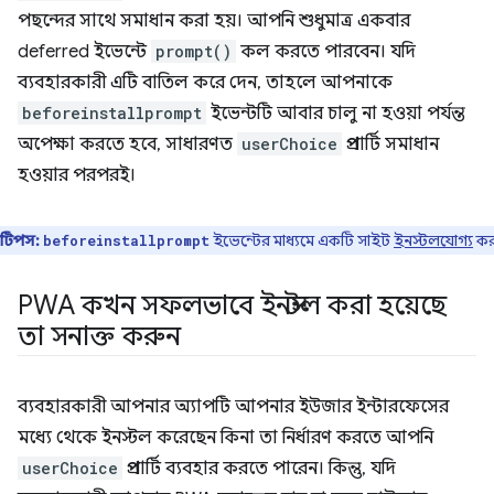
পছন্দের সাথে সমাধান করা হয়। আপনি শুধুমাত্র একবার
deferred ইভেন্টে
prompt()
কল করতে পারবেন। যদি
ব্যবহারকারী এটি বাতিল করে দেন, তাহলে আপনাকে
beforeinstallprompt
ইভেন্টটি আবার চালু না হওয়া পর্যন্ত
অপেক্ষা করতে হবে, সাধারণত
userChoice
প্রপার্টি সমাধান
হওয়ার পরপরই।
টিপস:
ইভেন্টের মাধ্যমে একটি সাইট
ইনস্টলযোগ্য
কর
beforeinstallprompt
PWA কখন সফলভাবে ইনস্টল করা হয়েছে
তা সনাক্ত করুন
ব্যবহারকারী আপনার অ্যাপটি আপনার ইউজার ইন্টারফেসের
মধ্যে থেকে ইনস্টল করেছেন কিনা তা নির্ধারণ করতে আপনি
userChoice
প্রপার্টি ব্যবহার করতে পারেন। কিন্তু, যদি