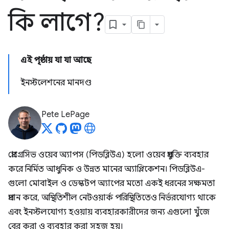
কি লাগে?
এই পৃষ্ঠায় যা যা আছে
ইনস্টলেশনের মানদণ্ড
Pete LePage
প্রোগ্রেসিভ ওয়েব অ্যাপস (পিডব্লিউএ) হলো ওয়েব প্রযুক্তি ব্যবহার
করে নির্মিত আধুনিক ও উন্নত মানের অ্যাপ্লিকেশন। পিডব্লিউএ-
গুলো মোবাইল ও ডেস্কটপ অ্যাপের মতো একই ধরনের সক্ষমতা
প্রদান করে, অস্থিতিশীল নেটওয়ার্ক পরিস্থিতিতেও নির্ভরযোগ্য থাকে
এবং ইনস্টলযোগ্য হওয়ায় ব্যবহারকারীদের জন্য এগুলো খুঁজে
বের করা ও ব্যবহার করা সহজ হয়।