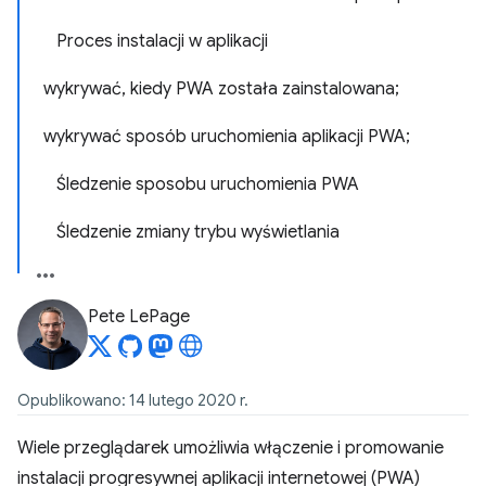
Proces instalacji w aplikacji
wykrywać, kiedy PWA została zainstalowana;
wykrywać sposób uruchomienia aplikacji PWA;
Śledzenie sposobu uruchomienia PWA
Śledzenie zmiany trybu wyświetlania
Pete LePage
Opublikowano: 14 lutego 2020 r.
Wiele przeglądarek umożliwia włączenie i promowanie
instalacji progresywnej aplikacji internetowej (PWA)