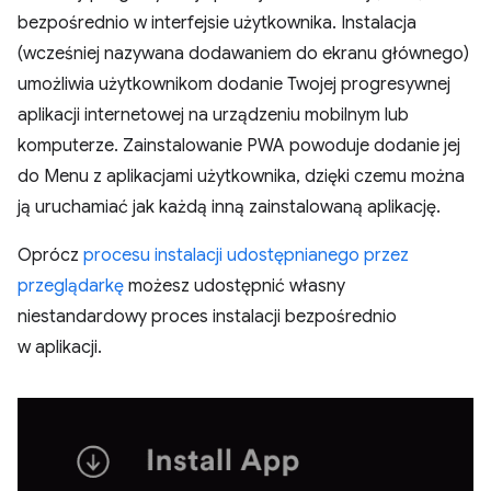
bezpośrednio w interfejsie użytkownika. Instalacja
(wcześniej nazywana dodawaniem do ekranu głównego)
umożliwia użytkownikom dodanie Twojej progresywnej
aplikacji internetowej na urządzeniu mobilnym lub
komputerze. Zainstalowanie PWA powoduje dodanie jej
do Menu z aplikacjami użytkownika, dzięki czemu można
ją uruchamiać jak każdą inną zainstalowaną aplikację.
Oprócz
procesu instalacji udostępnianego przez
przeglądarkę
możesz udostępnić własny
niestandardowy proces instalacji bezpośrednio
w aplikacji.