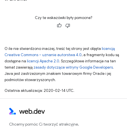
Czy te wskazówki były pomocne?
O ile nie stwierdzono inaczej, treść tej strony jest objęta
licencją
Creative Commons – uznanie autorstwa 4.0
, a fragmenty kodu są
dostępne na
licencji Apache 2.0
. Szczegółowe informacje na ten
temat zawierają
zasady dotyczące witryny Google Developers
.
Java jest zastrzeżonym znakiem towarowym firmy Oracle i jej
podmiotów stowarzyszonych.
Ostatnia aktualizacja: 2020-02-14 UTC.
Chcemy pomóc Ci tworzyć atrakcyjne,