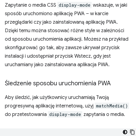
Zapytanie o media CSS
display-mode
wskazuje, w jaki
sposób uruchomiono aplikację PWA – w karcie
przeglądarki czy jako zainstalowaną aplikację PWA.
Dzięki temu można stosować różne style w zależności
od sposobu uruchomienia aplikacji. Możesz na przykład
skonfigurować go tak, aby zawsze ukrywał przycisk
instalacji i udostępniał przycisk Wstecz, gdy jest
uruchamiany jako zainstalowana aplikacja PWA.
Śledzenie sposobu uruchomienia PWA
Aby śledzić, jak użytkownicy uruchamiają Twoją
progresywną aplikację internetową, użyj
matchMedia()
do przetestowania
display-mode
zapytania o media.