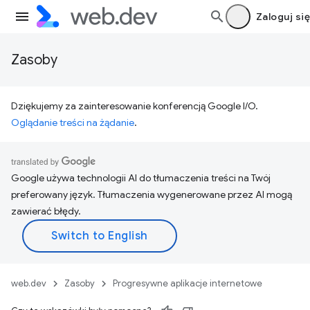
Zaloguj się
Zasoby
Dziękujemy za zainteresowanie konferencją Google I/O.
Oglądanie treści na żądanie
.
Google używa technologii AI do tłumaczenia treści na Twój
preferowany język. Tłumaczenia wygenerowane przez AI mogą
zawierać błędy.
web.dev
Zasoby
Progresywne aplikacje internetowe