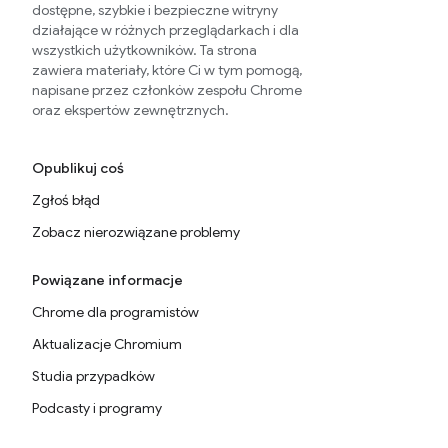
dostępne, szybkie i bezpieczne witryny
działające w różnych przeglądarkach i dla
wszystkich użytkowników. Ta strona
zawiera materiały, które Ci w tym pomogą,
napisane przez członków zespołu Chrome
oraz ekspertów zewnętrznych.
Opublikuj coś
Zgłoś błąd
Zobacz nierozwiązane problemy
Powiązane informacje
Chrome dla programistów
Aktualizacje Chromium
Studia przypadków
Podcasty i programy