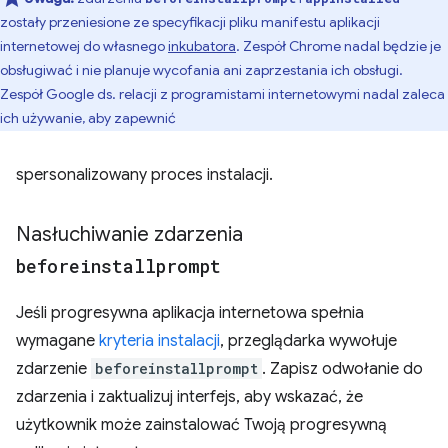
zostały przeniesione ze specyfikacji pliku manifestu aplikacji
internetowej do własnego
inkubatora
. Zespół Chrome nadal będzie je
obsługiwać i nie planuje wycofania ani zaprzestania ich obsługi.
Zespół Google ds. relacji z programistami internetowymi nadal zaleca
ich używanie, aby zapewnić
spersonalizowany proces instalacji.
Nasłuchiwanie zdarzenia
beforeinstallprompt
Jeśli progresywna aplikacja internetowa spełnia
wymagane
kryteria instalacji
, przeglądarka wywołuje
zdarzenie
beforeinstallprompt
. Zapisz odwołanie do
zdarzenia i zaktualizuj interfejs, aby wskazać, że
użytkownik może zainstalować Twoją progresywną