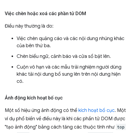
Việc chèn hoặc xoá các phần tử DOM
Điều này thường là do:
Việc chèn quảng cáo và các nội dung nhúng khác
của bên thứ ba.
Chèn biểu ngữ, cảnh báo và cửa sổ bật lên.
Cuộn vô hạn và các mẫu trải nghiệm người dùng
khác tải nội dung bổ sung lên trên nội dung hiện
có.
Ảnh động kích hoạt bố cục
Một số hiệu ứng ảnh động có thể
kích hoạt bố cục
. Một
ví dụ phổ biến về điều này là khi các phần tử DOM được
"tạo ảnh động" bằng cách tăng các thuộc tính như
top