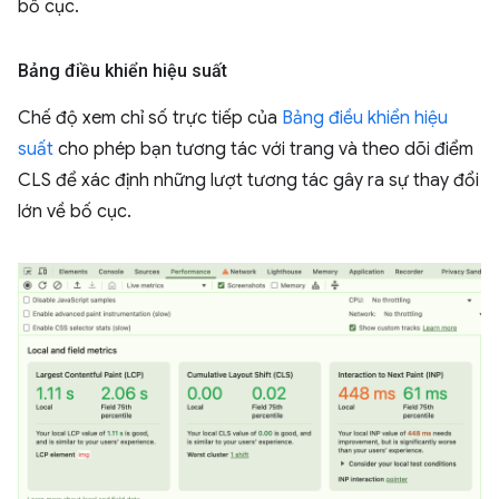
bố cục.
Bảng điều khiển hiệu suất
Chế độ xem chỉ số trực tiếp của
Bảng điều khiển hiệu
suất
cho phép bạn tương tác với trang và theo dõi điểm
CLS để xác định những lượt tương tác gây ra sự thay đổi
lớn về bố cục.