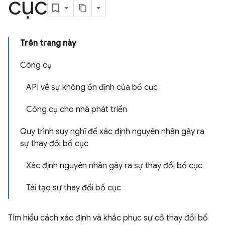
cục
Trên trang này
Công cụ
API về sự không ổn định của bố cục
Công cụ cho nhà phát triển
Quy trình suy nghĩ để xác định nguyên nhân gây ra
sự thay đổi bố cục
Xác định nguyên nhân gây ra sự thay đổi bố cục
Tái tạo sự thay đổi bố cục
Tìm hiểu cách xác định và khắc phục sự cố thay đổi bố