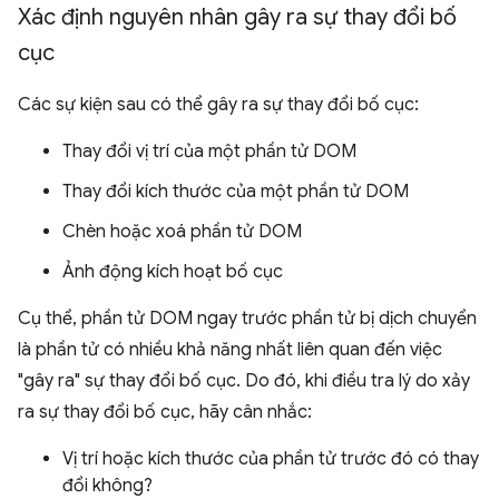
Xác định nguyên nhân gây ra sự thay đổi bố
cục
Các sự kiện sau có thể gây ra sự thay đổi bố cục:
Thay đổi vị trí của một phần tử DOM
Thay đổi kích thước của một phần tử DOM
Chèn hoặc xoá phần tử DOM
Ảnh động kích hoạt bố cục
Cụ thể, phần tử DOM ngay trước phần tử bị dịch chuyển
là phần tử có nhiều khả năng nhất liên quan đến việc
"gây ra" sự thay đổi bố cục. Do đó, khi điều tra lý do xảy
ra sự thay đổi bố cục, hãy cân nhắc:
Vị trí hoặc kích thước của phần tử trước đó có thay
đổi không?