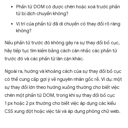
Phần tử DOM có được chèn hoặc xoá trước phần
tử bị dịch chuyển không?
Vị trí của phần tử đã di chuyển có thay đổi rõ ràng
không?
Nếu phần tử trước đó không gây ra sự thay đổi bố cục,
hãy tiếp tục tìm kiếm bằng cách cân nhắc các phần tử
trước đó và các phần tử lân cận khác.
Ngoài ra, hướng và khoảng cách của sự thay đổi bố cục
có thể cung cấp gợi ý về nguyên nhân gốc rễ. Ví dụ: một
sự thay đổi lớn theo hướng xuống thường cho biết việc
chèn một phần tử DOM, trong khi sự thay đổi bố cục
1 px hoặc 2 px thường cho biết việc áp dụng các kiểu
CSS xung đột hoặc việc tải và áp dụng phông chữ web.