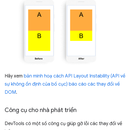
Hãy xem
bản minh hoạ cách API Layout Instability (API về
sự không ổn định của bố cục) báo cáo các thay đổi về
DOM
.
Công cụ cho nhà phát triển
DevTools có một số công cụ giúp gỡ lỗi các thay đổi về