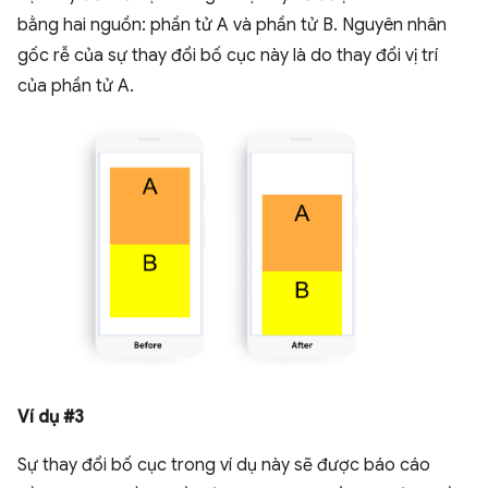
bằng hai nguồn: phần tử A và phần tử B. Nguyên nhân
gốc rễ của sự thay đổi bố cục này là do thay đổi vị trí
của phần tử A.
Ví dụ #3
Sự thay đổi bố cục trong ví dụ này sẽ được báo cáo