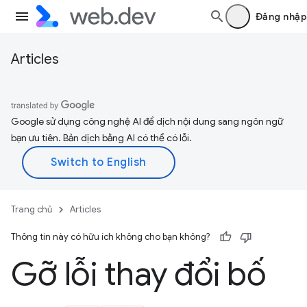
Đăng nhập
Articles
Google sử dụng công nghệ AI để dịch nội dung sang ngôn ngữ
bạn ưu tiên. Bản dịch bằng AI có thể có lỗi.
Trang chủ
Articles
Thông tin này có hữu ích không cho bạn không?
Gỡ lỗi thay đổi bố