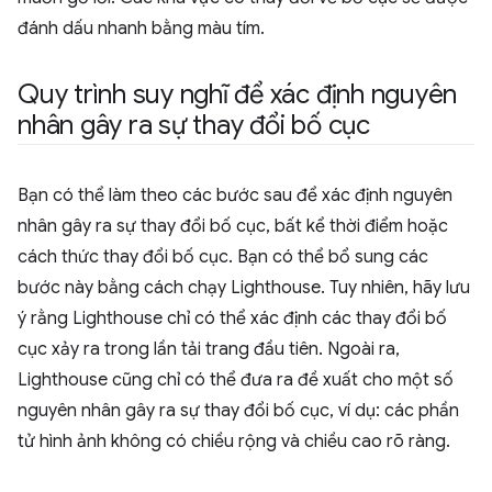
đánh dấu nhanh bằng màu tím.
Quy trình suy nghĩ để xác định nguyên
nhân gây ra sự thay đổi bố cục
Bạn có thể làm theo các bước sau để xác định nguyên
nhân gây ra sự thay đổi bố cục, bất kể thời điểm hoặc
cách thức thay đổi bố cục. Bạn có thể bổ sung các
bước này bằng cách chạy Lighthouse. Tuy nhiên, hãy lưu
ý rằng Lighthouse chỉ có thể xác định các thay đổi bố
cục xảy ra trong lần tải trang đầu tiên. Ngoài ra,
Lighthouse cũng chỉ có thể đưa ra đề xuất cho một số
nguyên nhân gây ra sự thay đổi bố cục, ví dụ: các phần
tử hình ảnh không có chiều rộng và chiều cao rõ ràng.