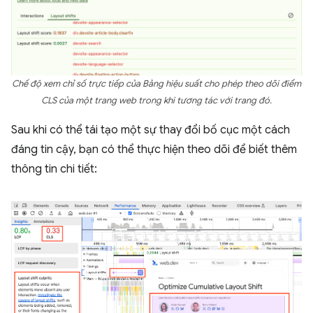
Chế độ xem chỉ số trực tiếp của Bảng hiệu suất cho phép theo dõi điểm
CLS của một trang web trong khi tương tác với trang đó.
Sau khi có thể tái tạo một sự thay đổi bố cục một cách
đáng tin cậy, bạn có thể thực hiện theo dõi để biết thêm
thông tin chi tiết: