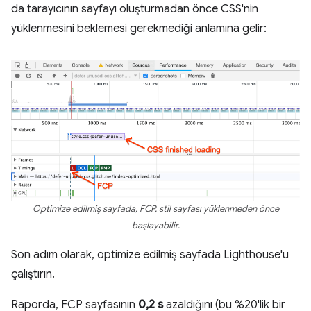
da tarayıcının sayfayı oluşturmadan önce CSS'nin
yüklenmesini beklemesi gerekmediği anlamına gelir:
Optimize edilmiş sayfada, FCP, stil sayfası yüklenmeden önce
başlayabilir.
Son adım olarak, optimize edilmiş sayfada Lighthouse'u
çalıştırın.
Raporda, FCP sayfasının
0,2 s
azaldığını (bu %20'lik bir