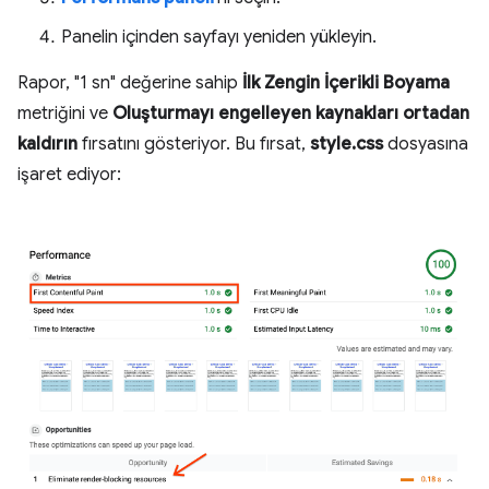
Panelin içinden sayfayı yeniden yükleyin.
Rapor, "1 sn" değerine sahip
İlk Zengin İçerikli Boyama
metriğini ve
Oluşturmayı engelleyen kaynakları ortadan
kaldırın
fırsatını gösteriyor. Bu fırsat,
style.css
dosyasına
işaret ediyor: