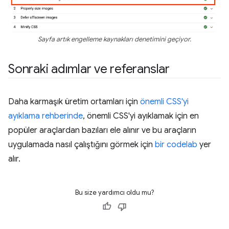
Sayfa artık engelleme kaynakları denetimini geçiyor.
Sonraki adımlar ve referanslar
Daha karmaşık üretim ortamları için
önemli CSS'yi
ayıklama rehberinde
, önemli CSS'yi ayıklamak için en
popüler araçlardan bazıları ele alınır ve bu araçların
uygulamada nasıl çalıştığını görmek için
bir codelab
yer
alır.
Bu size yardımcı oldu mu?