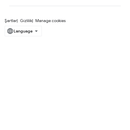
Şartlar
Gizlilik
Manage cookies