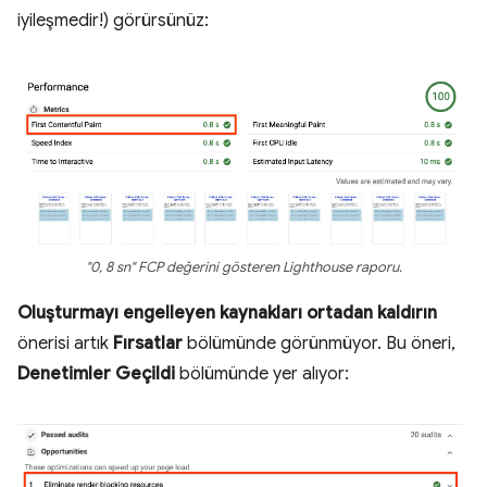
iyileşmedir!) görürsünüz:
"0, 8 sn" FCP değerini gösteren Lighthouse raporu.
Oluşturmayı engelleyen kaynakları ortadan kaldırın
önerisi artık
Fırsatlar
bölümünde görünmüyor. Bu öneri,
Denetimler Geçildi
bölümünde yer alıyor: