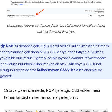
Lighthouse raporu, sayfanızın daha hızlı yüklenmesi için stil sayfanızı
basitleştirmenizi öneriyor.
Not:
Bu demoda çok küçük bir stil sayfası kullanılmaktadır. Üretim
senaryolarında çok daha büyük CSS dosyalarına ihtiyaç duyulması
yaygın bir durumdur. Lighthouse, bir sayfada
ekranın üst kısmındaki
içerik oluşturulurken kullanılmayan en az 2.048 baytlık CSS kuralı
olduğunu tespit ederse
Kullanılmayan CSS'yi Kaldırın
önerisini de
gösterir.
Ortaya çıkan izlemede,
FCP
işaretçisi CSS yüklenmesi
tamamlandıktan hemen sonra yerleştirilir: