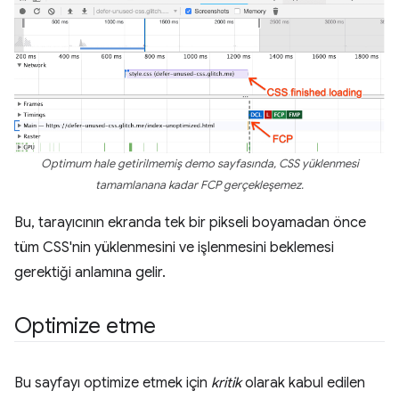
Optimum hale getirilmemiş demo sayfasında, CSS yüklenmesi
tamamlanana kadar FCP gerçekleşemez.
Bu, tarayıcının ekranda tek bir pikseli boyamadan önce
tüm CSS'nin yüklenmesini ve işlenmesini beklemesi
gerektiği anlamına gelir.
Optimize etme
Bu sayfayı optimize etmek için
kritik
olarak kabul edilen