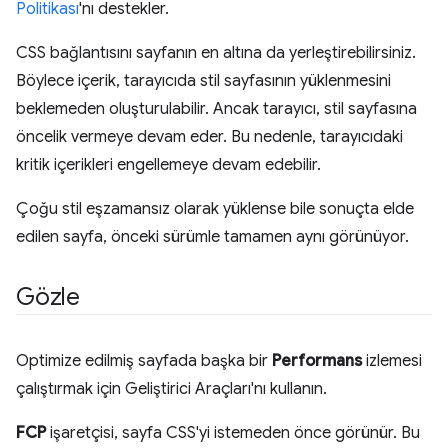
Politikası
'nı destekler.
CSS bağlantısını sayfanın en altına da yerleştirebilirsiniz.
Böylece içerik, tarayıcıda stil sayfasının yüklenmesini
beklemeden oluşturulabilir. Ancak tarayıcı, stil sayfasına
öncelik vermeye devam eder. Bu nedenle, tarayıcıdaki
kritik içerikleri engellemeye devam edebilir.
Çoğu stil eşzamansız olarak yüklense bile sonuçta elde
edilen sayfa, önceki sürümle tamamen aynı görünüyor.
Gözle
Optimize edilmiş sayfada başka bir
Performans
izlemesi
çalıştırmak için Geliştirici Araçları'nı kullanın.
FCP
işaretçisi, sayfa CSS'yi istemeden önce görünür. Bu