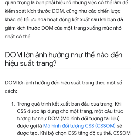
quan trọng là bạn phải hiểu rõ những việc có thể làm để
kiểm soát kích thước DOM, cũng như các chiến lược
khác để tối ưu hoá hoạt động kết xuất sau khi bạn đã
giảm kích thước DOM của một trang xuống mức nhỏ
nhất có thể.
DOM lớn ảnh hưởng như thế nào đến
hiệu suất trang?
DOM lớn ảnh hưởng đến hiệu suất trang theo một số
cách:
Trong quá trình kết xuất ban đầu của trang. Khi
CSS được áp dụng cho một trang, một cấu trúc
tương tự như DOM (Mô hình đối tượng tài liệu)
được gọi là
Mô hình đối tượng CSS (CSSOM)
sẽ
được tạo. Khi bộ chọn CSS tăng độ cụ thể, CSSOM