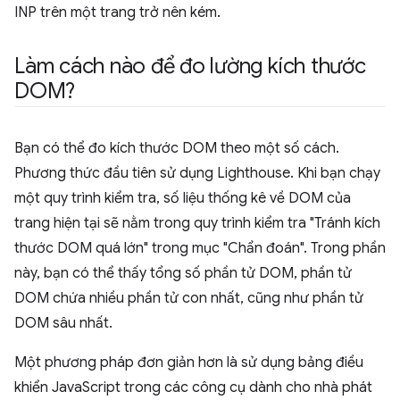
INP trên một trang trở nên kém.
Làm cách nào để đo lường kích thước
DOM?
Bạn có thể đo kích thước DOM theo một số cách.
Phương thức đầu tiên sử dụng Lighthouse. Khi bạn chạy
một quy trình kiểm tra, số liệu thống kê về DOM của
trang hiện tại sẽ nằm trong quy trình kiểm tra "Tránh kích
thước DOM quá lớn" trong mục "Chẩn đoán". Trong phần
này, bạn có thể thấy tổng số phần tử DOM, phần tử
DOM chứa nhiều phần tử con nhất, cũng như phần tử
DOM sâu nhất.
Một phương pháp đơn giản hơn là sử dụng bảng điều
khiển JavaScript trong các công cụ dành cho nhà phát