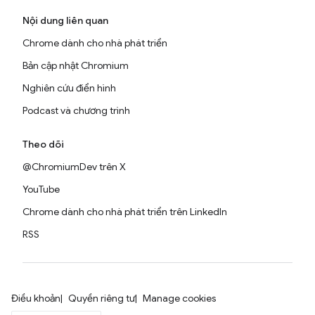
Nội dung liên quan
Chrome dành cho nhà phát triển
Bản cập nhật Chromium
Nghiên cứu điển hình
Podcast và chương trình
Theo dõi
@ChromiumDev trên X
YouTube
Chrome dành cho nhà phát triển trên LinkedIn
RSS
Điều khoản
Quyền riêng tư
Manage cookies