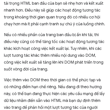
tải trọng HTML ban đầu của bạn sẽ nhẹ hơn và kết xuất
nhanh hơn. Điều này sẽ giúp các hoạt động tương tác
trong khoảng thời gian quan trọng đó có nhiều cơ hội
chạy hơn mà ít phải cạnh tranh sự chú ý của luồng chính.
Nếu có nhiều phần của trang ban đầu bị ẩn khi tải, thì
điều này cũng có thể tăng tốc các hoạt động tương tác
khác kích hoạt công việc kết xuất lại. Tuy nhiên, khi các
lượt tương tác khác thêm nhiều nội dung vào DOM,
công việc kết xuất sẽ tăng lên khi DOM phát triển trong
suốt vòng đời của trang.
Việc thêm vào DOM theo thời gian có thể phức tạp và
có những điểm hạn chế riêng. Nếu đang đi theo hướng
này, có thể bạn đang thực hiện các yêu cầu mạng để lấy
dữ liệu nhằm điền sẵn vào HTML mà bạn dự định thêm
vào trang để phản hồi một lượt tương tác của người