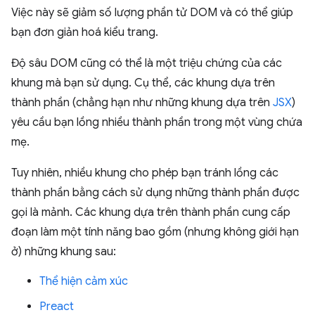
Việc này sẽ giảm số lượng phần tử DOM và có thể giúp
bạn đơn giản hoá kiểu trang.
Độ sâu DOM cũng có thể là một triệu chứng của các
khung mà bạn sử dụng. Cụ thể, các khung dựa trên
thành phần (chẳng hạn như những khung dựa trên
JSX
)
yêu cầu bạn lồng nhiều thành phần trong một vùng chứa
mẹ.
Tuy nhiên, nhiều khung cho phép bạn tránh lồng các
thành phần bằng cách sử dụng những thành phần được
gọi là mảnh. Các khung dựa trên thành phần cung cấp
đoạn làm một tính năng bao gồm (nhưng không giới hạn
ở) những khung sau:
Thể hiện cảm xúc
Preact