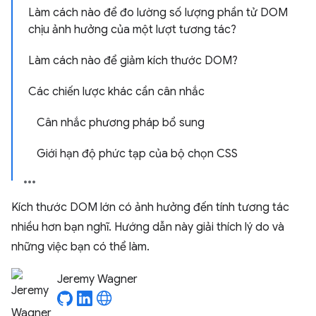
Làm cách nào để đo lường số lượng phần tử DOM
chịu ảnh hưởng của một lượt tương tác?
Làm cách nào để giảm kích thước DOM?
Các chiến lược khác cần cân nhắc
Cân nhắc phương pháp bổ sung
Giới hạn độ phức tạp của bộ chọn CSS
Kích thước DOM lớn có ảnh hưởng đến tính tương tác
nhiều hơn bạn nghĩ. Hướng dẫn này giải thích lý do và
những việc bạn có thể làm.
Jeremy Wagner