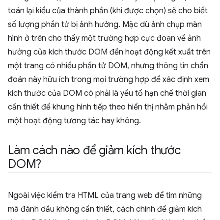
toán lại kiểu của thành phần (khi được chọn) sẽ cho biết
số lượng phần tử bị ảnh hưởng. Mặc dù ảnh chụp màn
hình ở trên cho thấy một trường hợp cực đoan về ảnh
hưởng của kích thước DOM đến hoạt động kết xuất trên
một trang có nhiều phần tử DOM, nhưng thông tin chẩn
đoán này hữu ích trong mọi trường hợp để xác định xem
kích thước của DOM có phải là yếu tố hạn chế thời gian
cần thiết để khung hình tiếp theo hiển thị nhằm phản hồi
một hoạt động tương tác hay không.
Làm cách nào để giảm kích thước
DOM?
Ngoài việc kiểm tra HTML của trang web để tìm những
mã đánh dấu không cần thiết, cách chính để giảm kích