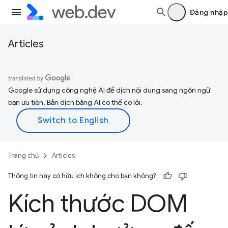
Đăng nhập
Articles
Google sử dụng công nghệ AI để dịch nội dung sang ngôn ngữ
bạn ưu tiên. Bản dịch bằng AI có thể có lỗi.
Trang chủ
Articles
Thông tin này có hữu ích không cho bạn không?
Kích thước DOM