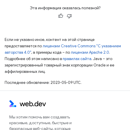
Эта информация оказалась полезной?
Если не указано иное, контент на этой странице
предоставляется по
лицензии Creative Commons "С указанием
авторства 4.0"
, а примеры кода – по
лицензии Apache 2.0
.
Подробнее об этом написано в
правилах сайта
. Java – это
зарегистрированный товарный знак корпорации Oracle и ее
аффилированных лиц.
Последнее обновление: 2023-05-09 UTC.
Мы хотим помочь вам создавать
красивые, доступные, быстрые и
безопасные веб-сайты, которые