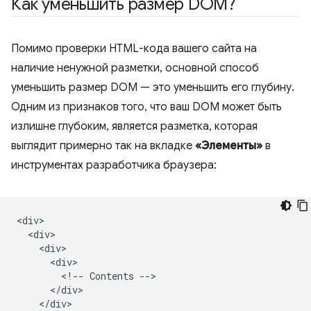
Как уменьшить размер DOM?
Помимо проверки HTML-кода вашего сайта на
наличие ненужной разметки, основной способ
уменьшить размер DOM — это уменьшить его глубину.
Одним из признаков того, что ваш DOM может быть
излишне глубоким, является разметка, которая
выглядит примерно так на вкладке
«Элементы»
в
инструментах разработчика браузера:
<div>

  <div>

    <div>

      <div>

        <!-- Contents -->

      </div>

    </div>
