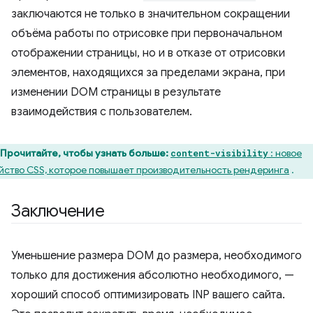
заключаются не только в значительном сокращении
объёма работы по отрисовке при первоначальном
отображении страницы, но и в отказе от отрисовки
элементов, находящихся за пределами экрана, при
изменении DOM страницы в результате
взаимодействия с пользователем.
Прочитайте, чтобы узнать больше:
: новое
content-visibility
йство CSS, которое повышает производительность рендеринга
.
Заключение
Уменьшение размера DOM до размера, необходимого
только для достижения абсолютно необходимого, —
хороший способ оптимизировать INP вашего сайта.