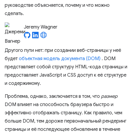
руководстве объясняется, почему и что можно
сделать.
Jeremy Wagner
Другого пути нет: при создании веб-страницы у неё
будет
объектная модель документа (DOM)
. DOM
представляет собой структуру HTML-кода страницы и
предоставляет JavaScript и CSS доступ к её структуре
и содержимому.
Проблема, однако, заключается в том, что
размер
DOM влияет на способность браузера быстро и
эффективно отображать страницу. Как правило, чем
больше DOM, тем дороже первоначальный рендеринг
страницы и её последующее обновление в течение