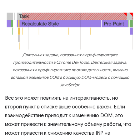
Длительная задача, показанная в профилировщике
производительности в Chrome DevTools. Длительная задача,
показанная в профилировщике производительности, вызвана
вставкой элементов DOM в большую DOM-модель с помощью
JavaScript.
Все это может повлиять на интерактивность, но
второй пункт в списке выше особенно важен. Если
взаимодействие приводит к изменению DOM, это
может привести к значительному объему работы, что
может привести к снижению качества INP на