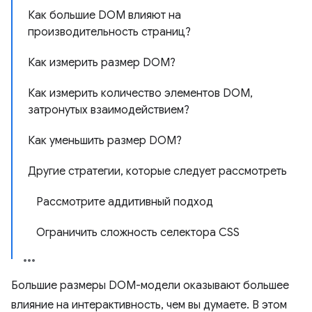
Как большие DOM влияют на
производительность страниц?
Как измерить размер DOM?
Как измерить количество элементов DOM,
затронутых взаимодействием?
Как уменьшить размер DOM?
Другие стратегии, которые следует рассмотреть
Рассмотрите аддитивный подход
Ограничить сложность селектора CSS
Большие размеры DOM-модели оказывают большее
влияние на интерактивность, чем вы думаете. В этом