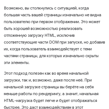
Возможно, вы столкнулись с ситуацией, когда
большая часть вашей страницы изначально не видна
пользователю при первом отображении. Это может
быть хорошей возможностью реализовать
отложенную загрузку HTML, исключив
соответствующие части DOM при запуске, но добавив
их, когда пользователь взаимодействует с теми
частями страницы, для которых изначально скрыты
эти элементы.
Этот подход полезен как во время начальной
загрузки, так и, возможно, даже после неё. При
начальной загрузке страницы вы берёте на себя
меньше работы по рендерингу, а значит, начальная
HTML-нагрузка будет легче и будет отображаться
быстрее. Это даст взаимодействиям в этот