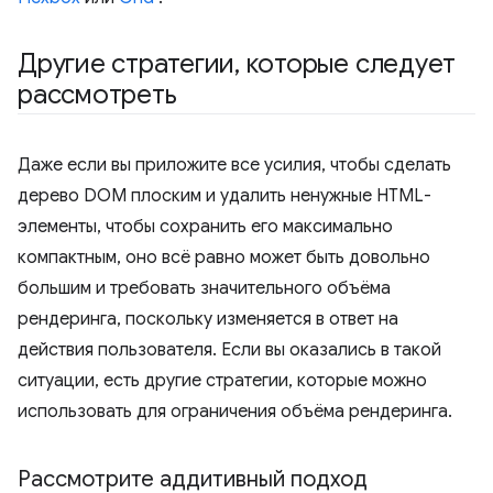
Другие стратегии
,
которые следует
рассмотреть
Даже если вы приложите все усилия, чтобы сделать
дерево DOM плоским и удалить ненужные HTML-
элементы, чтобы сохранить его максимально
компактным, оно всё равно может быть довольно
большим и требовать значительного объёма
рендеринга, поскольку изменяется в ответ на
действия пользователя. Если вы оказались в такой
ситуации, есть другие стратегии, которые можно
использовать для ограничения объёма рендеринга.
Рассмотрите аддитивный подход