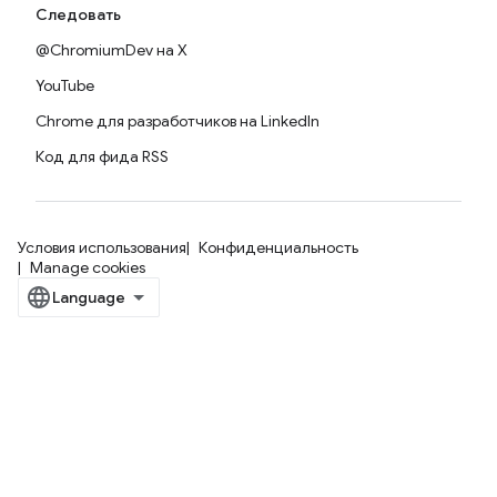
Следовать
@ChromiumDev на X
YouTube
Chrome для разработчиков на LinkedIn
Код для фида RSS
Условия использования
Конфиденциальность
Manage cookies