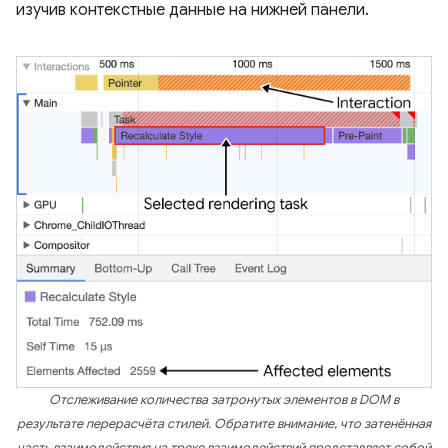
изучив контекстные данные на нижней панели.
Отслеживание количества затронутых элементов в DOM в
результате перерасчёта стилей. Обратите внимание, что затенённая