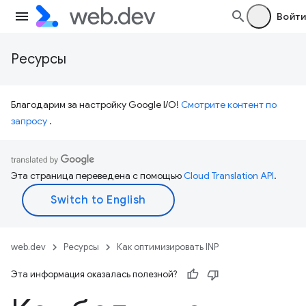
Войти
Ресурсы
Благодарим за настройку Google I/O!
Смотрите контент по
запросу
.
Эта страница переведена с помощью
Cloud Translation API
.
web.dev
Ресурсы
Как оптимизировать INP
Эта информация оказалась полезной?