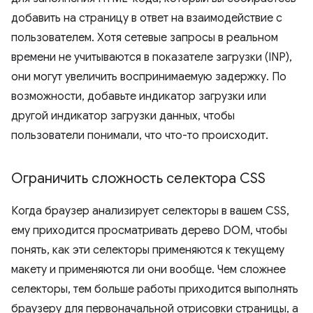
добавить на страницу в ответ на взаимодействие с
пользователем. Хотя сетевые запросы в реальном
времени не учитываются в показателе загрузки (INP),
они могут увеличить воспринимаемую задержку. По
возможности, добавьте индикатор загрузки или
другой индикатор загрузки данных, чтобы
пользователи понимали, что что-то происходит.
Ограничить сложность селектора CSS
Когда браузер анализирует селекторы в вашем CSS,
ему приходится просматривать дерево DOM, чтобы
понять, как эти селекторы применяются к текущему
макету и применяются ли они вообще. Чем сложнее
селекторы, тем больше работы приходится выполнять
браузеру для первоначальной отрисовки страницы, а