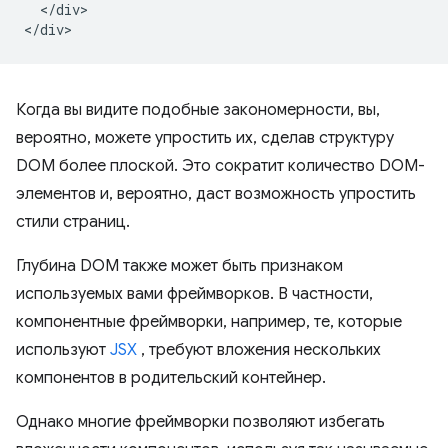
  </div>

Когда вы видите подобные закономерности, вы,
вероятно, можете упростить их, сделав структуру
DOM более плоской. Это сократит количество DOM-
элементов и, вероятно, даст возможность упростить
стили страниц.
Глубина DOM также может быть признаком
используемых вами фреймворков. В частности,
компонентные фреймворки, например, те, которые
используют
JSX
, требуют вложения нескольких
компонентов в родительский контейнер.
Однако многие фреймворки позволяют избегать