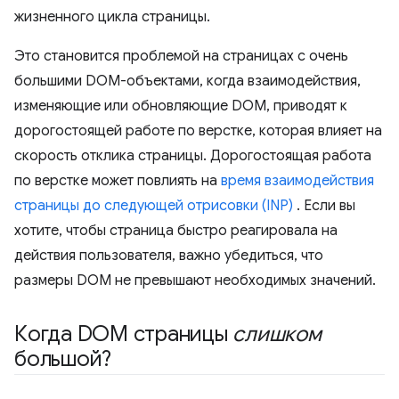
жизненного цикла страницы.
Это становится проблемой на страницах с очень
большими DOM-объектами, когда взаимодействия,
изменяющие или обновляющие DOM, приводят к
дорогостоящей работе по верстке, которая влияет на
скорость отклика страницы. Дорогостоящая работа
по верстке может повлиять на
время взаимодействия
страницы до следующей отрисовки (INP)
. Если вы
хотите, чтобы страница быстро реагировала на
действия пользователя, важно убедиться, что
размеры DOM не превышают необходимых значений.
Когда DOM страницы
слишком
большой?