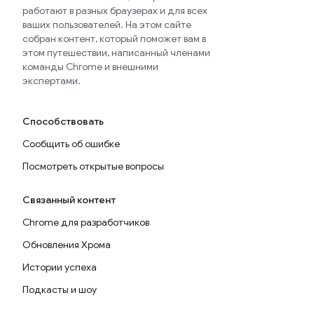
работают в разных браузерах и для всех
ваших пользователей. На этом сайте
собран контент, который поможет вам в
этом путешествии, написанный членами
команды Chrome и внешними
экспертами.
Способствовать
Сообщить об ошибке
Посмотреть открытые вопросы
Связанный контент
Chrome для разработчиков
Обновления Хрома
Истории успеха
Подкасты и шоу