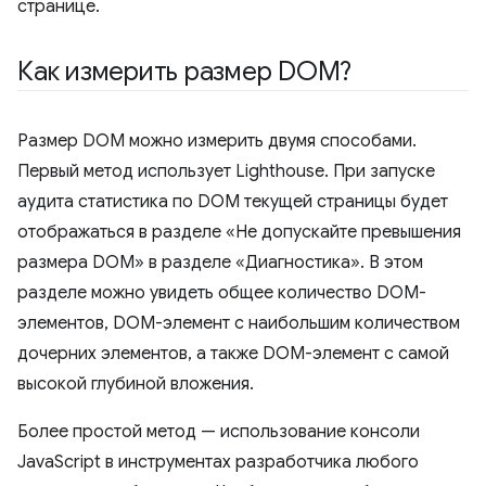
странице.
Как измерить размер DOM?
Размер DOM можно измерить двумя способами.
Первый метод использует Lighthouse. При запуске
аудита статистика по DOM текущей страницы будет
отображаться в разделе «Не допускайте превышения
размера DOM» в разделе «Диагностика». В этом
разделе можно увидеть общее количество DOM-
элементов, DOM-элемент с наибольшим количеством
дочерних элементов, а также DOM-элемент с самой
высокой глубиной вложения.
Более простой метод — использование консоли
JavaScript в инструментах разработчика любого