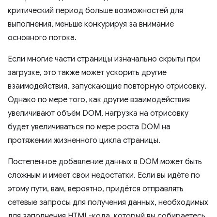
критический период больше возможностей для
выполнения, меньше конкурируя за внимание
основного потока.
Если многие части страницы изначально скрыты при
загрузке, это также может ускорить другие
взаимодействия, запускающие повторную отрисовку.
Однако по мере того, как другие взаимодействия
увеличивают объём DOM, нагрузка на отрисовку
будет увеличиваться по мере роста DOM на
протяжении жизненного цикла страницы.
Постепенное добавление данных в DOM может быть
сложным и имеет свои недостатки. Если вы идёте по
этому пути, вам, вероятно, придётся отправлять
сетевые запросы для получения данных, необходимых
для заполнения HTML-кода, который вы собираетесь