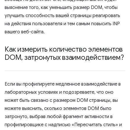
выяснение того, как уменьшить размер DOM, чтобы
улучшить способность вашей страницы реагировать
на действия пользователя и тем самым повысить INP
вашего веб-сайта.
Как измерить количество элементов
DOM
,
затронутых взаимодействием?
Если вы профилируете медленное взаимодействие в
лабораторных условиях и подозреваете, что оно
может быть связано с размером DOM страницы, вы
можете выяснить, сколько элементов DOM было
затронуто, выбрав любой фрагмент активности в
профилировщике с надписью «Пересчитать стиль» и