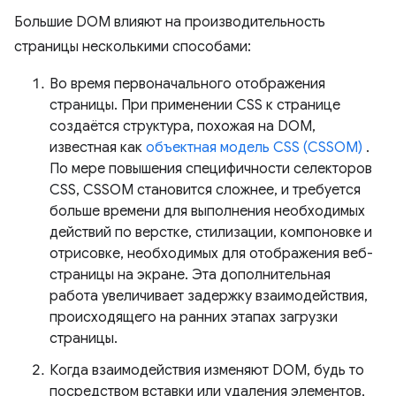
Большие DOM влияют на производительность
страницы несколькими способами:
Во время первоначального отображения
страницы. При применении CSS к странице
создаётся структура, похожая на DOM,
известная как
объектная модель CSS (CSSOM)
.
По мере повышения специфичности селекторов
CSS, CSSOM становится сложнее, и требуется
больше времени для выполнения необходимых
действий по верстке, стилизации, компоновке и
отрисовке, необходимых для отображения веб-
страницы на экране. Эта дополнительная
работа увеличивает задержку взаимодействия,
происходящего на ранних этапах загрузки
страницы.
Когда взаимодействия изменяют DOM, будь то
посредством вставки или удаления элементов,