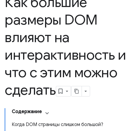
Как большие
размеры DOM
влияют на
интерактивность и
что с этим можно
сделать
Содержание
Когда DOM страницы слишком большой?