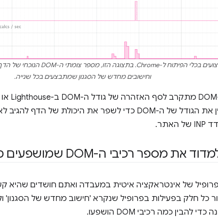
הכלי למעקב אחר ביצועים בכלי הפיתוח
וחישובים מחדש של הסגנון שמתבצעים בכל שנייה.
אם הגודל ש
להבין איך להקטין את הגודל של ה-DOM כדי לשפר את היכולת
האתר.
מספר רכיבי ה-DOM שמושפעים מאינטראקציה?
ר כל חלק בפעילות בפרופיל שנקרא 'חישוב מחדש של הסגנון' ו
 להבין כמה רכיבי DOM הושפעו.