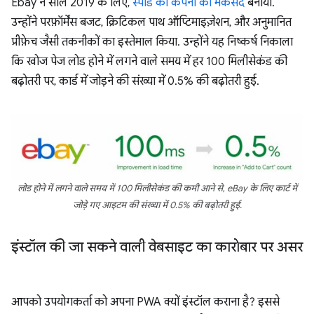
Ebay ने साल 2019 के लिए,
स्पीड को कंपनी का मकसद
बनाया.
उन्होंने परफ़ॉर्मेंस बजट, क्रिटिकल पाथ ऑप्टिमाइज़ेशन, और अनुमानित
प्रीफ़ेच जैसी तकनीकों का इस्तेमाल किया. उन्होंने यह निष्कर्ष निकाला
कि खोज पेज लोड होने में लगने वाले समय में हर 100 मिलीसेकंड की
बढ़ोतरी पर, कार्ड में जोड़ने की संख्या में 0.5% की बढ़ोतरी हुई.
लोड होने में लगने वाले समय में 100 मिलीसेकंड की कमी आने से, eBay के लिए कार्ट में
जोड़े गए आइटम की संख्या में 0.5% की बढ़ोतरी हुई.
इंस्टॉल की जा सकने वाली वेबसाइट का कारोबार पर असर
आपको उपयोगकर्ता को अपना PWA क्यों इंस्टॉल कराना है? इससे