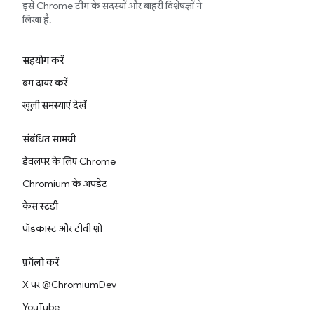
इसे Chrome टीम के सदस्यों और बाहरी विशेषज्ञों ने
लिखा है.
सहयोग करें
बग दायर करें
खुली समस्याएं देखें
संबंधित सामग्री
डेवलपर के लिए Chrome
Chromium के अपडेट
केस स्टडी
पॉडकास्ट और टीवी शो
फ़ॉलो करें
X पर @ChromiumDev
YouTube