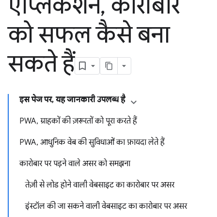
ऐप्लिकेशन
,
कारोबार
को सफल कैसे बना
सकते हैं
इस पेज पर, यह जानकारी उपलब्ध है
PWA, ग्राहकों की ज़रूरतों को पूरा करते हैं
PWA, आधुनिक वेब की सुविधाओं का फ़ायदा लेते हैं
कारोबार पर पड़ने वाले असर को समझना
तेज़ी से लोड होने वाली वेबसाइट का कारोबार पर असर
इंस्टॉल की जा सकने वाली वेबसाइट का कारोबार पर असर