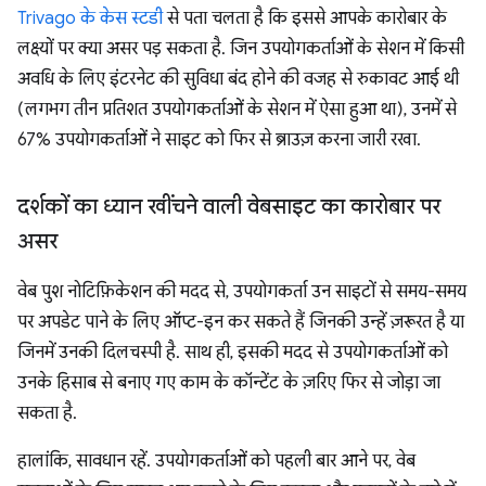
Trivago के केस स्टडी
से पता चलता है कि इससे आपके कारोबार के
लक्ष्यों पर क्या असर पड़ सकता है. जिन उपयोगकर्ताओं के सेशन में किसी
अवधि के लिए इंटरनेट की सुविधा बंद होने की वजह से रुकावट आई थी
(लगभग तीन प्रतिशत उपयोगकर्ताओं के सेशन में ऐसा हुआ था), उनमें से
67% उपयोगकर्ताओं ने साइट को फिर से ब्राउज़ करना जारी रखा.
दर्शकों का ध्यान खींचने वाली वेबसाइट का कारोबार पर
असर
वेब पुश नोटिफ़िकेशन की मदद से, उपयोगकर्ता उन साइटों से समय-समय
पर अपडेट पाने के लिए ऑप्ट-इन कर सकते हैं जिनकी उन्हें ज़रूरत है या
जिनमें उनकी दिलचस्पी है. साथ ही, इसकी मदद से उपयोगकर्ताओं को
उनके हिसाब से बनाए गए काम के कॉन्टेंट के ज़रिए फिर से जोड़ा जा
सकता है.
हालांकि, सावधान रहें. उपयोगकर्ताओं को पहली बार आने पर, वेब