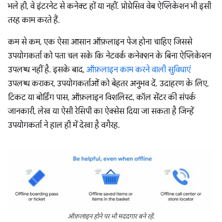
भले ही, वे इंटरनेट से कनेक्ट हों या नहीं. प्रोग्रेसिव वेब ऐप्लिकेशन भी इसी
तरह काम करते हैं.
कम से कम, एक ऐसा आसान ऑफ़लाइन पेज होना चाहिए जिससे
उपयोगकर्ता को पता चल सके कि नेटवर्क कनेक्शन के बिना ऐप्लिकेशन
उपलब्ध नहीं है. इसके बाद,
ऑफ़लाइन काम करने वाली सुविधाएं
उपलब्ध कराकर, उपयोगकर्ताओं को बेहतर अनुभव दें. उदाहरण के लिए,
टिकट या बोर्डिंग पास, ऑफ़लाइन विशलिस्ट, कॉल सेंटर की संपर्क
जानकारी, लेख या ऐसी रेसिपी का ऐक्सेस दिया जा सकता है जिन्हें
उपयोगकर्ता ने हाल ही में देखा है वगैरह.
ऑफ़लाइन होने पर भी मददगार बने रहें.