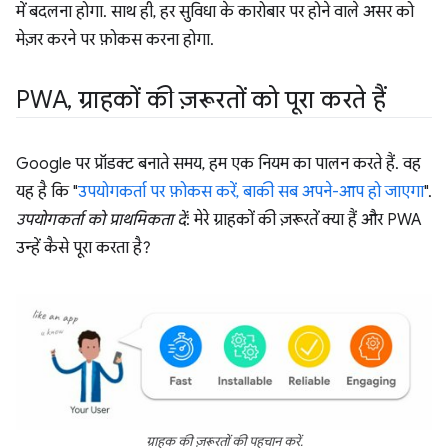
में बदलना होगा. साथ ही, हर सुविधा के कारोबार पर होने वाले असर को
मेज़र करने पर फ़ोकस करना होगा.
PWA
,
ग्राहकों की ज़रूरतों को पूरा करते हैं
Google पर प्रॉडक्ट बनाते समय, हम एक नियम का पालन करते हैं. वह
यह है कि "
उपयोगकर्ता पर फ़ोकस करें, बाकी सब अपने-आप हो जाएगा
".
उपयोगकर्ता को प्राथमिकता दें
: मेरे ग्राहकों की ज़रूरतें क्या हैं और PWA
उन्हें कैसे पूरा करता है?
ग्राहक की ज़रूरतों की पहचान करें.