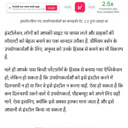
इंस्टॉल किए गए उपयोगकर्ताओं का कन्वर्ज़न रेट, 2.5 गुना ज़्यादा था.
इंस्टॉलेशन, लोगों को आपकी साइट पर वापस लाने और ग्राहकों की
लॉयल्टी को बेहतर बनाने का एक शानदार तरीका है. प्रीमियम वर्शन के
उपयोगकर्ताओं के लिए, अनुभव को उनके हिसाब से बनाने का भी विकल्प
है.
भले ही आपके पास किसी प्लैटफ़ॉर्म के हिसाब से बनाया गया ऐप्लिकेशन
हो, लेकिन हो सकता है कि उपयोगकर्ताओं को इसे इंस्टॉल करने में
दिलचस्पी न हो या फिर वे इसे इंस्टॉल न करना चाहें. ऐसा हो सकता है कि
कम दिलचस्पी रखने वाले ये उपयोगकर्ता, पीडब्ल्यूए को अपने लिए सही
मानें. ऐसा इसलिए, क्योंकि इसे अक्सर हल्का माना जाता है और इसे
आसानी से इंस्टॉल किया जा सकता है.