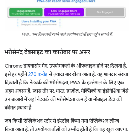
PWA, कम दिलचस्पी रखने वाले उपयोगकर्ताओं तक पहुंच सकते हैं.
भरोसेमंद वेबसाइट का कारोबार पर असर
Chrome डायनासोर गेम, उपयोगकर्ता के ऑफ़लाइन होने पर दिखता है.
इसे हर महीने
270 करोड़
से ज़्यादा बार खेला जाता है. यह शानदार संख्या
दिखाती है कि नेटवर्क की भरोसेमंदता, PWA के इस्तेमाल के लिए एक
अहम अवसर है. खास तौर पर, भारत, ब्राज़ील, मेक्सिको या इंडोनेशिया जैसे
उन बाज़ारों में जहां नेटवर्क की भरोसेमंदता कम है या मोबाइल डेटा की
कीमत ज़्यादा है.
जब किसी ऐप्लिकेशन स्टोर से इंस्टॉल किया गया ऐप्लिकेशन लॉन्च
किया जाता है, तो उपयोगकर्ताओं को उम्मीद होती है कि वह खुल जाएगा.