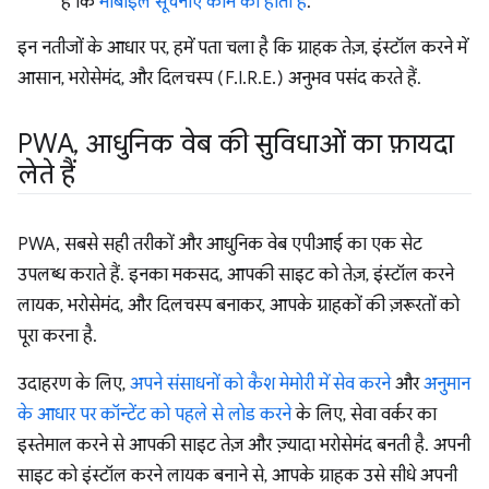
है कि
मोबाइल सूचनाएं काम की होती हैं
.
इन नतीजों के आधार पर, हमें पता चला है कि ग्राहक तेज़, इंस्टॉल करने में
आसान, भरोसेमंद, और दिलचस्प (F.I.R.E.) अनुभव पसंद करते हैं.
PWA
,
आधुनिक वेब की सुविधाओं का फ़ायदा
लेते हैं
PWA, सबसे सही तरीकों और आधुनिक वेब एपीआई का एक सेट
उपलब्ध कराते हैं. इनका मकसद, आपकी साइट को तेज़, इंस्टॉल करने
लायक, भरोसेमंद, और दिलचस्प बनाकर, आपके ग्राहकों की ज़रूरतों को
पूरा करना है.
उदाहरण के लिए,
अपने संसाधनों को कैश मेमोरी में सेव करने
और
अनुमान
के आधार पर कॉन्टेंट को पहले से लोड करने
के लिए, सेवा वर्कर का
इस्तेमाल करने से आपकी साइट तेज़ और ज़्यादा भरोसेमंद बनती है. अपनी
साइट को इंस्टॉल करने लायक बनाने से, आपके ग्राहक उसे सीधे अपनी