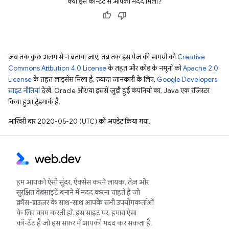
क्या इस कॉन्टेंट से आपको मदद मिली?
जब तक कुछ अलग से न बताया जाए, तब तक इस पेज की सामग्री को
Creative
Commons Attribution 4.0 License
के तहत और कोड के नमूनों को
Apache 2.0
License
के तहत लाइसेंस मिला है. ज़्यादा जानकारी के लिए,
Google Developers
साइट नीतियां
देखें. Oracle और/या इससे जुड़ी हुई कंपनियों का, Java एक रजिस्टर
किया हुआ ट्रेडमार्क है.
आखिरी बार 2020-05-20 (UTC) को अपडेट किया गया.
हम आपको ऐसी सुंदर, ऐक्सेस करने लायक, तेज़ और
सुरक्षित वेबसाइटें बनाने में मदद करना चाहते हैं जो
क्रॉस-ब्राउज़र के साथ-साथ आपके सभी उपयोगकर्ताओं
के लिए काम करती हों. इस साइट पर, हमारा ऐसा
कॉन्टेंट है जो इस सफ़र में आपकी मदद कर सकता है.