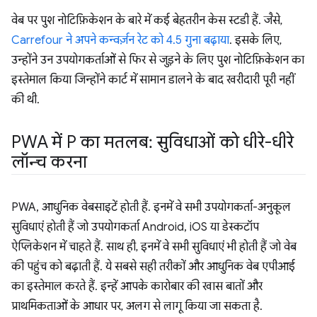
वेब पर पुश नोटिफ़िकेशन के बारे में कई बेहतरीन केस स्टडी हैं. जैसे,
Carrefour ने अपने कन्वर्ज़न रेट को 4.5 गुना बढ़ाया
. इसके लिए,
उन्होंने उन उपयोगकर्ताओं से फिर से जुड़ने के लिए पुश नोटिफ़िकेशन का
इस्तेमाल किया जिन्होंने कार्ट में सामान डालने के बाद खरीदारी पूरी नहीं
की थी.
PWA में P का मतलब: सुविधाओं को धीरे-धीरे
लॉन्च करना
PWA, आधुनिक वेबसाइटें होती हैं. इनमें वे सभी उपयोगकर्ता-अनुकूल
सुविधाएं होती हैं जो उपयोगकर्ता Android, iOS या डेस्कटॉप
ऐप्लिकेशन में चाहते हैं. साथ ही, इनमें वे सभी सुविधाएं भी होती हैं जो वेब
की पहुंच को बढ़ाती हैं. ये सबसे सही तरीकों और आधुनिक वेब एपीआई
का इस्तेमाल करते हैं. इन्हें आपके कारोबार की खास बातों और
प्राथमिकताओं के आधार पर, अलग से लागू किया जा सकता है.