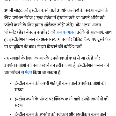
अपनी साइट को इंस्टॉल करने वाले उपयोगकर्ताओं की संख्या बढ़ाने के
लिए, प्रमोशन मैसेज ("एक सेकंड में इंस्टॉल करें" या "अपने ऑर्डर को
फ़ॉलो करने के लिए हमारा शॉर्टकट जोड़ें" जैसे) और अलग-अलग
प्लेसमेंट (हेडर बैनर, इन-फ़ीड) को
अलग-अलग
तरीके से आज़माएं. साथ
ही, इंस्टॉलेशन फ़नल के अलग-अलग चरणों (विज़िट किए गए दूसरे पेज
पर या बुकिंग के बाद) में इसे दिखाने की कोशिश करें.
यह समझने के लिए कि आपके उपयोगकर्ता कहां से जा रहे हैं और
उपयोगकर्ताओं को बनाए रखने का तरीका क्या है, इंस्टॉलेशन फ़नल को
चार तरीकों से
मेज़र
किया जा सकता है:
इंस्टॉल करने की ज़रूरी शर्तें पूरी करने वाले उपयोगकर्ताओं की
संख्या
इंस्टॉल करने के प्रॉम्प्ट पर क्लिक करने वाले उपयोगकर्ताओं की
संख्या
इंस्टॉल करने के अनुरोध को स्वीकार और अस्वीकार करने वाले