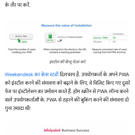
के तौर पर करें.
इंस्टॉल की वैल्यू मेज़र करें.
Weekendesk का केस स्टडी
दिलचस्प है. उपयोगकर्ता के अपने PWA
को इंस्टॉल करने की संभावना को बढ़ाने के लिए, वे विज़िट किए गए दूसरे
पेज पर इंस्टॉलेशन का प्रमोशन करते हैं. होम स्क्रीन से PWA लॉन्च करने
वाले उपयोगकर्ताओं के, PWA से ठहरने की बुकिंग करने की संभावना दो
गुना ज़्यादा थी!