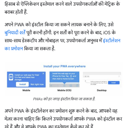
हिसाब से ऐप्लिकेशन इस्तेमाल करने वाले उपयोगकर्ताओं की मेट्रिक के
बराबर होती हैं.
अपने PWA को इंस्टॉल किया जा सकने लायक बनाने के लिए, उसे
बुनियादी शर्तें
पूरी करनी होंगी. इन शर्तों को पूरा करने के बाद, iOS के
साथ-साथ डेस्कटॉप और मोबाइल पर, उपयोगकर्ता अनुभव में
इंस्टॉलेशन
का प्रमोशन
किया जा सकता है.
PWAs को हर जगह इंस्टॉल किया जा सकता है.
अपने PWA के इंस्टॉलेशन का प्रमोशन शुरू करने के बाद, आपको यह
मेज़र करना चाहिए कि कितने उपयोगकर्ता आपके PWA को इंस्टॉल कर
रहे हैं और वे आपके PWA का इस्तेमाल कैसे कर रहे हैं.