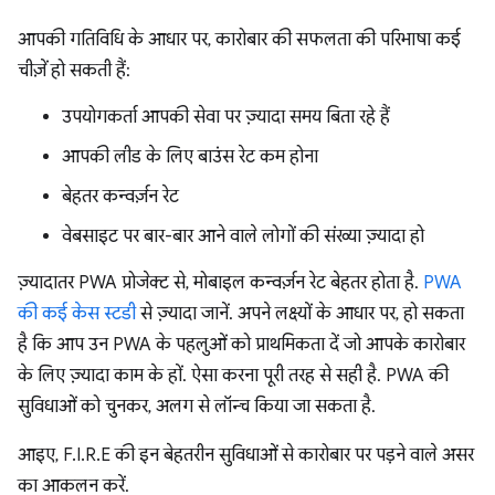
आपकी गतिविधि के आधार पर, कारोबार की सफलता की परिभाषा कई
चीज़ें हो सकती हैं:
उपयोगकर्ता आपकी सेवा पर ज़्यादा समय बिता रहे हैं
आपकी लीड के लिए बाउंस रेट कम होना
बेहतर कन्वर्ज़न रेट
वेबसाइट पर बार-बार आने वाले लोगों की संख्या ज़्यादा हो
ज़्यादातर PWA प्रोजेक्ट से, मोबाइल कन्वर्ज़न रेट बेहतर होता है.
PWA
की कई केस स्टडी
से ज़्यादा जानें. अपने लक्ष्यों के आधार पर, हो सकता
है कि आप उन PWA के पहलुओं को प्राथमिकता दें जो आपके कारोबार
के लिए ज़्यादा काम के हों. ऐसा करना पूरी तरह से सही है. PWA की
सुविधाओं को चुनकर, अलग से लॉन्च किया जा सकता है.
आइए, F.I.R.E की इन बेहतरीन सुविधाओं से कारोबार पर पड़ने वाले असर
का आकलन करें.