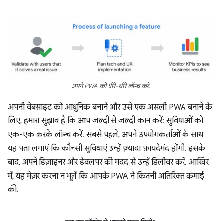
अपने PWA को धीरे-धीरे लॉन्च करें.
अपनी वेबसाइट को आधुनिक बनाने और उसे एक असली PWA बनाने के
लिए, हमारा सुझाव है कि आप जल्दी से जल्दी काम करें: सुविधाओं को
एक-एक करके लॉन्च करें. सबसे पहले, अपने उपयोगकर्ताओं के साथ
यह पता लगाएं कि कौनसी सुविधाएं उन्हें ज़्यादा फ़ायदेमंद होंगी. इसके
बाद, अपने डिज़ाइनर और डेवलपर की मदद से उन्हें डिलीवर करें. आखिर
में, यह मेज़र करना न भूलें कि आपके PWA ने कितनी अतिरिक्त कमाई
की.