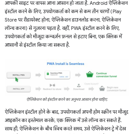
आपकी साइट पर वापस आना आसान हो जाता है. Android ऐप्लिकेशन
इंस्टॉल करने के लिए, उपयोगकर्ता को कम से कम तीन चरणों (Play
Store पर रीडायरेक्ट होना, ऐप्लिकेशन डाउनलोड करना, ऐप्लिकेशन
लॉन्च करना) से गुज़रना पड़ता है. वहीं, PWA इंस्टॉल करने के लिए,
उपयोगकर्ता को मौजूदा कन्वर्ज़न फ़नल से हटाए बिना, एक क्लिक में
आसानी से इंस्टॉल किया जा सकता है.
ऐप्लिकेशन को इंस्टॉल करने का अनुभव आसान होना चाहिए.
ऐप्लिकेशन इंस्टॉल होने के बाद, उपयोगकर्ता अपनी होम स्क्रीन पर मौजूद
आइकॉन का इस्तेमाल करके, एक क्लिक में उसे लॉन्च कर सकते हैं.
साथ ही, ऐप्लिकेशन के बीच स्विच करते समय, उसे ऐप्लिकेशन ट्रे में देख