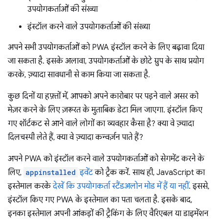
उपयोगकर्ताओं की संख्या
इंस्टॉल करने वाले उपयोगकर्ताओं की संख्या
अपने सभी उपयोगकर्ताओं को PWA इंस्टॉल करने के लिए बढ़ावा दिया
जा सकता है. इसके अलावा, उपयोगकर्ताओं के छोटे ग्रुप के साथ प्रयोग
करके, ज़्यादा सावधानी से काम किया जा सकता है.
कुछ दिनों या हफ़्तों में, आपको अपने कारोबार पर पड़ने वाले असर को
मेज़र करने के लिए ज़रूरत के मुताबिक डेटा मिल जाएगा. इंस्टॉल किए
गए शॉर्टकट से आने वाले लोगों का व्यवहार कैसा है? क्या वे ज़्यादा
दिलचस्पी लेते हैं, क्या वे ज़्यादा कन्वर्ज़न पाते हैं?
अपने PWA को इंस्टॉल करने वाले उपयोगकर्ताओं को सेगमेंट करने के
लिए,
appinstalled
इवेंट
को ट्रैक करें. साथ ही, JavaScript का
इस्तेमाल करके
देखें कि उपयोगकर्ता स्टैंडअलोन मोड में हैं या नहीं
. इससे,
इंस्टॉल किए गए PWA के इस्तेमाल का पता चलता है. इसके बाद,
इनका इस्तेमाल अपनी आंकड़ों की ट्रैकिंग के लिए वैरिएबल या डाइमेंशन