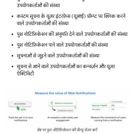
उपयोगकर्ताओं की संख्या
कस्टम सूचना के यूज़र इंटरफ़ेस (यूआई) प्रॉम्प्ट पर क्लिक करने
वाले उपयोगकर्ताओं की संख्या
पुश नोटिफ़िकेशन की अनुमति देने वाले उपयोगकर्ताओं की संख्या
पुश नोटिफ़िकेशन पाने वाले उपयोगकर्ताओं की संख्या
सूचनाओं से जुड़ने वाले उपयोगकर्ताओं की संख्या
सूचना से आने वाले उपयोगकर्ताओं का कन्वर्ज़न और यूज़र
ऐक्टिविटी
वेब पर पुश नोटिफ़िकेशन की वैल्यू मेज़र करें.