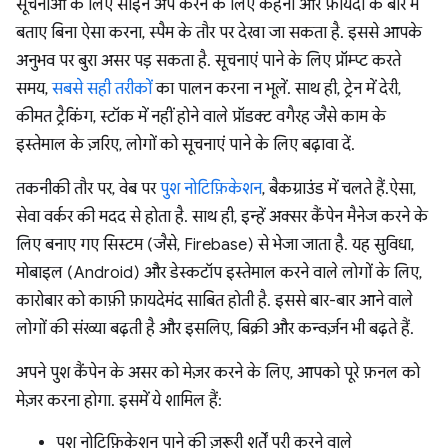
सूचनाओं के लिए साइन अप करने के लिए कहना और फ़ायदों के बारे में
बताए बिना ऐसा करना, स्पैम के तौर पर देखा जा सकता है. इससे आपके
अनुभव पर बुरा असर पड़ सकता है. सूचनाएं पाने के लिए प्रॉम्प्ट करते
समय,
सबसे सही तरीकों
का पालन करना न भूलें. साथ ही, ट्रेन में देरी,
कीमत ट्रैकिंग, स्टॉक में नहीं होने वाले प्रॉडक्ट वगैरह जैसे काम के
इस्तेमाल के ज़रिए, लोगों को सूचनाएं पाने के लिए बढ़ावा दें.
तकनीकी तौर पर, वेब पर
पुश नोटिफ़िकेशन
, बैकग्राउंड में चलते हैं.ऐसा,
सेवा वर्कर की मदद से होता है. साथ ही, इन्हें अक्सर कैंपेन मैनेज करने के
लिए बनाए गए सिस्टम (जैसे, Firebase) से भेजा जाता है. यह सुविधा,
मोबाइल (Android) और डेस्कटॉप इस्तेमाल करने वाले लोगों के लिए,
कारोबार को काफ़ी फ़ायदेमंद साबित होती है. इससे बार-बार आने वाले
लोगों की संख्या बढ़ती है और इसलिए, बिक्री और कन्वर्ज़न भी बढ़ते हैं.
अपने पुश कैंपेन के असर को मेज़र करने के लिए, आपको पूरे फ़नल को
मेज़र करना होगा. इसमें ये शामिल हैं:
पुश नोटिफ़िकेशन पाने की ज़रूरी शर्तें पूरी करने वाले