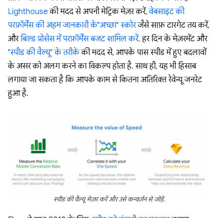
Lighthouse
की मदद से अपनी मेट्रिक मेज़र करें,
वेबसाइट की
परफ़ॉर्मेंस की अहम जानकारी के"अच्छा" स्कोर
जैसे साफ़ टारगेट तय करें,
और
बिल्ड प्रोसेस में परफ़ॉर्मेंस बजट शामिल करें
. हर दिन के मेज़रमेंट और
"स्पीड की वैल्यू" के तरीके
की मदद से, आपके पास स्पीड में हुए बदलावों
के असर को अलग करने का विकल्प होता है. साथ ही, यह भी हिसाब
लगाया जा सकता है कि आपके काम से कितना अतिरिक्त रेवेन्यू जनरेट
हुआ है.
स्पीड की वैल्यू मेज़र करें और उसे कन्वर्ज़न से जोड़ें.