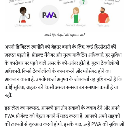
अपने हिस्सेदारों की पहचान करें.
अपनी डिजिटल रणनीति को बेहतर बनाने के लिए, कई हिस्सेदारों की
ज़रूरत पड़ती है: प्रॉडक्ट मैनेजर और मुख्य मार्केटिंग अधिकारी, हर सुविधा
के कारोबार पर पड़ने वाले असर के को-ऑनर होते हैं. मुख्य टेक्नोलॉजी
अधिकारी, किसी टेक्नोलॉजी के काम करने और भरोसेमंद होने का
आकलन करता है. उपयोगकर्ता अनुभव के शोधकर्ता यह पुष्टि करते हैं कि
कोई सुविधा, ग्राहक की किसी असल समस्या का समाधान करती है या
नहीं.
इस लेख का मकसद, आपको इन तीन सवालों के जवाब देने और अपने
PWA प्रोजेक्ट को बेहतर बनाने में मदद करना है. आपको अपने ग्राहकों
की ज़रूरतों से शुरुआत करनी होगी. इसके बाद, उन्हें PWA की सुविधाओं