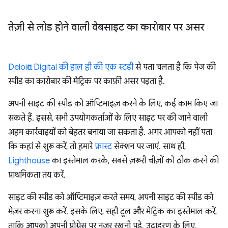
तेज़ी से लोड होने वाली वेबसाइट का कारोबार पर असर
Deloitte Digital की हाल ही की एक स्टडी
से पता चलता है कि पेज की
स्पीड का कारोबार की मेट्रिक पर काफ़ी असर पड़ता है.
अपनी साइट की स्पीड को ऑप्टिमाइज़ करने के लिए, कई काम किए जा
सकते हैं. इससे, सभी उपयोगकर्ताओं के लिए साइट पर की जाने वाली
अहम कार्रवाइयों को बेहतर बनाया जा सकता है. अगर आपको नहीं पता
कि कहां से शुरू करें, तो हमारे
फ़ास्ट
सेक्शन पर जाएं. साथ ही,
Lighthouse
का इस्तेमाल करके, सबसे ज़रूरी चीज़ों को ठीक करने की
प्राथमिकता तय करें.
साइट की स्पीड को ऑप्टिमाइज़ करते समय, अपनी साइट की स्पीड को
मेज़र करना शुरू करें. इसके लिए, सही टूल और मेट्रिक का इस्तेमाल करें,
ताकि आपको अपनी प्रोग्रेस पर नज़र रखनी पड़े. उदाहरण के लिए,