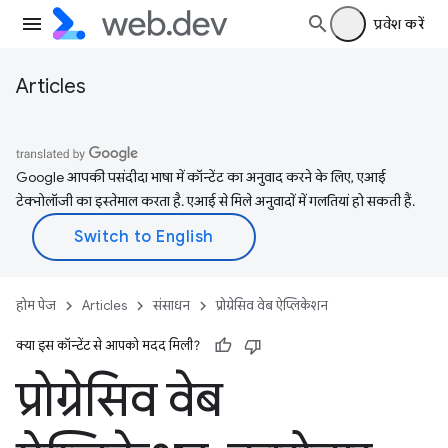
प्रवेश करें
Articles
Google आपकी पसंदीदा भाषा में कॉन्टेंट का अनुवाद करने के लिए, एआई
टेक्नोलॉजी का इस्तेमाल करता है. एआई से मिले अनुवादों में गलतियां हो सकती हैं.
होम पेज
Articles
संसाधन
प्रोग्रेसिव वेब ऐप्लिकेशन
क्या इस कॉन्टेंट से आपको मदद मिली?
प्रोग्रेसिव वेब