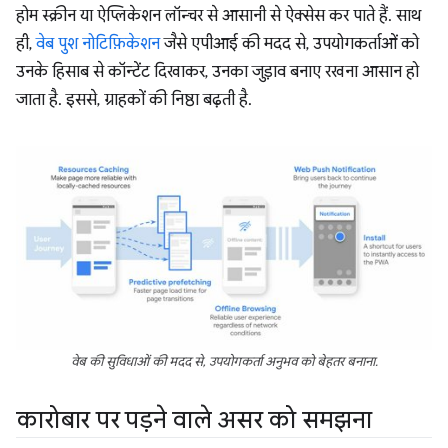
होम स्क्रीन या ऐप्लिकेशन लॉन्चर से आसानी से ऐक्सेस कर पाते हैं. साथ
ही,
वेब पुश नोटिफ़िकेशन
जैसे एपीआई की मदद से, उपयोगकर्ताओं को
उनके हिसाब से कॉन्टेंट दिखाकर, उनका जुड़ाव बनाए रखना आसान हो
जाता है. इससे, ग्राहकों की निष्ठा बढ़ती है.
वेब की सुविधाओं की मदद से, उपयोगकर्ता अनुभव को बेहतर बनाना.
कारोबार पर पड़ने वाले असर को समझना