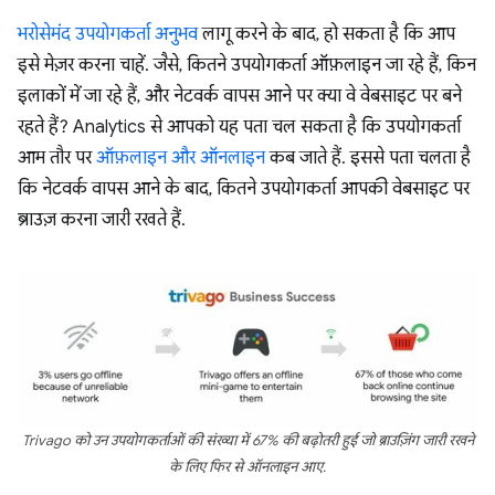
भरोसेमंद उपयोगकर्ता अनुभव
लागू करने के बाद, हो सकता है कि आप
इसे मेज़र करना चाहें. जैसे, कितने उपयोगकर्ता ऑफ़लाइन जा रहे हैं, किन
इलाकों में जा रहे हैं, और नेटवर्क वापस आने पर क्या वे वेबसाइट पर बने
रहते हैं? Analytics से आपको यह पता चल सकता है कि उपयोगकर्ता
आम तौर पर
ऑफ़लाइन और ऑनलाइन
कब जाते हैं. इससे पता चलता है
कि नेटवर्क वापस आने के बाद, कितने उपयोगकर्ता आपकी वेबसाइट पर
ब्राउज़ करना जारी रखते हैं.
Trivago को उन उपयोगकर्ताओं की संख्या में 67% की बढ़ोतरी हुई जो ब्राउज़िंग जारी रखने
के लिए फिर से ऑनलाइन आए.