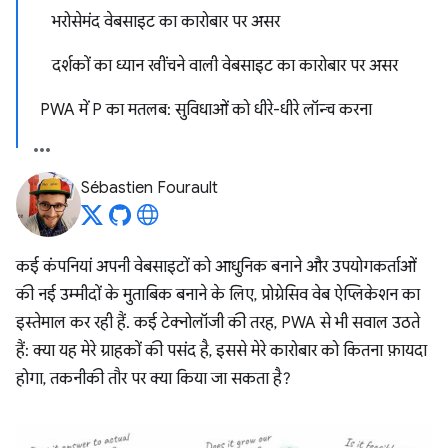
भरोसेमंद वेबसाइट का कारोबार पर असर
दर्शकों का ध्यान खींचने वाली वेबसाइट का कारोबार पर असर
PWA में P का मतलब: सुविधाओं को धीरे-धीरे लॉन्च करना
Sébastien Fourault
कई कंपनियां अपनी वेबसाइटों को आधुनिक बनाने और उपयोगकर्ताओं
की नई उम्मीदों के मुताबिक बनाने के लिए, प्रोग्रेसिव वेब ऐप्लिकेशन का
इस्तेमाल कर रही हैं. कई टेक्नोलॉजी की तरह, PWA से भी सवाल उठते
हैं: क्या यह मेरे ग्राहकों की पसंद है, इससे मेरे कारोबार को कितना फ़ायदा
होगा, तकनीकी तौर पर क्या किया जा सकता है?