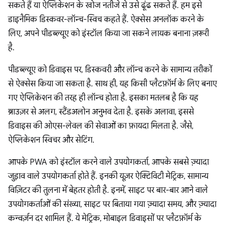
सकते हैं या ऐप्लिकेशन के खोज नतीजे से उसे ढूंढ सकते हैं. हम इसे
डाइनैमिक डिस्कवर-लॉन्च-स्विच कहते हैं. ऐक्सेस अनलॉक करने के
लिए, अपने पीडब्ल्यूए को इंस्टॉल किया जा सकने लायक बनाना ज़रूरी
है.
पीडब्ल्यूए को डिवाइस पर, डिस्कवरी और लॉन्च करने के सामान्य तरीकों
से ऐक्सेस किया जा सकता है. साथ ही, यह किसी प्लैटफ़ॉर्म के लिए बनाए
गए ऐप्लिकेशन की तरह ही लॉन्च होता है. इसका मतलब है कि यह
ब्राउज़र से अलग, स्टैंडअलोन अनुभव देता है. इसके अलावा, इससे
डिवाइस की ओएस-लेवल की सेवाओं का फ़ायदा मिलता है. जैसे,
ऐप्लिकेशन स्विचर और सेटिंग.
आपके PWA को इंस्टॉल करने वाले उपयोगकर्ता, आपके सबसे ज़्यादा
जुड़ाव वाले उपयोगकर्ता होते हैं. इनकी यूज़र ऐक्टिविटी मेट्रिक, सामान्य
विज़िटर की तुलना में बेहतर होती है. इनमें, साइट पर बार-बार आने वाले
उपयोगकर्ताओं की संख्या, साइट पर बिताया गया ज़्यादा समय, और ज़्यादा
कन्वर्ज़न दर शामिल हैं. ये मेट्रिक, मोबाइल डिवाइसों पर प्लैटफ़ॉर्म के