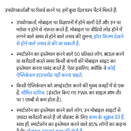
उपयोगकर्ताओं पर रिसर्च करने पर, हमें कुछ दिलचस्प पैटर्न मिलते हैं:
उपयोगकर्ता, मोबाइल पर विज्ञापनों में होने वाली देरी और उन पर
भरोसा न होने से नफ़रत करते हैं. मोबाइल पर वीडियो लोड होने में
लगने वाले समय से होने वाले तनाव की तुलना,
हॉरर फ़िल्म देखने
से होने वाले तनाव से की जा सकती है
.
स्मार्टफ़ोन का इस्तेमाल करने वाले 50 प्रतिशत लोग, ब्राउज़ करने
या खरीदारी करते समय किसी कंपनी की मोबाइल साइट का
इस्तेमाल करना पसंद करते हैं. ऐसा इसलिए, क्योंकि वे
कोई
ऐप्लिकेशन डाउनलोड नहीं करना चाहते
.
किसी ऐप्लिकेशन को अनइंस्टॉल करने की मुख्य वजहों में से एक
है,
सीमित स्टोरेज
. (इंस्टॉल किए गए PWA का साइज़ आम तौर
पर 1 एमबी से कम होता है).
स्मार्टफ़ोन का इस्तेमाल करने वाले लोग, उन मोबाइल साइटों से
ज़्यादा खरीदारी करते हैं जो प्रॉडक्ट के लिए
काम के सुझाव देते हैं
.
साथ ही, स्मार्टफ़ोन का इस्तेमाल करने वाले 85% लोगों का कहना