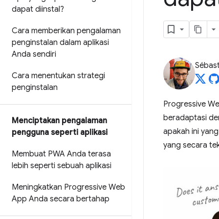
dapat diinstal?
Cara memberikan pengalaman
penginstalan dalam aplikasi
Anda sendiri
Sébast
Cara menentukan strategi
penginstalan
Progressive We
beradaptasi de
Menciptakan pengalaman
apakah ini yan
pengguna seperti aplikasi
yang secara tek
Membuat PWA Anda terasa
lebih seperti sebuah aplikasi
Meningkatkan Progressive Web
App Anda secara bertahap