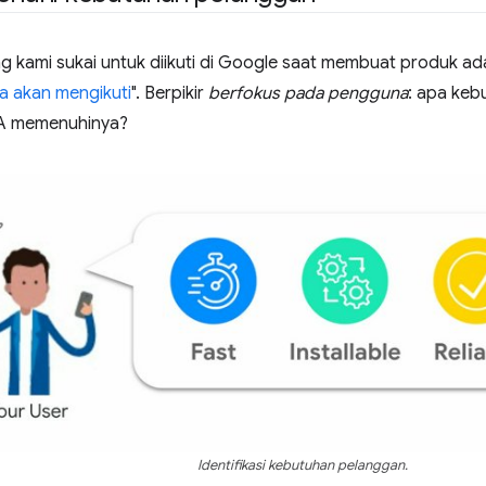
g kami sukai untuk diikuti di Google saat membuat produk ada
a akan mengikuti
". Berpikir
berfokus pada pengguna
: apa keb
A memenuhinya?
Identifikasi kebutuhan pelanggan.