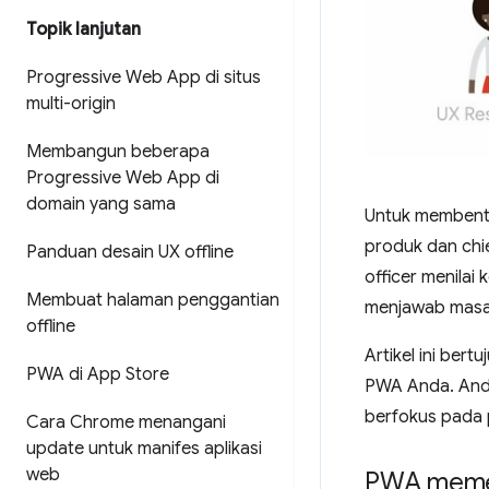
Topik lanjutan
Progressive Web App di situs
multi-origin
Membangun beberapa
Progressive Web App di
domain yang sama
Untuk membentuk
produk dan chie
Panduan desain UX offline
officer menilai
Membuat halaman penggantian
menjawab masa
offline
Artikel ini be
PWA di App Store
PWA Anda. Anda
berfokus pada 
Cara Chrome menangani
update untuk manifes aplikasi
web
PWA memen