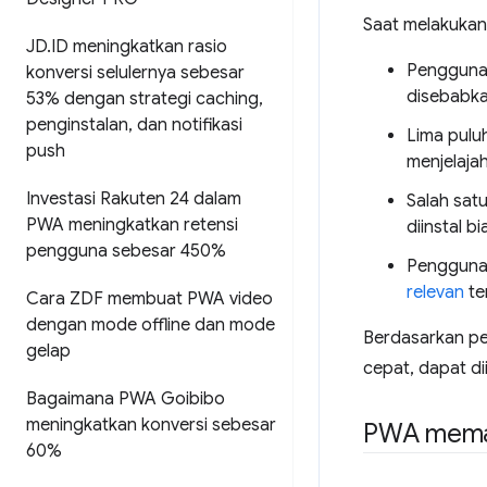
Saat melakukan
JD
.
ID meningkatkan rasio
Pengguna 
konversi selulernya sebesar
disebabka
53% dengan strategi caching
,
penginstalan
,
dan notifikasi
Lima pulu
push
menjelaja
Investasi Rakuten 24 dalam
Salah sat
PWA meningkatkan retensi
diinstal b
pengguna sebesar 450%
Pengguna 
relevan
te
Cara ZDF membuat PWA video
dengan mode offline dan mode
Berdasarkan pe
gelap
cepat, dapat dii
Bagaimana PWA Goibibo
meningkatkan konversi sebesar
PWA mema
60%