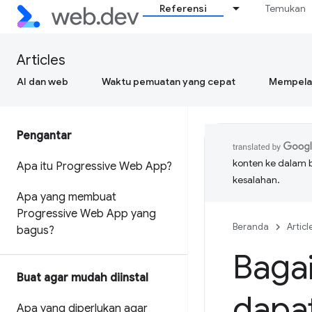
Referensi
Temukan
Articles
AI dan web
Waktu pemuatan yang cepat
Mempelaj
Pengantar
konten ke dalam 
Apa itu Progressive Web App?
kesalahan.
Apa yang membuat
Progressive Web App yang
Beranda
Articl
bagus?
Baga
Buat agar mudah diinstal
dapa
Apa yang diperlukan agar