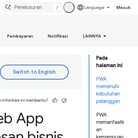
/
Masuk
Pembayaran
Notifikasi
LAINNYA
Pada
halaman ini
PWA
memenuhi
kebutuhan
 informasi ini membantu?
pelanggan
eb App
PWA
memanfaatk
an
an bisnis
kemampuan