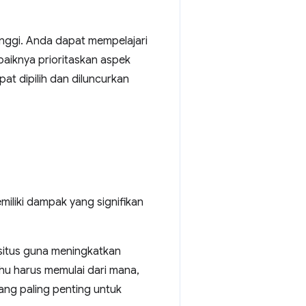
inggi. Anda dapat mempelajari
baiknya prioritaskan aspek
at dipilih dan diluncurkan
liki dampak yang signifikan
situs guna meningkatkan
hu harus memulai dari mana,
ang paling penting untuk