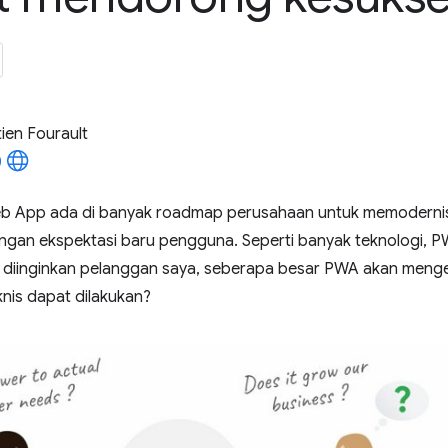
ien Fourault
b App ada di banyak roadmap perusahaan untuk memodernis
ngan ekspektasi baru pengguna. Seperti banyak teknologi, 
g diinginkan pelanggan saya, seberapa besar PWA akan meng
nis dapat dilakukan?