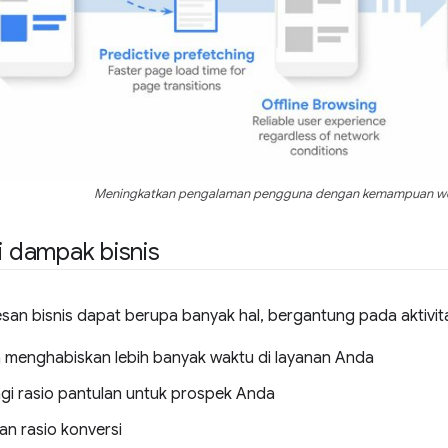
Meningkatkan pengalaman pengguna dengan kemampuan w
dampak bisnis
esan bisnis dapat berupa banyak hal, bergantung pada aktivi
menghabiskan lebih banyak waktu di layanan Anda
i rasio pantulan untuk prospek Anda
an rasio konversi