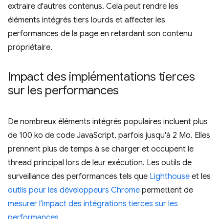
extraire d'autres contenus. Cela peut rendre les
éléments intégrés tiers lourds et affecter les
performances de la page en retardant son contenu
propriétaire.
Impact des implémentations tierces
sur les performances
De nombreux éléments intégrés populaires incluent plus
de 100 ko de code JavaScript, parfois jusqu'à 2 Mo. Elles
prennent plus de temps à se charger et occupent le
thread principal lors de leur exécution. Les outils de
surveillance des performances tels que
Lighthouse
et les
outils pour les développeurs Chrome
permettent de
mesurer l'impact des intégrations tierces sur les
performances
.