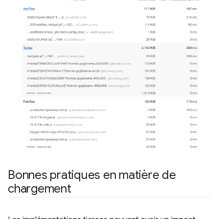
Bonnes pratiques en matière de
chargement