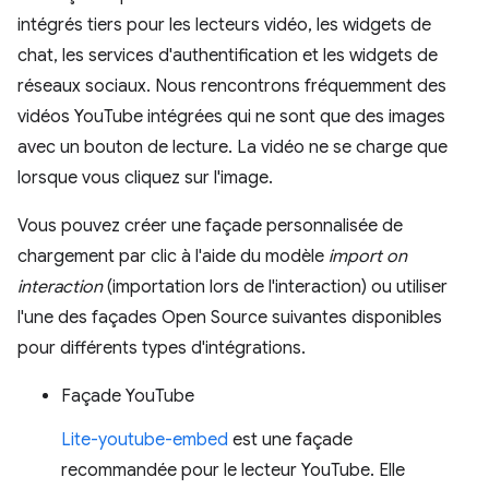
intégrés tiers pour les lecteurs vidéo, les widgets de
chat, les services d'authentification et les widgets de
réseaux sociaux. Nous rencontrons fréquemment des
vidéos YouTube intégrées qui ne sont que des images
avec un bouton de lecture. La vidéo ne se charge que
lorsque vous cliquez sur l'image.
Vous pouvez créer une façade personnalisée de
chargement par clic à l'aide du modèle
import on
interaction
(importation lors de l'interaction) ou utiliser
l'une des façades Open Source suivantes disponibles
pour différents types d'intégrations.
Façade YouTube
Lite-youtube-embed
est une façade
recommandée pour le lecteur YouTube. Elle