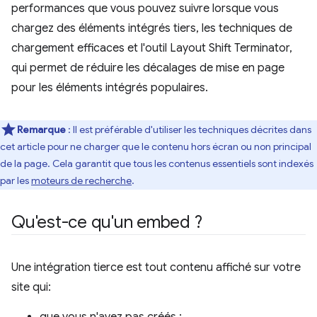
performances que vous pouvez suivre lorsque vous
chargez des éléments intégrés tiers, les techniques de
chargement efficaces et l'outil Layout Shift Terminator,
qui permet de réduire les décalages de mise en page
pour les éléments intégrés populaires.
Remarque
: Il est préférable d'utiliser les techniques décrites dans
cet article pour ne charger que le contenu hors écran ou non principal
de la page. Cela garantit que tous les contenus essentiels sont indexés
par les
moteurs de recherche
.
Qu'est-ce qu'un embed ?
Une intégration tierce est tout contenu affiché sur votre
site qui: