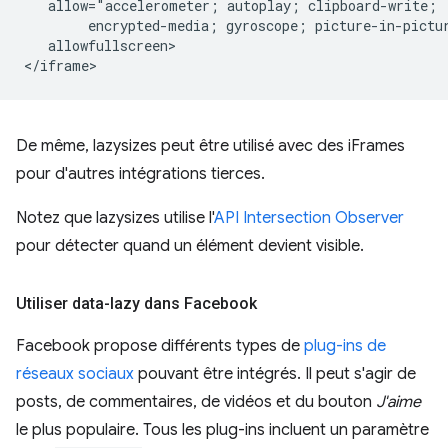
   allow="accelerometer; autoplay; clipboard-write;

        encrypted-media; gyroscope; picture-in-pictur
   allowfullscreen>

De même, lazysizes peut être utilisé avec des iFrames
pour d'autres intégrations tierces.
Notez que lazysizes utilise l'
API Intersection Observer
pour détecter quand un élément devient visible.
Utiliser data-lazy dans Facebook
Facebook propose différents types de
plug-ins de
réseaux sociaux
pouvant être intégrés. Il peut s'agir de
posts, de commentaires, de vidéos et du bouton
J'aime
le plus populaire. Tous les plug-ins incluent un paramètre