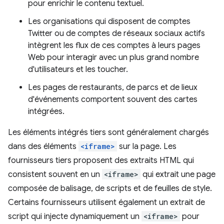
pour enrichir le contenu textuel.
Les organisations qui disposent de comptes
Twitter ou de comptes de réseaux sociaux actifs
intègrent les flux de ces comptes à leurs pages
Web pour interagir avec un plus grand nombre
d'utilisateurs et les toucher.
Les pages de restaurants, de parcs et de lieux
d'événements comportent souvent des cartes
intégrées.
Les éléments intégrés tiers sont généralement chargés
dans des éléments
<iframe>
sur la page. Les
fournisseurs tiers proposent des extraits HTML qui
consistent souvent en un
<iframe>
qui extrait une page
composée de balisage, de scripts et de feuilles de style.
Certains fournisseurs utilisent également un extrait de
script qui injecte dynamiquement un
<iframe>
pour