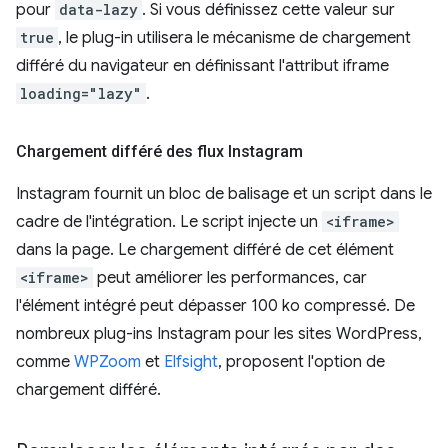
pour
data-lazy
. Si vous définissez cette valeur sur
true
, le plug-in utilisera le mécanisme de chargement
différé du navigateur en définissant l'attribut iframe
loading="lazy"
.
Chargement différé des flux Instagram
Instagram fournit un bloc de balisage et un script dans le
cadre de l'intégration. Le script injecte un
<iframe>
dans la page. Le chargement différé de cet élément
<iframe>
peut améliorer les performances, car
l'élément intégré peut dépasser 100 ko compressé. De
nombreux plug-ins Instagram pour les sites WordPress,
comme
WPZoom
et
Elfsight
, proposent l'option de
chargement différé.