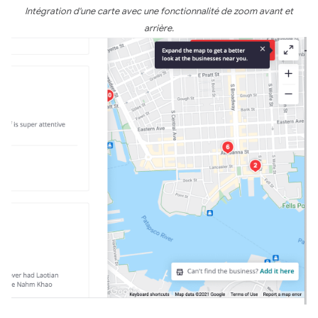
Intégration d'une carte avec une fonctionnalité de zoom avant et
arrière.