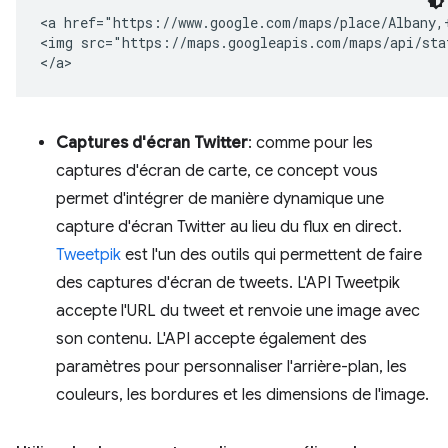
<a href="https://www.google.com/maps/place/Albany,+
<img src="https://maps.googleapis.com/maps/api/sta
Captures d'écran Twitter
: comme pour les
captures d'écran de carte, ce concept vous
permet d'intégrer de manière dynamique une
capture d'écran Twitter au lieu du flux en direct.
Tweetpik
est l'un des outils qui permettent de faire
des captures d'écran de tweets. L'API Tweetpik
accepte l'URL du tweet et renvoie une image avec
son contenu. L'API accepte également des
paramètres pour personnaliser l'arrière-plan, les
couleurs, les bordures et les dimensions de l'image.