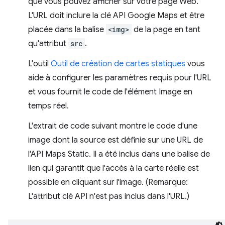
que vous pouvez afficher sur votre page Web.
L'URL doit inclure la clé API Google Maps et être
placée dans la balise
<img>
de la page en tant
qu'attribut
src
.
L'outil
Outil de création de cartes statiques
vous
aide à configurer les paramètres requis pour l'URL
et vous fournit le code de l'élément Image en
temps réel.
L'extrait de code suivant montre le code d'une
image dont la source est définie sur une URL de
l'API Maps Static. Il a été inclus dans une balise de
lien qui garantit que l'accès à la carte réelle est
possible en cliquant sur l'image. (Remarque:
L'attribut clé API n'est pas inclus dans l'URL.)