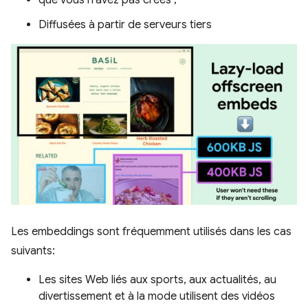
que vous n'avez pas créés ;
Diffusées à partir de serveurs tiers
Les embeddings sont fréquemment utilisés dans les cas
suivants:
Les sites Web liés aux sports, aux actualités, au
divertissement et à la mode utilisent des vidéos