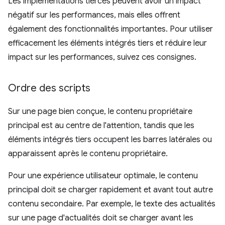
Les implémentations tierces peuvent avoir un impact
négatif sur les performances, mais elles offrent
également des fonctionnalités importantes. Pour utiliser
efficacement les éléments intégrés tiers et réduire leur
impact sur les performances, suivez ces consignes.
Ordre des scripts
Sur une page bien conçue, le contenu propriétaire
principal est au centre de l'attention, tandis que les
éléments intégrés tiers occupent les barres latérales ou
apparaissent après le contenu propriétaire.
Pour une expérience utilisateur optimale, le contenu
principal doit se charger rapidement et avant tout autre
contenu secondaire. Par exemple, le texte des actualités
sur une page d'actualités doit se charger avant les