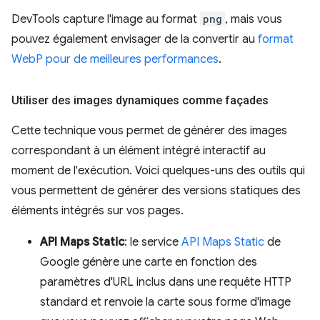
DevTools capture l'image au format
png
, mais vous
pouvez également envisager de la convertir au
format
WebP pour de meilleures performances
.
Utiliser des images dynamiques comme façades
Cette technique vous permet de générer des images
correspondant à un élément intégré interactif au
moment de l'exécution. Voici quelques-uns des outils qui
vous permettent de générer des versions statiques des
éléments intégrés sur vos pages.
API Maps Static
: le service
API Maps Static
de
Google génère une carte en fonction des
paramètres d'URL inclus dans une requête HTTP
standard et renvoie la carte sous forme d'image