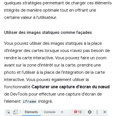
quelques stratégies permettant de charger ces éléments
intégrés de manière optimale tout en offrant une
certaine valeur à l'utilisateur.
Utiliser des images statiques comme façades
Vous pouvez utiliser des images statiques à la place
d'intégrer des cartes lorsque vous n'avez pas besoin de
rendre la carte interactive. Vous pouvez faire un zoom
avant sur la zone d'intérêt sur la carte, prendre une
photo et l'utiliser à la place de l'intégration de la carte
interactive. Vous pouvez également utiliser la
fonctionnalité
Capturer une capture d'écran du nœud
de DevTools pour effectuer une capture d'écran de
l'élément
iframe
intégré.