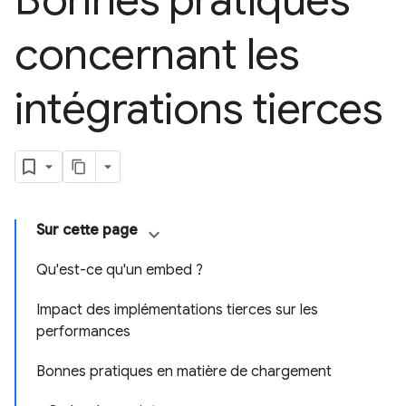
Bonnes pratiques
concernant les
intégrations tierces
Sur cette page
Qu'est-ce qu'un embed ?
Impact des implémentations tierces sur les
performances
Bonnes pratiques en matière de chargement