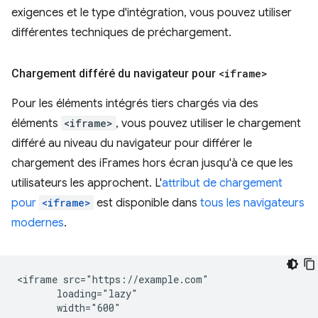
exigences et le type d'intégration, vous pouvez utiliser
différentes techniques de préchargement.
Chargement différé du navigateur pour
<iframe>
Pour les éléments intégrés tiers chargés via des
éléments
<iframe>
, vous pouvez utiliser le chargement
différé au niveau du navigateur pour différer le
chargement des iFrames hors écran jusqu'à ce que les
utilisateurs les approchent. L'
attribut de chargement
pour
<iframe>
est disponible dans
tous les navigateurs
modernes
.
<iframe src="https://example.com"

       loading="lazy"

       width="600"
