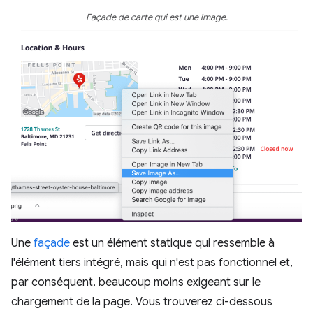
Façade de carte qui est une image.
Une
façade
est un élément statique qui ressemble à
l'élément tiers intégré, mais qui n'est pas fonctionnel et,
par conséquent, beaucoup moins exigeant sur le
chargement de la page. Vous trouverez ci-dessous