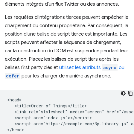
éléments intégrés d'un flux Twitter ou des annonces.
Les requêtes d'intégrations tierces peuvent empêcher le
chargement du contenu propriétaire. Par conséquent, la
position d'une balise de script tierce est importante. Les
scripts peuvent affecter la séquence de chargement,
car la construction du DOM est suspendue pendant leur
exécution. Placez les balises de script tiers après les
balises first party clés et
utilisez les attributs
async
ou
defer
pour les charger de manière asynchrone.
<head>

   <title>Order of Things</title>

   <link rel="stylesheet" media="screen" href="/asset
   <script src="index.js"></script>

   <script src="https://example.com/3p-library.js" as