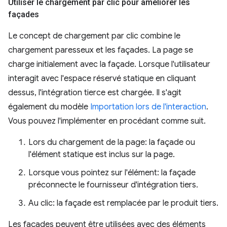
Utiliser le chargement par clic pour améliorer les
façades
Le concept de chargement par clic combine le
chargement paresseux et les façades. La page se
charge initialement avec la façade. Lorsque l'utilisateur
interagit avec l'espace réservé statique en cliquant
dessus, l'intégration tierce est chargée. Il s'agit
également du modèle
Importation lors de l'interaction
.
Vous pouvez l'implémenter en procédant comme suit.
Lors du chargement de la page: la façade ou
l'élément statique est inclus sur la page.
Lorsque vous pointez sur l'élément: la façade
préconnecte le fournisseur d'intégration tiers.
Au clic: la façade est remplacée par le produit tiers.
Les façades peuvent être utilisées avec des éléments