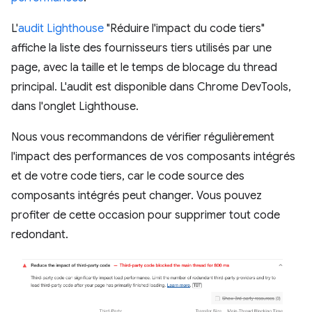
L'
audit Lighthouse
"Réduire l'impact du code tiers"
affiche la liste des fournisseurs tiers utilisés par une
page, avec la taille et le temps de blocage du thread
principal. L'audit est disponible dans Chrome DevTools,
dans l'onglet Lighthouse.
Nous vous recommandons de vérifier régulièrement
l'impact des performances de vos composants intégrés
et de votre code tiers, car le code source des
composants intégrés peut changer. Vous pouvez
profiter de cette occasion pour supprimer tout code
redondant.