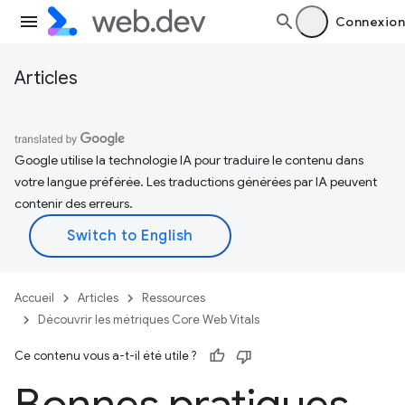
Connexion
Articles
Google utilise la technologie IA pour traduire le contenu dans
votre langue préférée. Les traductions générées par IA peuvent
contenir des erreurs.
Accueil
Articles
Ressources
Découvrir les métriques Core Web Vitals
Ce contenu vous a-t-il été utile ?