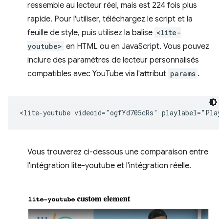
ressemble au lecteur réel, mais est 224 fois plus
rapide. Pour l'utiliser, téléchargez le script et la
feuille de style, puis utilisez la balise
<lite-
youtube>
en HTML ou en JavaScript. Vous pouvez
inclure des paramètres de lecteur personnalisés
compatibles avec YouTube via l'attribut
params
.
Vous trouverez ci-dessous une comparaison entre
l'intégration lite-youtube et l'intégration réelle.