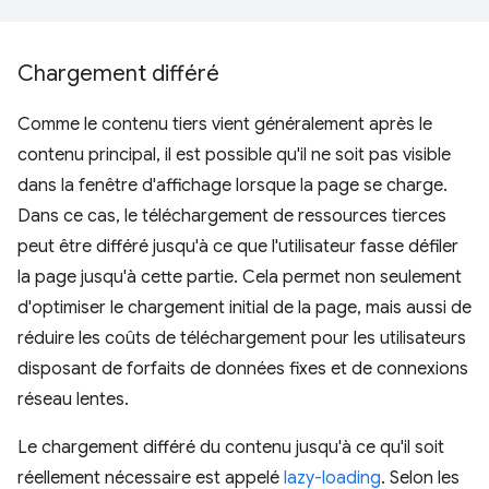
Chargement différé
Comme le contenu tiers vient généralement après le
contenu principal, il est possible qu'il ne soit pas visible
dans la fenêtre d'affichage lorsque la page se charge.
Dans ce cas, le téléchargement de ressources tierces
peut être différé jusqu'à ce que l'utilisateur fasse défiler
la page jusqu'à cette partie. Cela permet non seulement
d'optimiser le chargement initial de la page, mais aussi de
réduire les coûts de téléchargement pour les utilisateurs
disposant de forfaits de données fixes et de connexions
réseau lentes.
Le chargement différé du contenu jusqu'à ce qu'il soit
réellement nécessaire est appelé
lazy-loading
. Selon les