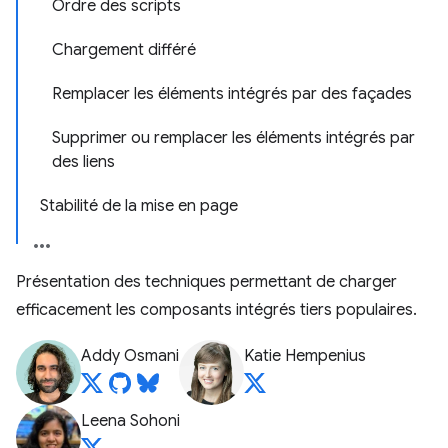
Ordre des scripts
Chargement différé
Remplacer les éléments intégrés par des façades
Supprimer ou remplacer les éléments intégrés par
des liens
Stabilité de la mise en page
Présentation des techniques permettant de charger
efficacement les composants intégrés tiers populaires.
Addy Osmani
Katie Hempenius
Leena Sohoni