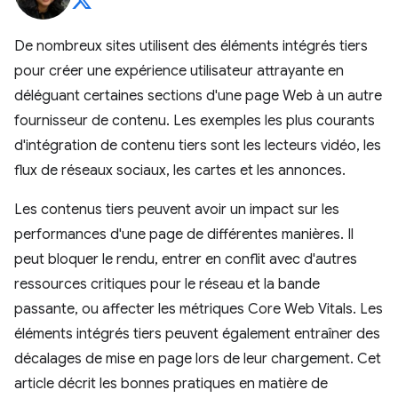
De nombreux sites utilisent des éléments intégrés tiers
pour créer une expérience utilisateur attrayante en
déléguant certaines sections d'une page Web à un autre
fournisseur de contenu. Les exemples les plus courants
d'intégration de contenu tiers sont les lecteurs vidéo, les
flux de réseaux sociaux, les cartes et les annonces.
Les contenus tiers peuvent avoir un impact sur les
performances d'une page de différentes manières. Il
peut bloquer le rendu, entrer en conflit avec d'autres
ressources critiques pour le réseau et la bande
passante, ou affecter les métriques Core Web Vitals. Les
éléments intégrés tiers peuvent également entraîner des
décalages de mise en page lors de leur chargement. Cet
article décrit les bonnes pratiques en matière de