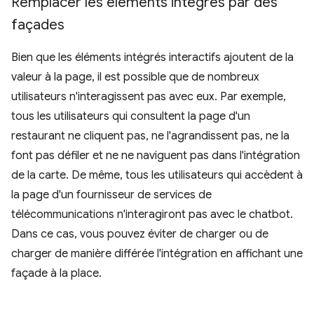
Remplacer les éléments intégrés par des
façades
Bien que les éléments intégrés interactifs ajoutent de la
valeur à la page, il est possible que de nombreux
utilisateurs n'interagissent pas avec eux. Par exemple,
tous les utilisateurs qui consultent la page d'un
restaurant ne cliquent pas, ne l'agrandissent pas, ne la
font pas défiler et ne ne naviguent pas dans l'intégration
de la carte. De même, tous les utilisateurs qui accèdent à
la page d'un fournisseur de services de
télécommunications n'interagiront pas avec le chatbot.
Dans ce cas, vous pouvez éviter de charger ou de
charger de manière différée l'intégration en affichant une
façade à la place.