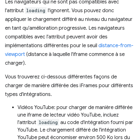
Les navigateurs qui ne sont pas compatibles avec
l'attribut
loading
l'ignorent. Vous pouvez donc
appliquer le chargement différé au niveau du navigateur
en tant qu'amélioration progressive. Les navigateurs
compatibles avec l'attribut peuvent avoir des
implémentations différentes pour le seuil
distance-from-
viewport
(distance à laquelle l'iframe commence à se
charger).
Vous trouverez ci-dessous différentes façons de
charger de manière différée des iFrames pour différents
types d'intégrations.
Vidéos YouTube: pour charger de manière différée
une iframe de lecteur vidéo YouTube, incluez
l'attribut
loading
au code d'intégration fourni par
YouTube. Le chargement différé de l'intégration
YouTube peut économiser environ 500 Ko lors du