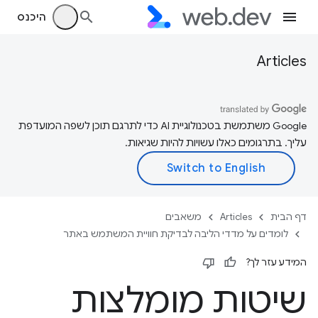
היכנס
Articles
‫Google משתמשת בטכנולוגיית AI כדי לתרגם תוכן לשפה המועדפת
עליך. בתרגומים כאלו עשויות להיות שגיאות.
דף הבית
Articles
משאבים
לומדים על מדדי הליבה לבדיקת חוויית המשתמש באתר
המידע עזר לך?
שיטות מומלצות