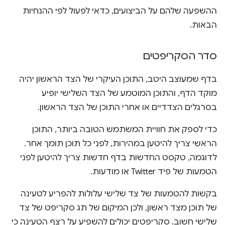
ההשפעה שלהם על הביצועים, כדאי לפעול לפי ההנחיות
הבאות.
סדר הסקריפטים
בדף שמעוצב היטב, התוכן העיקרי של הצד הראשון יהיה
מוקד הדף, והתוכן המוטמע של הצד השלישי יופיע
בסרגלים הצדדיים או אחרי התוכן של הצד הראשון.
כדי לספק את חוויית המשתמש הטובה ביותר, התוכן
הראשי צריך להיטען במהירות, לפני כל תוכן תומך אחר.
לדוגמה, טקסט החדשות בדף חדשות צריך להיטען לפני
הטמעות של פיד Twitter או מודעות.
בקשות להטמעות של צד שלישי עלולות להפריע לטעינה
של תוכן מצד ראשון, ולכן המיקום של תג סקריפט של צד
שלישי חשוב. סקריפטים יכולים להשפיע על רצף הטעינה כי