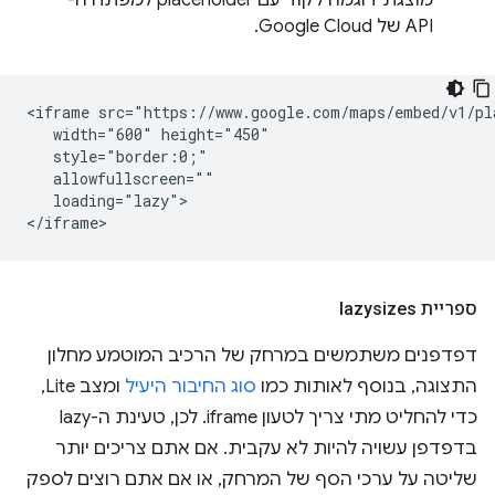
API של Google Cloud.
<iframe src="https://www.google.com/maps/embed/v1/pl
   width="600" height="450"

   style="border:0;"

   allowfullscreen=""

   loading="lazy">

ספריית lazysizes
דפדפנים משתמשים במרחק של הרכיב המוטמע מחלון
התצוגה, בנוסף לאותות כמו
סוג החיבור היעיל
ומצב Lite,
כדי להחליט מתי צריך לטעון iframe. לכן, טעינת ה-lazy
בדפדפן עשויה להיות לא עקבית. אם אתם צריכים יותר
שליטה על ערכי הסף של המרחק, או אם אתם רוצים לספק