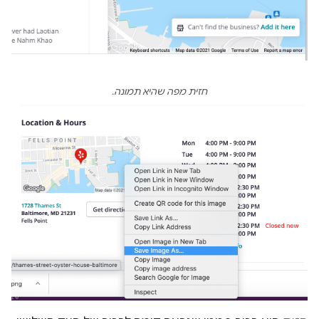
חזית מפה שהיא תמונה.