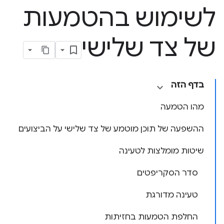
לשימוש בהטמעות
של צד שלישי
בדף הזה
מהו הטמעה
ההשפעה של תוכן מוטמע של צד שלישי על הביצועים
שיטות מומלצות לטעינה
סדר הסקריפטים
טעינה מדורגת
החלפת הטמעות בחזיתות