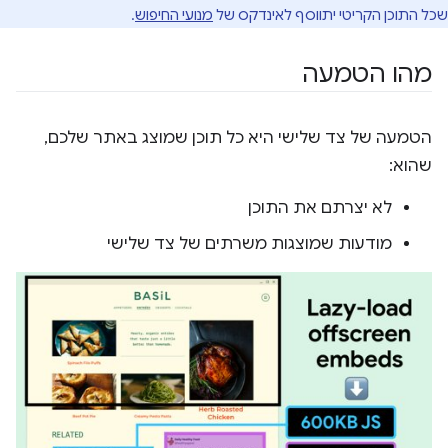
שכל התוכן הקריטי יתווסף לאינדקס של
מנועי החיפוש
.
מהו הטמעה
הטמעה של צד שלישי היא כל תוכן שמוצג באתר שלכם,
שהוא:
לא יצרתם את התוכן
מודעות שמוצגות משרתים של צד שלישי