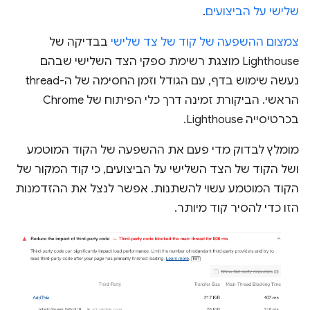
שלישי על הביצועים
.
צמצום ההשפעה של קוד של צד שלישי
בבדיקה של
Lighthouse מוצגת רשימת ספקי הצד השלישי שבהם
נעשה שימוש בדף, עם הגודל וזמן החסימה של ה-thread
הראשי. הביקורת זמינה דרך כלי הפיתוח של Chrome
בכרטיסייה Lighthouse.
מומלץ לבדוק מדי פעם את ההשפעה של הקוד המוטמע
ושל הקוד של הצד השלישי על הביצועים, כי קוד המקור של
הקוד המוטמע עשוי להשתנות. אפשר לנצל את ההזדמנות
הזו כדי להסיר קוד מיותר.