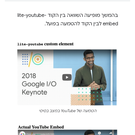
בהמשך מופיעה השוואה בין הקוד lite-youtube-
embed לבין הקוד להטמעה בפועל.
הטמעה של YouTube במצב בסיסי