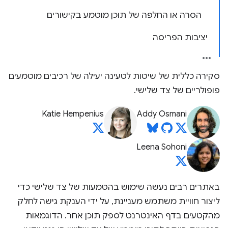
הסרה או החלפה של תוכן מוטמע בקישורים
יציבות הפריסה
סקירה כללית של שיטות לטעינה יעילה של רכיבים מוטמעים
פופולריים של צד שלישי.
Katie Hempenius
Addy Osmani
Leena Sohoni
באתרים רבים נעשה שימוש בהטמעות של צד שלישי כדי
ליצור חוויית משתמש מעניינת, על ידי הענקת גישה לחלק
מהקטעים בדף האינטרנט לספק תוכן אחר. הדוגמאות