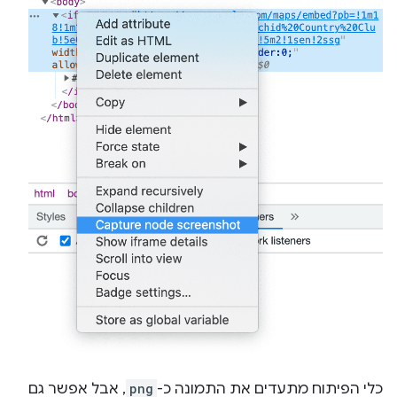
כלי הפיתוח מתעדים את התמונה כ-
png
, אבל אפשר גם