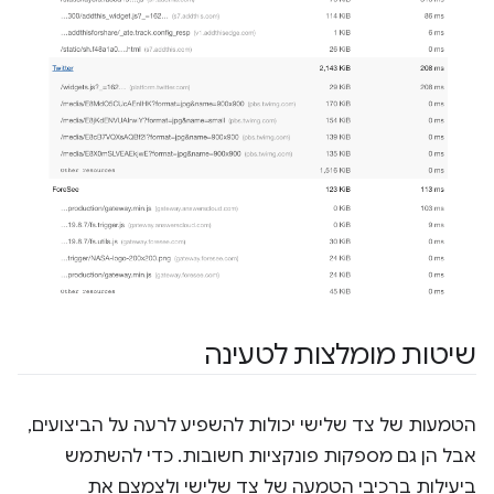
שיטות מומלצות לטעינה
הטמעות של צד שלישי יכולות להשפיע לרעה על הביצועים,
אבל הן גם מספקות פונקציות חשובות. כדי להשתמש
ביעילות ברכיבי הטמעה של צד שלישי ולצמצם את