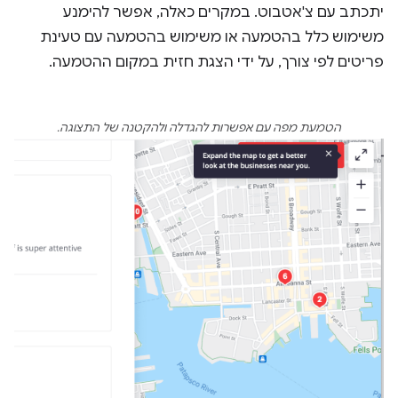
יתכתב עם צ'אטבוט. במקרים כאלה, אפשר להימנע
משימוש כלל בהטמעה או משימוש בהטמעה עם טעינת
פריטים לפי צורך, על ידי הצגת חזית במקום ההטמעה.
הטמעת מפה עם אפשרות להגדלה ולהקטנה של התצוגה.