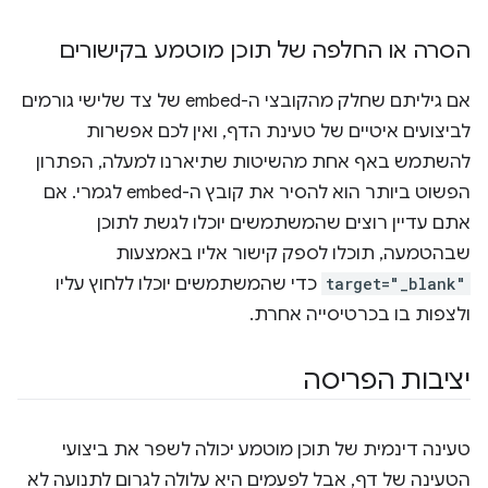
הסרה או החלפה של תוכן מוטמע בקישורים
אם גיליתם שחלק מהקובצי ה-embed של צד שלישי גורמים
לביצועים איטיים של טעינת הדף, ואין לכם אפשרות
להשתמש באף אחת מהשיטות שתיארנו למעלה, הפתרון
הפשוט ביותר הוא להסיר את קובץ ה-embed לגמרי. אם
אתם עדיין רוצים שהמשתמשים יוכלו לגשת לתוכן
שבהטמעה, תוכלו לספק קישור אליו באמצעות
target="_blank"
כדי שהמשתמשים יוכלו ללחוץ עליו
ולצפות בו בכרטיסייה אחרת.
יציבות הפריסה
טעינה דינמית של תוכן מוטמע יכולה לשפר את ביצועי
הטעינה של דף, אבל לפעמים היא עלולה לגרום לתנועה לא