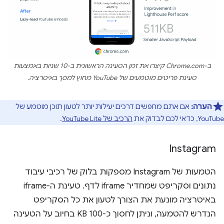
ב-Chrome.com קיצרו את זמן הטעינה הראשונית ב-10 שניות באמצעות
טעינת פריטים מוטמעים של YouTube מחוץ למסך באיטרציה.
הערה:
אם אתם מחפשים דרכים יעילות יותר לטעון תוכן מוטמע של
YouTube, כדאי לכם לבדוק את
הרכיב של YouTube Lite
.
Instagram
הטמעות של Instagram מספקות בלוק של רכיבי עיבוד
נתונים וסקריפט שמחדיר iframe לדף. טעינת ה-iframe
באיטרציה מונעת את הצורך לטעון את כל הסקריפט
הנדרש להטמעה, וניתן לחסוך כ-100 KB בחיוב על הטעינה