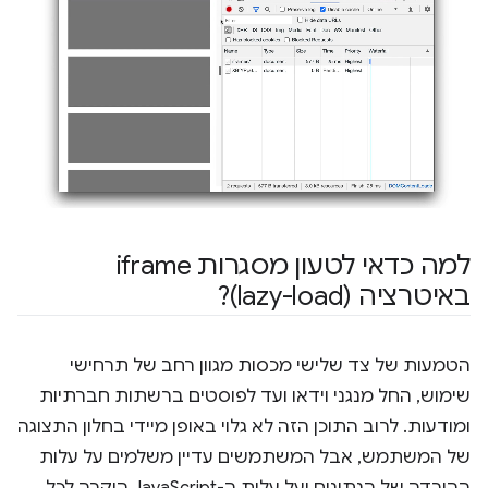
למה כדאי לטעון מסגרות iframe
באיטרציה (lazy-load)?
הטמעות של צד שלישי מכסות מגוון רחב של תרחישי
שימוש, החל מנגני וידאו ועד לפוסטים ברשתות חברתיות
ומודעות. לרוב התוכן הזה לא גלוי באופן מיידי בחלון התצוגה
של המשתמש, אבל המשתמשים עדיין משלמים על עלות