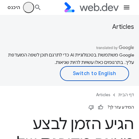
היכנס
Articles
‫Google משתמשת בטכנולוגיית AI כדי לתרגם תוכן לשפה המועדפת
עליך. בתרגומים כאלו עשויות להיות שגיאות.
דף הבית
Articles
המידע עזר לך?
הגיע הזמן לבצע