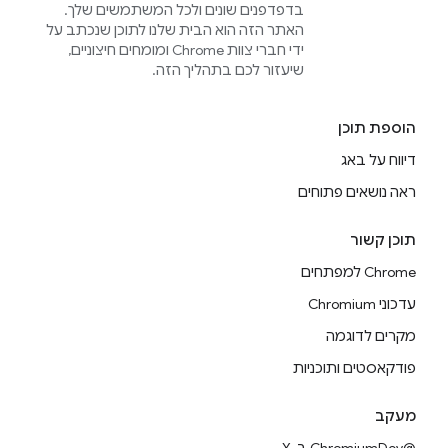
בדפדפנים שונים ולכל המשתמשים שלך.
האתר הזה הוא הבית שלנו לתוכן שנכתב על
ידי חברי צוות Chrome ומומחים חיצוניים,
שיעזור לכם בתהליך הזה.
הוספת תוכן
דיווח על באג
ראה נושאים פתוחים
תוכן קשור
Chrome למפתחים
עדכוני Chromium
מקרים לדוגמה
פודקאסטים ותוכניות
מעקב