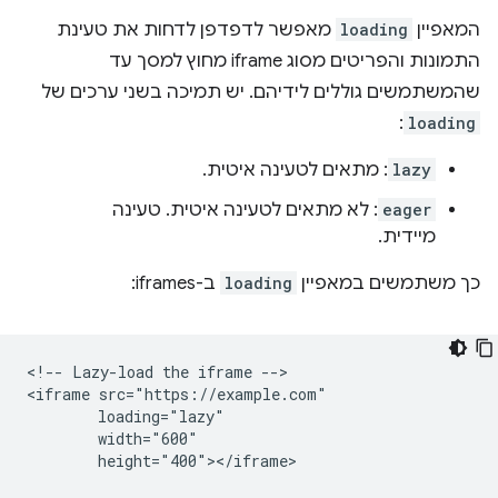
המאפיין
loading
מאפשר לדפדפן לדחות את טעינת
התמונות והפריטים מסוג iframe מחוץ למסך עד
שהמשתמשים גוללים לידיהם. יש תמיכה בשני ערכים של
:
loading
lazy
: מתאים לטעינה איטית.
eager
: לא מתאים לטעינה איטית. טעינה
מיידית.
כך משתמשים במאפיין
loading
ב-iframes:
<!-- Lazy-load the iframe -->

<iframe src="https://example.com"

        loading="lazy"

        width="600"

        height="400"></iframe>
