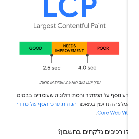
ערך LCP טוב הוא 2.5 שניות או פחות.
ידע נוסף על המחקר והמתודולוגיה שעומדים בבסיס
המלצה הזו זמין במאמר
הגדרת ערכי הסף של מדדי
.
Core Web Vita
ילו רכיבים נלקחים בחשבון?