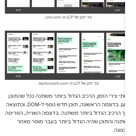
ציר זמן של LCP מ-cnn.com.
ציר זמן של LCP מ-techcrunch.com.
שתי צירי הזמן, הרכיב הגדול ביותר משתנה ככל שהתוכן
נטען. בדוגמה הראשונה, תוכן חדש נוסף ל-DOM, וכתוצאה
כך הרכיב הגדול ביותר משתנה. בדוגמה השנייה, הפריסה
שתנה והתוכן שהיה הגדול ביותר בעבר מוסר מאזור
תצוגה.