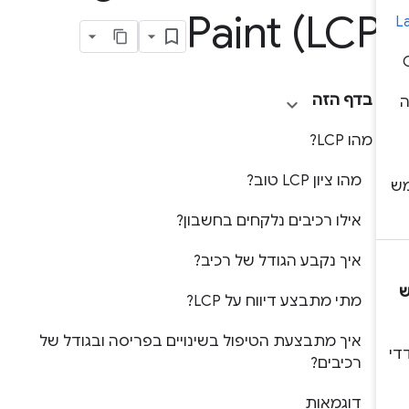
Paint (LCP
בדף הזה
מהו LCP?
מהו ציון LCP טוב?
אילו רכיבים נלקחים בחשבון?
איך נקבע הגודל של רכיב?
מתי מתבצע דיווח על LCP?
איך מתבצעת הטיפול בשינויים בפריסה ובגודל של
רכיבים?
דוגמאות