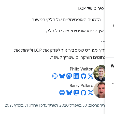
פירוט של LCP
הזמנים האופטימליים של חלקי המשנה
איך לבצע אופטימיזציה לכל חלק
מדריך מפורט שמסביר איך לפרק את LCP ולזהות את
תחומים העיקריים שצריך לשפר.
Philip Walton
Barry Pollard
פרסום: 30 באפריל 2020, תאריך עדכון אחרון: 31 במרץ 2025