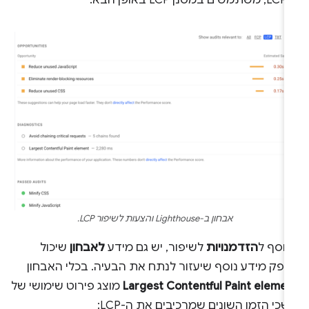
אבחון ב-Lighthouse והצעות לשיפור LCP.
נוסף ל
הזדמנויות
לשיפור, יש גם מידע
לאבחון
שיכול
ספק מידע נוסף שיעזור לנתח את הבעיה. בכלי האבחון
Largest Contentful Paint eleme
מוצג פירוט שימושי של
כי הזמן השונים שמרכיבים את ה-LCP: