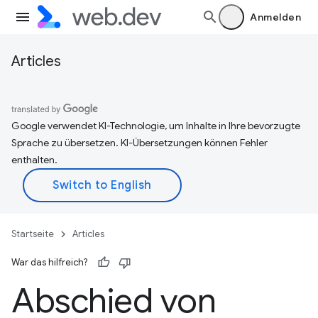
Anmelden
Articles
Google verwendet KI-Technologie, um Inhalte in Ihre bevorzugte
Sprache zu übersetzen. KI-Übersetzungen können Fehler
enthalten.
Startseite
Articles
War das hilfreich?
Abschied von