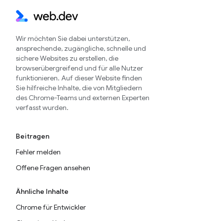
Wir möchten Sie dabei unterstützen,
ansprechende, zugängliche, schnelle und
sichere Websites zu erstellen, die
browserübergreifend und für alle Nutzer
funktionieren. Auf dieser Website finden
Sie hilfreiche Inhalte, die von Mitgliedern
des Chrome-Teams und externen Experten
verfasst wurden.
Beitragen
Fehler melden
Offene Fragen ansehen
Ähnliche Inhalte
Chrome für Entwickler