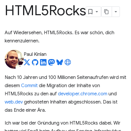
HTML5Rocks
Auf Wiedersehen, HTML5Rocks. Es war schön, dich
kennenzulernen.
Paul Kinlan
Nach 10 Jahren und 100 Millionen Seitenaufrufen wird mit
diesem
Commit
die Migration der Inhalte von
HTML5Rocks zu den auf
developer.chrome.com
und
web.dev
gehosteten Inhalten abgeschlossen. Das ist
das Ende einer Ära.
Ich war bei der Gründung von HTML5Rocks dabei. Wir