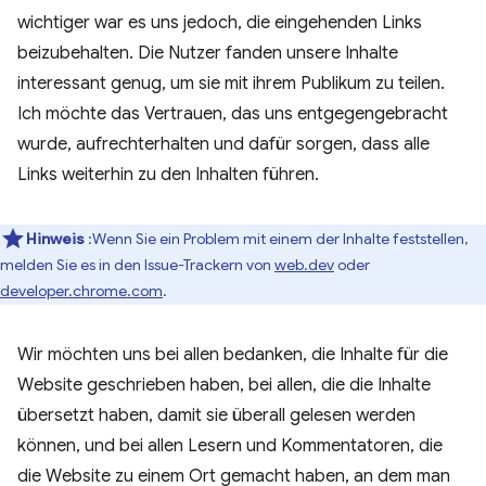
wichtiger war es uns jedoch, die eingehenden Links
beizubehalten. Die Nutzer fanden unsere Inhalte
interessant genug, um sie mit ihrem Publikum zu teilen.
Ich möchte das Vertrauen, das uns entgegengebracht
wurde, aufrechterhalten und dafür sorgen, dass alle
Links weiterhin zu den Inhalten führen.
Hinweis
:Wenn Sie ein Problem mit einem der Inhalte feststellen,
melden Sie es in den Issue-Trackern von
web.dev
oder
developer.chrome.com
.
Wir möchten uns bei allen bedanken, die Inhalte für die
Website geschrieben haben, bei allen, die die Inhalte
übersetzt haben, damit sie überall gelesen werden
können, und bei allen Lesern und Kommentatoren, die
die Website zu einem Ort gemacht haben, an dem man