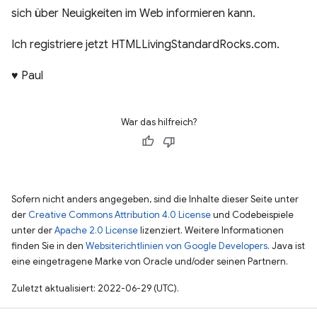
sich über Neuigkeiten im Web informieren kann.
Ich registriere jetzt HTMLLivingStandardRocks.com.
♥️ Paul
War das hilfreich?
Sofern nicht anders angegeben, sind die Inhalte dieser Seite unter
der
Creative Commons Attribution 4.0 License
und Codebeispiele
unter der
Apache 2.0 License
lizenziert. Weitere Informationen
finden Sie in den
Websiterichtlinien von Google Developers
. Java ist
eine eingetragene Marke von Oracle und/oder seinen Partnern.
Zuletzt aktualisiert: 2022-06-29 (UTC).