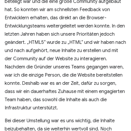
beteiligt war und die eine große Community aufgebaut
hat. So konnten wir am schnellsten Feedback von
Entwicklern erhalten, das direkt an die Browser-
Entwicklungsteams weitergeleitet werden konnte. In den
letzten Jahren haben sich unsere Prioritäten jedoch
geändert. „HTML5“ wurde zu „HTML“ und wir haben nach
und nach aufgehört, neue Inhalte zu erstellen und mit
der Community auf der Website zu interagieren.
Nachdem die Gründer unseres Teams gegangen waren,
war ich die einzige Person, die die Website bereitstellen
konnte. Deshalb war es an der Zeit, dafür zu sorgen,
dass wir ein dauerhaftes Zuhause mit einem engagierten
Team haben, das sowohl die Inhalte als auch die
Infrastruktur unterstützt.
Bei dieser Umstellung war es uns wichtig, die Inhalte
beizubehalten, da sie weiterhin wertvoll sind. Noch